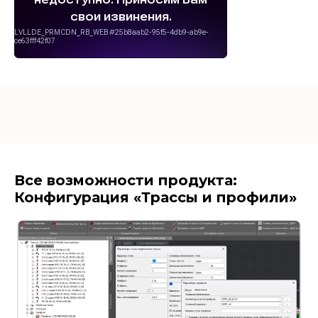
Все возможности продукта:
Конфигурация «Трассы и профили»