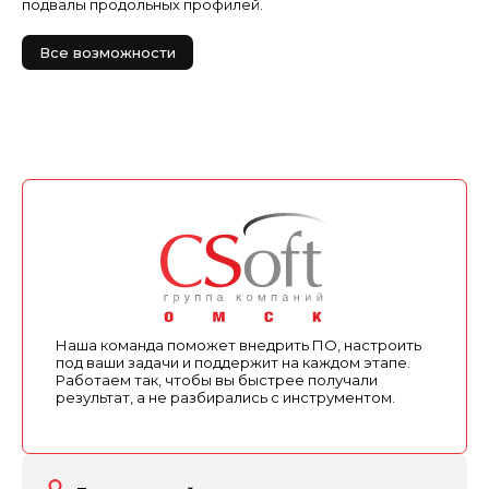
подвалы продольных профилей.
Все возможности
Наша команда поможет внедрить ПО, настроить
под ваши задачи и поддержит на каждом этапе.
Работаем так, чтобы вы быстрее получали
результат, а не разбирались с инструментом.