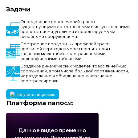
Задачи
Определение пересечений трасс с
существующими естественными и искусственными
препятствиями, угодьями и проектируемыми
линейными сооружениями.
Построение продольных профилей трасс,
профилей переходов через препятствия в
заданных масштабах с настраиваемыми
подпрофильными таблицами.
Создание динамических моделей трасс линейных
сооружений, в том числе большой протяженности,
их разделение и объединение, выполнение
перетрассировки.
Получить лицензию
Платформа nano
CAD