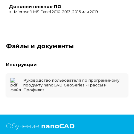
Дополнительное ПО
Microsoft MS Excel 2010, 2013, 2016 или 2019
Файлы и документы
Инструкции
Руководство пользователя по программному
продукту nanoCAD GeoSeries «Трассы и
Профили»
Обучение
nanoCAD