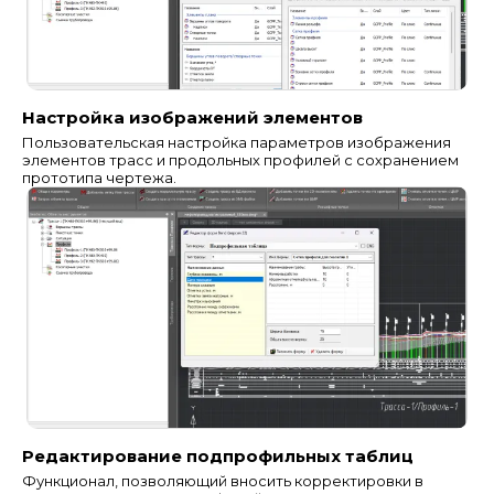
Настройка изображений элементов
Пользовательская настройка параметров изображения
элементов трасс и продольных профилей с сохранением
прототипа чертежа.
Редактирование подпрофильных таблиц
Функционал, позволяющий вносить корректировки в