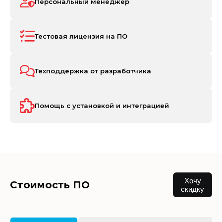
Персональный менеджер
Тестовая лицензия на ПО
Техподдержка от разработчика
Помощь с установкой и интеграцией
Хочу
Стоимость ПО
скидку