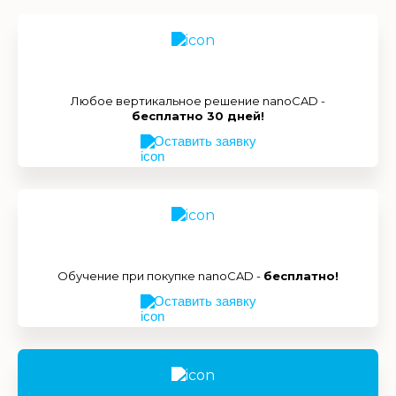
Любое вертикальное решение nanoCAD -
бесплатно 30 дней!
Оставить заявку
Обучение при покупке nanoCAD -
бесплатно!
Оставить заявку