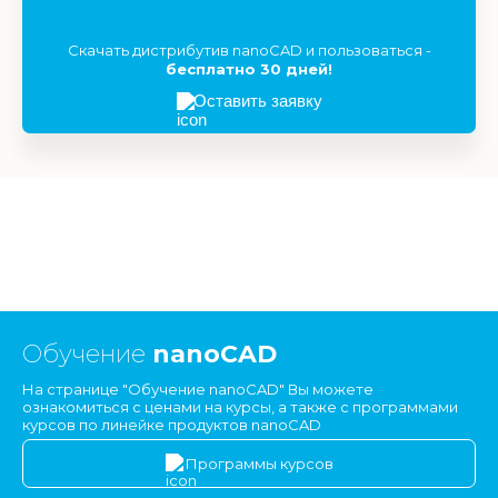
Скачать дистрибутив nanoCAD и пользоваться -
бесплатно 30 дней!
Оставить заявку
Обучение
nanoCAD
На странице "Обучение nanoCAD" Вы можете
ознакомиться с ценами на курсы, а также с программами
курсов по линейке продуктов nanoCAD
Программы курсов