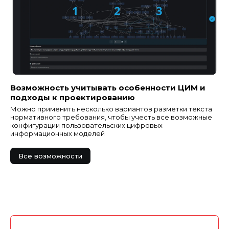
Возможность учитывать особенности ЦИМ и
подходы к проектированию
Можно применить несколько вариантов разметки текста
нормативного требования, чтобы учесть все возможные
конфигурации пользовательских цифровых
информационных моделей
Все возможности