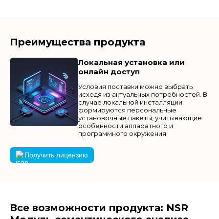
Преимущества продукта
Локальная установка или
онлайн доступ
Условия поставки можно выбрать
исходя из актуальных потребностей. В
случае локальной инсталляции
формируются персональные
установочные пакеты, учитывающие
особенности аппаратного и
программного окружения
Получить лицензию
Все возможности продукта: NSR