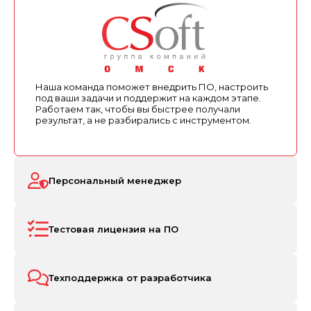
Наша команда поможет внедрить ПО, настроить
под ваши задачи и поддержит на каждом этапе.
Работаем так, чтобы вы быстрее получали
результат, а не разбирались с инструментом.
Персональный менеджер
Тестовая лицензия на ПО
Техподдержка от разработчика