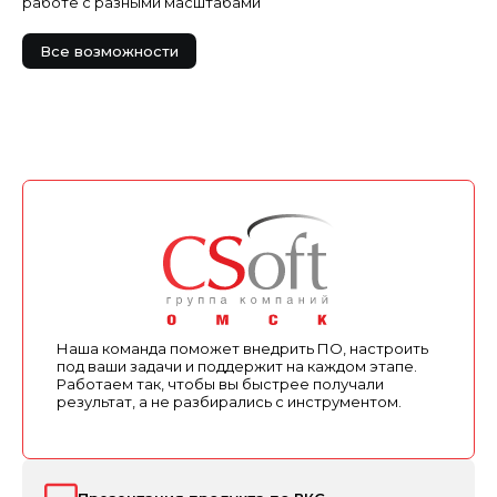
работе с разными масштабами
Все возможности
Наша команда поможет внедрить ПО, настроить
под ваши задачи и поддержит на каждом этапе.
Работаем так, чтобы вы быстрее получали
результат, а не разбирались с инструментом.