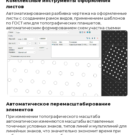
Комплексные инструменты оформления
листов
Автоматизированная разбивка чертежа на оформленные
листы с созданием рамок видов, применением шаблонов
по ГОСТ или для топографических планшетов,
автоматическим формированием схем участка съемки
Автоматическое перемасштабирование
элементов
При изменении топографического масштаба
автоматически изменяются масштабы вставленных
точечных условных знаков, типов линий и мультилиний для
линейных знаков, что значительно экономит время при