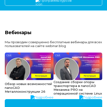
Программы курсов
Вебинары
Мы проводим совершенно бесплатные вебинары для всех
пользователей на сайте webinar.blog
Создание сборки опоры
Обзор новых возможностей
транспортера в nanoCAD
nanoCAD
Механика PRO на
Металлоконструкции 26
операционной системе Linux
Подробнее
Подробнее