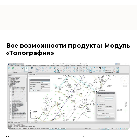
Все возможности продукта: Модуль
«Топография»