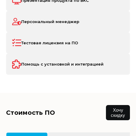
Презентация продукта по ВКС
Персональный менеджер
Тестовая лицензия на ПО
Помощь с установкой и интеграцией
Хочу
Стоимость ПО
скидку