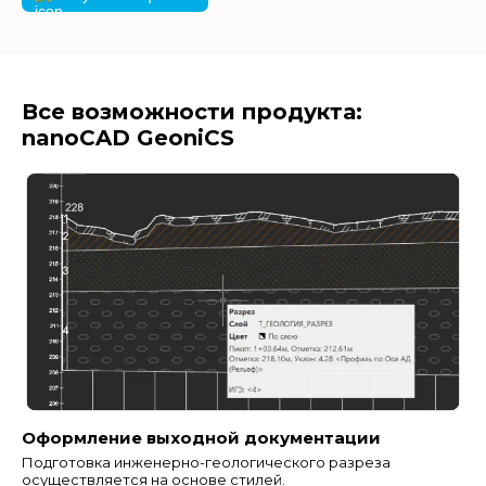
Все возможности продукта:
nanoCAD GeoniCS
Оформление выходной документации
Подготовка инженерно-геологического разреза
осуществляется на основе стилей.