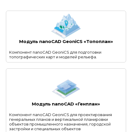
Модуль nanoCAD GeoniCS «Топоплан»
Компонент nanoCAD GeoniCS для подготовки
топографических карт и моделей рельефа.
Модуль nanoCAD «Генплан»
Компонент nanoCAD GeoniCS для проектирования
генеральных планов и вертикальной планировки
объектов промышленного назначения, городской
застройки и специальных объектов