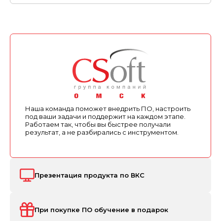
Наша команда поможет внедрить ПО, настроить
под ваши задачи и поддержит на каждом этапе.
Работаем так, чтобы вы быстрее получали
результат, а не разбирались с инструментом.
Презентация продукта по ВКС
При покупке ПО обучение в подарок