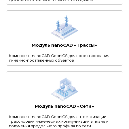
Модуль nanoCAD «Трассы»
Компонент nanoCAD GeoniCS для проектирования
линейно-протяженных объектов
Модуль nanoCAD «Сети»
Компонент nanoCAD GeoniCS для автоматизации
трассировки инженерных коммуникаций в плане и
получения продольного профиля по сети