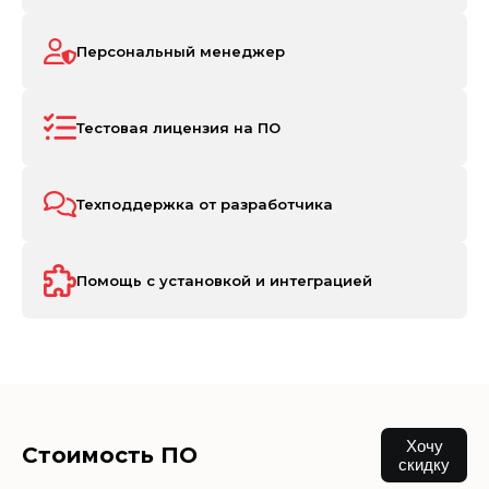
Персональный менеджер
Тестовая лицензия на ПО
Техподдержка от разработчика
Помощь с установкой и интеграцией
Хочу
Стоимость ПО
скидку