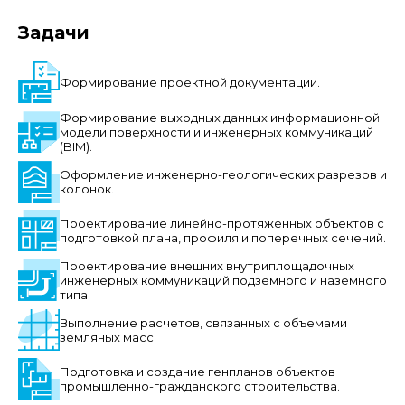
Задачи
Формирование проектной документации.
Формирование выходных данных информационной
модели поверхности и инженерных коммуникаций
(BIM).
Оформление инженерно-геологических разрезов и
колонок.
Проектирование линейно-протяженных объектов с
подготовкой плана, профиля и поперечных сечений.
Проектирование внешних внутриплощадочных
инженерных коммуникаций подземного и наземного
типа.
Выполнение расчетов, связанных с объемами
земляных масс.
Подготовка и создание генпланов объектов
промышленно-гражданского строительства.