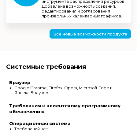
инструмента распределения ресурсов.
Добавлена возможность создания,
редактирования и согласования
произвольных календарных графиков.
Все новые возможности продукта
Системные требования
Браузер
Google Chrome, Firefox, Opera, Microsoft Edge и
Яндекс.Браузер
Требования к клиентскому программному
обеспечению
Операционная система
Требований нет