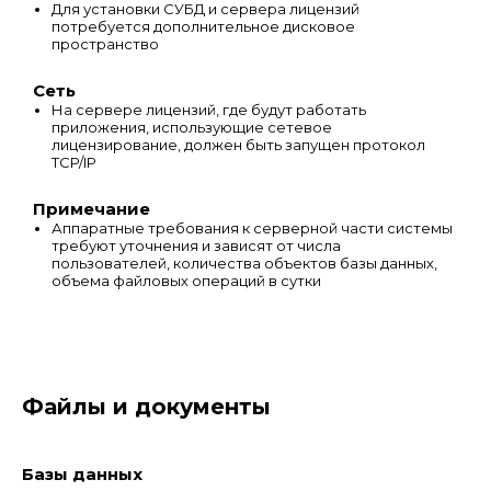
Для установки СУБД и сервера лицензий
потребуется дополнительное дисковое
пространство
Сеть
На сервере лицензий, где будут работать
приложения, использующие сетевое
лицензирование, должен быть запущен протокол
TCP/IP
Примечание
Аппаратные требования к серверной части системы
требуют уточнения и зависят от числа
пользователей, количества объектов базы данных,
объема файловых операций в сутки
Файлы и документы
Базы данных