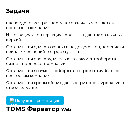
Задачи
Распределение прав доступа к различным разделам
проектов в компании.
Интеграция и конвертация проектных данных различных
версий.
Организация единого хранилища документов, переписки,
принятых решений по проекту и т. п.
Организация распорядительного документооборота
бизнес-процессов компании.
Организация документооборота по проектным бизнес-
процессам компании.
Организация среды общих данных при проектировании в
строительстве.
Получить презентацию
TDMS Фарватер
Web