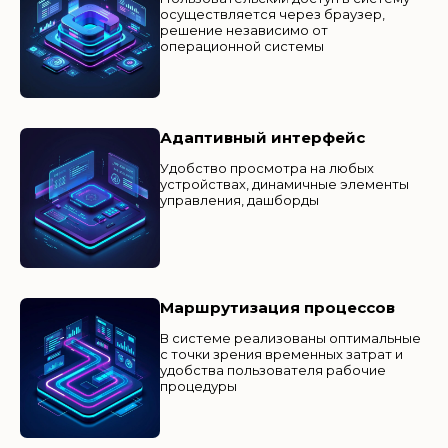
осуществляется через браузер,
решение независимо от
операционной системы
Адаптивный интерфейс
Удобство просмотра на любых
устройствах, динамичные элементы
управления, дашборды
Маршрутизация процессов
В системе реализованы оптимальные
с точки зрения временных затрат и
удобства пользователя рабочие
процедуры