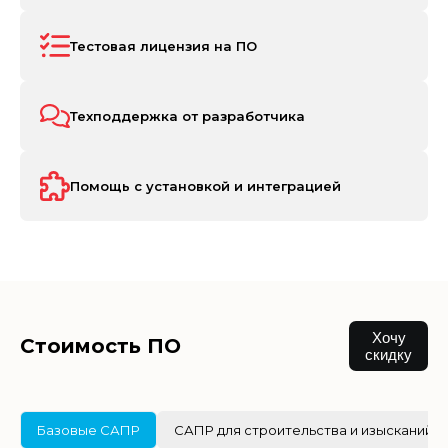
Тестовая лицензия на ПО
Техподдержка от разработчика
Помощь с установкой и интеграцией
Хочу
Стоимость ПО
скидку
Базовые САПР
САПР для строительства и изысканий