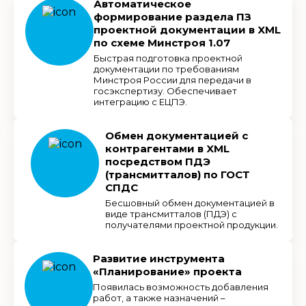
Автоматическое
формирование раздела ПЗ
проектной документации в XML
по схеме Минстроя 1.07
Быстрая подготовка проектной
документации по требованиям
Минстроя России для передачи в
госэкспертизу. Обеспечивает
интеграцию с ЕЦПЭ.
Обмен документацией с
контрагентами в XML
посредством ПДЭ
(трансмитталов) по ГОСТ
СПДС
Бесшовный обмен документацией в
виде трансмитталов (ПДЭ) с
получателями проектной продукции.
Развитие инструмента
«Планирование» проекта
Появилась возможность добавления
работ, а также назначений –