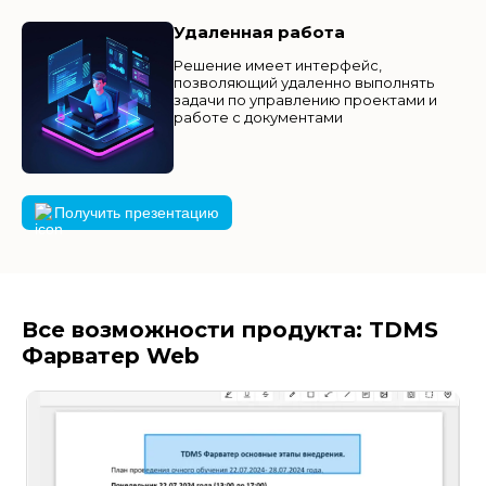
Удаленная работа
Решение имеет интерфейс,
позволяющий удаленно выполнять
задачи по управлению проектами и
работе с документами
Получить презентацию
Все возможности продукта: TDMS
Фарватер Web