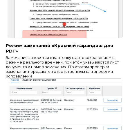
Режим замечаний «Красный карандаш для
PDF»
Замечания заносятся в карточку с автосохранением в
режиме реального времени, при этом указываются лист
документа и номер замечания. По итогам проверки
замечания передаются ответственным для внесения
исправлений