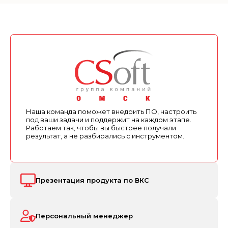
Наша команда поможет внедрить ПО, настроить
под ваши задачи и поддержит на каждом этапе.
Работаем так, чтобы вы быстрее получали
результат, а не разбирались с инструментом.
Презентация продукта по ВКС
Персональный менеджер