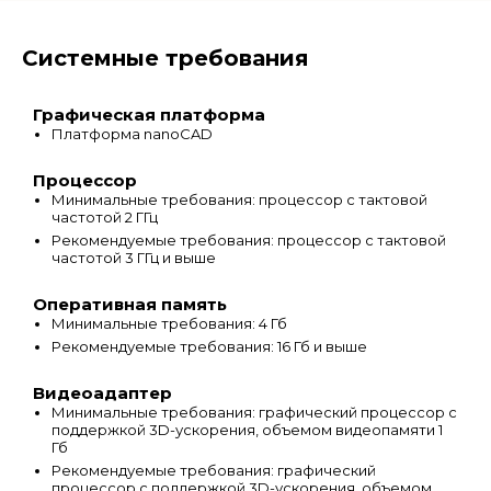
Системные требования
Графическая платформа
Платформа nanoCAD
Процессор
Минимальные требования: процессор с тактовой
частотой 2 ГГц
Рекомендуемые требования: процессор с тактовой
частотой 3 ГГц и выше
Оперативная память
Минимальные требования: 4 Гб
Рекомендуемые требования: 16 Гб и выше
Видеоадаптер
Минимальные требования: графический процессор с
поддержкой 3D-ускорения, объемом видеопамяти 1
Гб
Рекомендуемые требования: графический
процессор с поддержкой 3D-ускорения, объемом