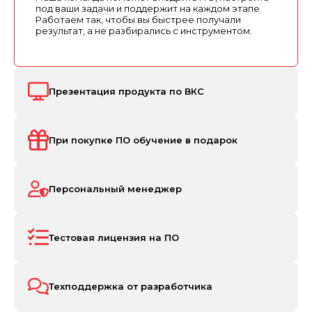
под ваши задачи и поддержит на каждом этапе.
Работаем так, чтобы вы быстрее получали
результат, а не разбирались с инструментом.
Презентация продукта по ВКС
При покупке ПО обучение в подарок
Персональный менеджер
Тестовая лицензия на ПО
Техподдержка от разработчика