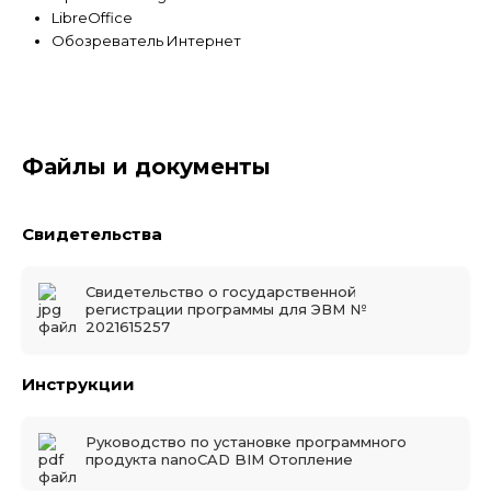
LibreOffice
Обозреватель Интернет
Файлы и документы
Свидетельства
Свидетельство о государственной
регистрации программы для ЭВМ №
2021615257
Инструкции
Руководство по установке программного
продукта nanoCAD BIM Отопление