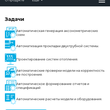
О продукте
Ещё
Задачи
Автоматическая генерация аксонометрических
схем.
Автоматизация прокладки двухтрубной системы.
Проектирование систем отопления.
Автоматические проверки модели на корректность
ее построения.
Автоматическое формирование отчетов и
спецификаций.
Автоматические расчеты модели и оборудования.