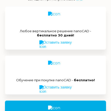
Любое вертикальное решение nanoCAD -
бесплатно 30 дней!
Оставить заявку
Обучение при покупке nanoCAD -
бесплатно!
Оставить заявку