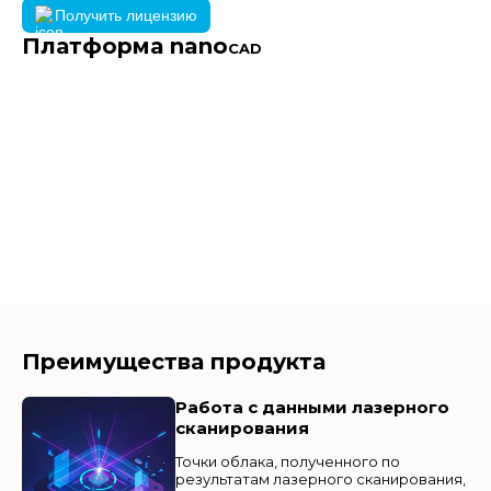
Получить лицензию
Платформа nano
CAD
Преимущества продукта
Работа с данными лазерного
сканирования
Точки облака, полученного по
результатам лазерного сканирования,