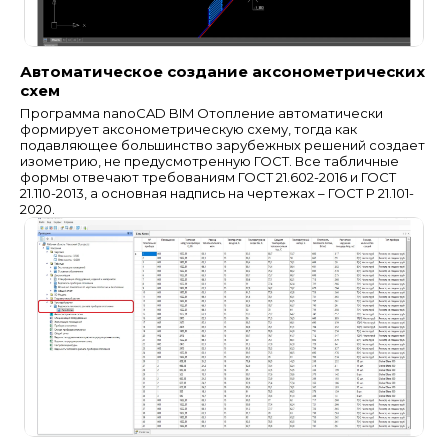
Автоматическое создание аксонометрических
схем
Программа nanoCAD BIM Отопление автоматически
формирует аксонометрическую схему, тогда как
подавляющее большинство зарубежных решений создает
изометрию, не предусмотренную ГОСТ. Все табличные
формы отвечают требованиям ГОСТ 21.602-2016 и ГОСТ
21.110-2013, а основная надпись на чертежах – ГОСТ Р 21.101-
2020.