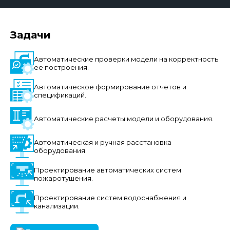
Задачи
Автоматические проверки модели на корректность
ее построения.
Автоматическое формирование отчетов и
спецификаций.
Автоматические расчеты модели и оборудования.
Автоматическая и ручная расстановка
оборудования.
Проектирование автоматических систем
пожаротушения.
Проектирование систем водоснабжения и
канализации.