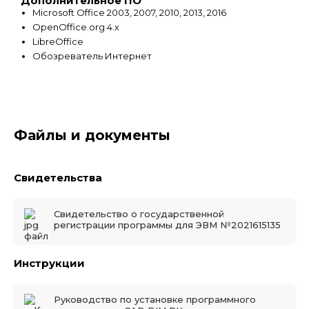
Дополнительное ПО
Microsoft Office 2003, 2007, 2010, 2013, 2016
OpenOffice.org 4.x
LibreOffice
Обозреватель Интернет
Файлы и документы
Свидетельства
Свидетельство о государственной
регистрации программы для ЭВМ №2021615135
Инструкции
Руководство по установке программного