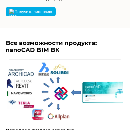
Получить лицензию
Все возможности продукта:
nanoCAD BIM ВК