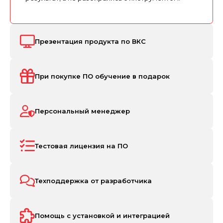
Презентация продукта по ВКС
При покупке ПО обучение в подарок
Персональный менеджер
Тестовая лицензия на ПО
Техподдержка от разработчика
Помощь с установкой и интеграцией