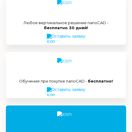
Любое вертикальное решение nanoCAD -
бесплатно 30 дней!
Оставить заявку
Обучение при покупке nanoCAD -
бесплатно!
Оставить заявку