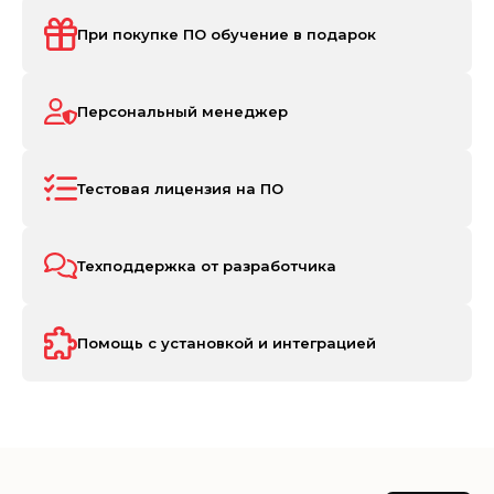
При покупке ПО обучение в подарок
Персональный менеджер
Тестовая лицензия на ПО
Техподдержка от разработчика
Помощь с установкой и интеграцией