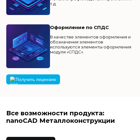
т.д.
Оформление по СПДС
В качестве элементов оформления и
обозначения элементов
используются элементы оформления
модуля «СПДС».
Получить лицензию
Все возможности продукта:
nanoCAD Металлоконструкции