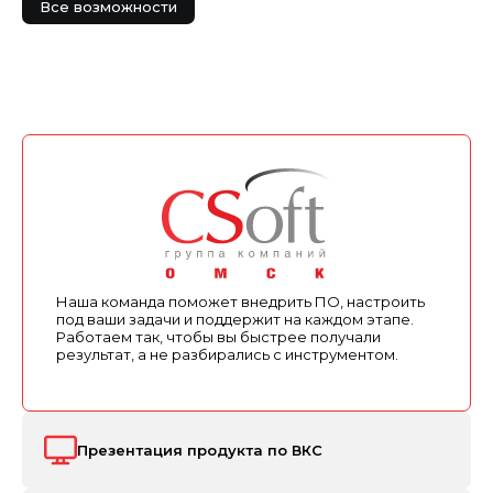
Все возможности
Наша команда поможет внедрить ПО, настроить
под ваши задачи и поддержит на каждом этапе.
Работаем так, чтобы вы быстрее получали
результат, а не разбирались с инструментом.
Презентация продукта по ВКС