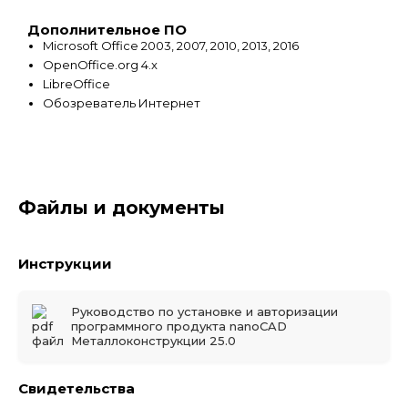
Дополнительное ПО
Microsoft Office 2003, 2007, 2010, 2013, 2016
OpenOffice.org 4.x
LibreOffice
Обозреватель Интернет
Файлы и документы
Инструкции
Руководство по установке и авторизации
программного продукта nanoCAD
Металлоконструкции 25.0
Свидетельства