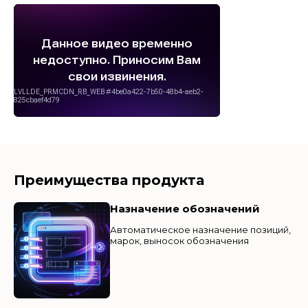
Преимущества продукта
Назначение обозначений
Автоматическое назначение позиций,
марок, выносок обозначения