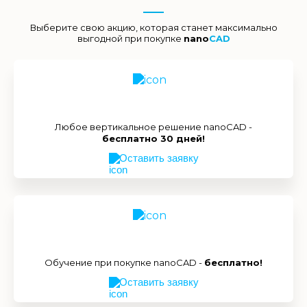
Выберите свою акцию, которая станет максимально
выгодной при покупке
nano
CAD
Любое вертикальное решение nanoCAD -
бесплатно 30 дней!
Оставить заявку
Обучение при покупке nanoCAD -
бесплатно!
Оставить заявку