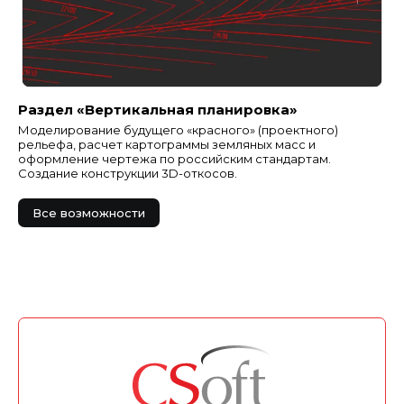
Раздел «Вертикальная планировка»
Моделирование будущего «красного» (проектного)
рельефа, расчет картограммы земляных масс и
оформление чертежа по российским стандартам.
Создание конструкции 3D-откосов.
Все возможности