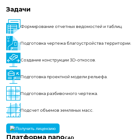
Задачи
Формирование отчетных ведомостей и таблиц.
Подготовка чертежа благоустройства территории.
Создание конструкции 3D-откосов.
Подготовка проектной модели рельефа.
Подготовка разбивочного чертежа.
Подсчет объемов земляных масс.
Получить лицензию
Платформа nano
CAD