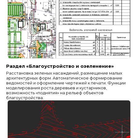
Раздел «Благоустройство и озеленение»
Расстановка зеленых насаждений, размещение малых
архитектурных форм. Автоматическое формирование
ведомостей и оформление чертежей к печати. Функции
моделирования роста деревьев и кустарников,
возможность «поднятия» на рельеф объектов
благоустройства.