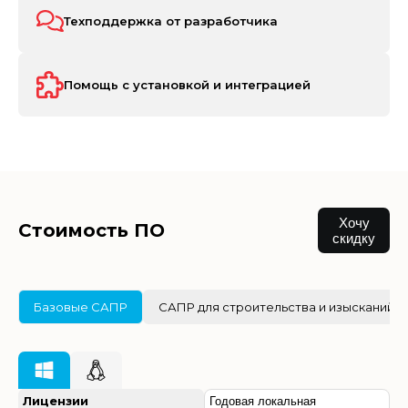
Техподдержка от разработчика
Помощь с установкой и интеграцией
Хочу
Стоимость ПО
скидку
Базовые САПР
САПР для строительства и изысканий
Лицензии
Годовая локальная