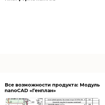
Все возможности продукта: Модуль
nanoCAD «Генплан»