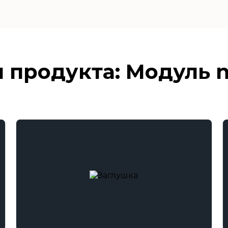
 продукта: Модуль 