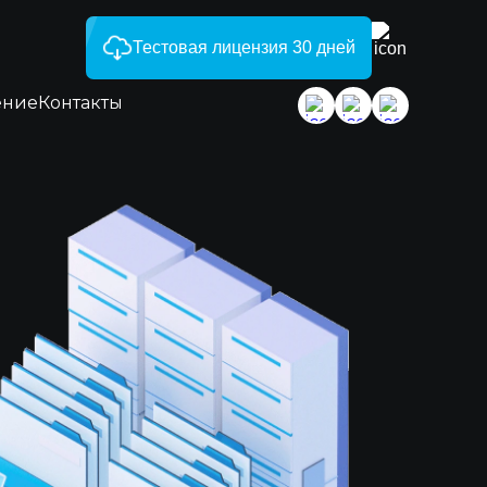
Тестовая лицензия 30 дней
ение
Контакты