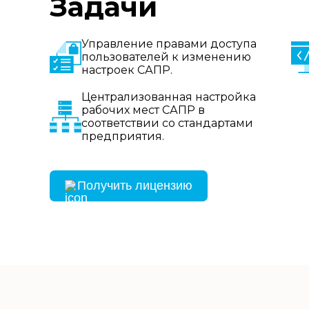
Задачи
Управление правами доступа
пользователей к изменению
настроек САПР.
Централизованная настройка
рабочих мест САПР в
соответствии со стандартами
предприятия.
Получить лицензию