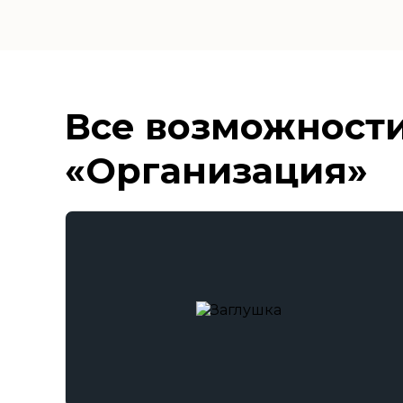
Все возможности
«Организация»