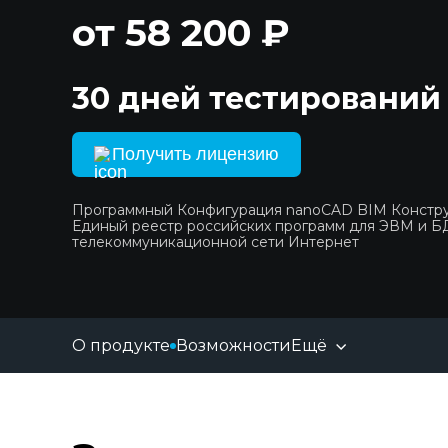
от 58 200 ₽
30 дней тестирований
Получить лицензию
Программный Конфигурация nanoCAD BIM Констр
Единый реестр российских программ для ЭВМ и Б
телекоммуникационной сети Интернет
О продукте
Возможности
Ещё