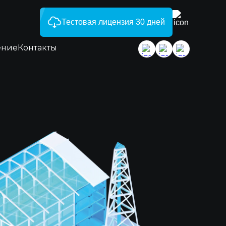
Тестовая лицензия 30 дней
ение
Контакты