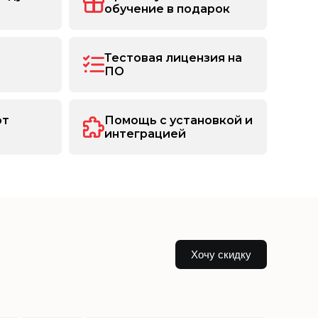
обучение в подарок
Тестовая лицензия на
ПО
от
Помощь с установкой и
интеграцией
Хочу скидку