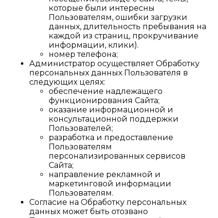
которые были интересны
Пользователям, ошибки загрузки
данных, длительность пребывания на
каждой из страниц, прокручивание
информации, клики).
номер телефона;
Администратор осуществляет Обработку
персональных данных Пользователя в
следующих целях:
обеспечение надлежащего
функционирования Сайта;
оказание информационной и
консультационной поддержки
Пользователей;
разработка и предоставление
Пользователям
персонализированных сервисов
Сайта;
направление рекламной и
маркетинговой информации
Пользователям.
Согласие на Обработку персональных
данных может быть отозвано