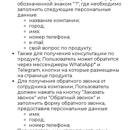
обозначенной знаком "?", где необходимо
заполнить следующие персональные
данные:
название компании;
город;
имя;
номер телефона;
e-mail;
свой вопрос по продукту;
Также для получения консультации по
продукту, Пользователь может обратится
через мессенджеры WhatsApp* и
Telegram, кнопки на которые размещены
на странице продукта.
Для получения обратного звонка от
сотрудника компании, Пользователь
должен нажать на кнопку "Заказать
звонок" или "Обратный звонок" и
заполнить форму обратного звонка,
предоставив персональные данные:
имя;
город;
номер телефона;