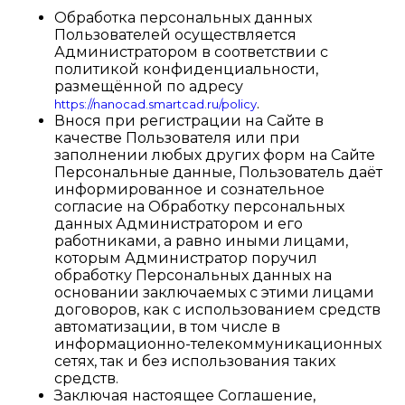
Обработка персональных данных
Пользователей осуществляется
Администратором в соответствии с
политикой конфиденциальности,
размещённой по адресу
.
https://nanocad.smartcad.ru/policy
Внося при регистрации на Сайте в
качестве Пользователя или при
заполнении любых других форм на Сайте
Персональные данные, Пользователь даёт
информированное и сознательное
согласие на Обработку персональных
данных Администратором и его
работниками, а равно иными лицами,
которым Администратор поручил
обработку Персональных данных на
основании заключаемых с этими лицами
договоров, как с использованием средств
автоматизации, в том числе в
информационно-телекоммуникационных
сетях, так и без использования таких
средств.
Заключая настоящее Соглашение,