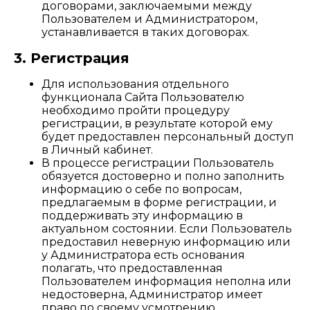
договорами, заключаемыми между
Пользователем и Администратором,
устанавливается в таких договорах.
3. Регистрация
Для использования отдельного
функционала Сайта Пользователю
необходимо пройти процедуру
регистрации, в результате которой ему
будет предоставлен персональный доступ
в Личный кабинет.
В процессе регистрации Пользователь
обязуется достоверно и полно заполнить
информацию о себе по вопросам,
предлагаемым в форме регистрации, и
поддерживать эту информацию в
актуальном состоянии. Если Пользователь
предоставил неверную информацию или
у Администратора есть основания
полагать, что предоставленная
Пользователем информация неполна или
недостоверна, Администратор имеет
право по своему усмотрению