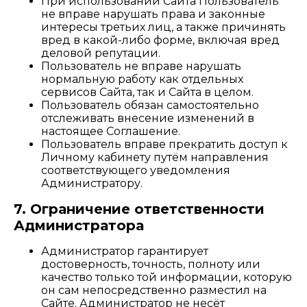
При использовании Сайта Пользователь
не вправе нарушать права и законные
интересы третьих лиц, а также причинять
вред в какой-либо форме, включая вред
деловой репутации.
Пользователь не вправе нарушать
нормальную работу как отдельных
сервисов Сайта, так и Сайта в целом.
Пользователь обязан самостоятельно
отслеживать внесение изменений в
настоящее Соглашение.
Пользователь вправе прекратить доступ к
Личному кабинету путём направления
соответствующего уведомления
Администратору.
7. Ограничение ответственности
Администратора
Администратор гарантирует
достоверность, точность, полноту или
качество только той информации, которую
он сам непосредственно разместил на
Сайте. Администратор не несёт