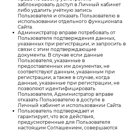
заблокировать доступ в Личный кабинет
либо удалить учётную запись
Пользователя и отказать Пользователю в
использовании отдельного функционала
Сайта.
Администратор вправе потребовать от
Пользователя подтверждения данных,
указанных при регистрации, и запросить в
связи с этим подтверждающие
документы. В случае если данные
Пользователя, указанные в
предоставленных им документах, не
соответствуют данным, указанным при
регистрации, а также в случае, когда
данные, указанные при регистрации, не
позволяют идентифицировать
Пользователя, Администратор вправе
отказать Пользователю в доступе в
Личный кабинет и использовании Сайта.
Пользователь подтверждает и
гарантирует, что все действия,
предусмотренные для Пользователя
настоящим Соглашением, совершаются