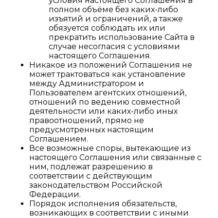
условия настоящего Соглашения в
полном объёме без каких-либо
изъятий и ограничений, а также
обязуется соблюдать их или
прекратить использование Сайта в
случае несогласия с условиями
настоящего Соглашения.
Никакое из положений Соглашения не
может трактоваться как установление
между Администратором и
Пользователем агентских отношений,
отношений по ведению совместной
деятельности или каких-либо иных
правоотношений, прямо не
предусмотренных настоящим
Соглашением.
Все возможные споры, вытекающие из
настоящего Соглашения или связанные с
ним, подлежат разрешению в
соответствии с действующим
законодательством Российской
Федерации.
Порядок исполнения обязательств,
возникающих в соответствии с иными