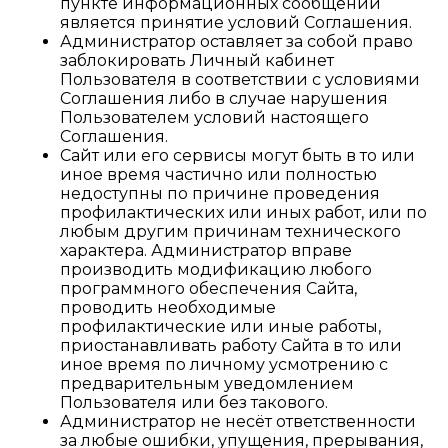
пункте информационных сообщений
является принятие условий Соглашения.
Администратор оставляет за собой право
заблокировать Личный кабинет
Пользователя в соответствии с условиями
Соглашения либо в случае нарушения
Пользователем условий настоящего
Соглашения.
Сайт или его сервисы могут быть в то или
иное время частично или полностью
недоступны по причине проведения
профилактических или иных работ, или по
любым другим причинам технического
характера. Администратор вправе
производить модификацию любого
программного обеспечения Сайта,
проводить необходимые
профилактические или иные работы,
приостанавливать работу Сайта в то или
иное время по личному усмотрению с
предварительным уведомлением
Пользователя или без такового.
Администратор не несёт ответственности
за любые ошибки, упущения, прерывания,