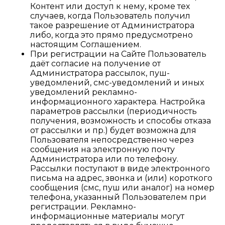
Контент или доступ к нему, кроме тех
случаев, когда Пользователь получил
такое разрешение от Администратора
либо, когда это прямо предусмотрено
настоящим Соглашением.
При регистрации на Сайте Пользователь
даёт согласие на получение от
Администратора рассылок, пуш-
уведомлений, смс-уведомлений и иных
уведомлений рекламно-
информационного характера. Настройка
параметров рассылки (периодичность
получения, возможность и способы отказа
от рассылки и пр.) будет возможна для
Пользователя непосредственно через
сообщения на электронную почту
Администратора или по телефону.
Рассылки поступают в виде электронного
письма на адрес, звонка и (или) короткого
сообщения (смс, пуш или аналог) на номер
телефона, указанный Пользователем при
регистрации. Рекламно-
информационные материалы могут