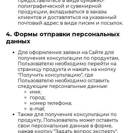
предоставляться в виде бумажно-
полиграфической и сувенирной
продукции, вкладываться в заказы
клиентов и доставляться на указанный
почтовый адрес в виде писем и посылок.
4. Формы отправки персональных
данных
Для оформления заявки на Сайте для
получения консультации по продуктам,
Пользователю необходимо перейти на
страницу продукта и нажать на кнопку
"Получить консультацию", где
Пользователю необходимо оставить
следующие персональные данные:
имя;
город;
номер телефона;
e-mail;
Также для получения консультации по
продукту, Пользователь может оставить
свои персональные данные в форме,
нажав кнопку "Задать вопрос эксперту",