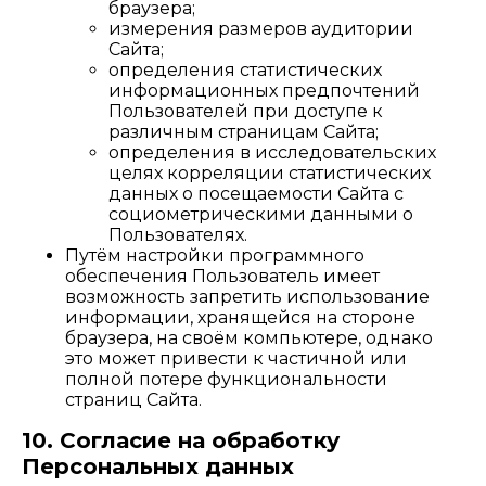
браузера;
измерения размеров аудитории
Сайта;
определения статистических
информационных предпочтений
Пользователей при доступе к
различным страницам Сайта;
определения в исследовательских
целях корреляции статистических
данных о посещаемости Сайта с
социометрическими данными о
Пользователях.
Путём настройки программного
обеспечения Пользователь имеет
возможность запретить использование
информации, хранящейся на стороне
браузера, на своём компьютере, однако
это может привести к частичной или
полной потере функциональности
страниц Сайта.
10. Согласие на обработку
Персональных данных