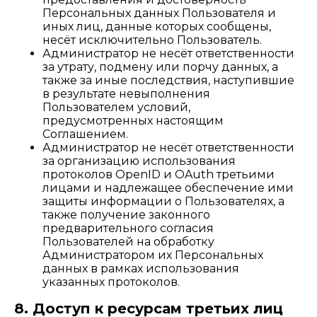
Персональных данных Пользователя и
иных лиц, данные которых сообщены,
несёт исключительно Пользователь.
Администратор не несёт ответственности
за утрату, подмену или порчу данных, а
также за иные последствия, наступившие
в результате невыполнения
Пользователем условий,
предусмотренных настоящим
Соглашением.
Администратор не несёт ответственности
за организацию использования
протоколов OpenID и OAuth третьими
лицами и надлежащее обеспечение ими
защиты информации о Пользователях, а
также получение законного
предварительного согласия
Пользователей на обработку
Администратором их Персональных
данных в рамках использования
указанных протоколов.
8. Доступ к ресурсам третьих лиц