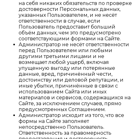
на себя никаких обязательств по проверке
достоверности Персональных данных,
указанных Пользователем, и не несёт
ответственности в случае, если
Пользователь предоставит больший
объём данных, чем это предусмотрено
соответствующими формами на Сайте.
Администратор не несёт ответственности
перед Пользователем или любыми
другими третьими лицами и не
возмещает любой ущерб, включая
упущенную выгоду или потерянные
данные, вред, причинённый чести,
достоинству или деловой репутации, и
иные убытки, причинённые в связи с
использованием Сайта или иных
материалов и сервисов, содержащихся на
Сайте, за исключением случаев, прямо
предусмотренных Соглашением.
Администратор исходит из того, что все
формы на Сайте заполняет
непосредственно Пользователь.
Ответственность за правомерность
предоставления и достоверность