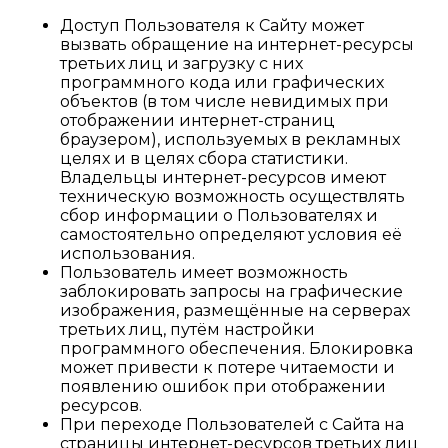
Доступ Пользователя к Сайту может
вызвать обращение на интернет-ресурсы
третьих лиц и загрузку с них
программного кода или графических
объектов (в том числе невидимых при
отображении интернет-страниц
браузером), используемых в рекламных
целях и в целях сбора статистики.
Владельцы интернет-ресурсов имеют
техническую возможность осуществлять
сбор информации о Пользователях и
самостоятельно определяют условия её
использования.
Пользователь имеет возможность
заблокировать запросы на графические
изображения, размещённые на серверах
третьих лиц, путём настройки
программного обеспечения. Блокировка
может привести к потере читаемости и
появлению ошибок при отображении
ресурсов.
При переходе Пользователей с Сайта на
страницы интернет-ресурсов третьих лиц