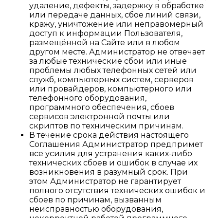
удаление, дефекты, задержку в обработке
или передаче данных, сбое линий связи,
кражу, уничтожение или неправомерный
доступ к информации Пользователя,
размещённой на Сайте или в любом
другом месте. Администратор не отвечает
за любые технические сбои или иные
проблемы любых телефонных сетей или
служб, компьютерных систем, серверов
или провайдеров, компьютерного или
телефонного оборудования,
программного обеспечения, сбоев
сервисов электронной почты или
скриптов по техническим причинам.
В течение срока действия настоящего
Соглашения Администратор предпримет
все усилия для устранения каких-либо
технических сбоев и ошибок в случае их
возникновения в разумный срок. При
этом Администратор не гарантирует
полного отсутствия технических ошибок и
сбоев по причинам, вызванным
неисправностью оборудования,