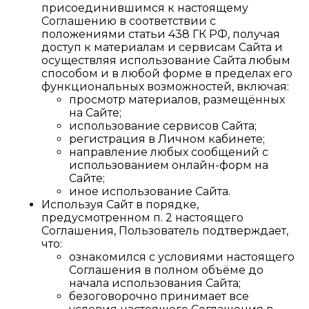
присоединившимся к настоящему
Соглашению в соответствии с
положениями статьи 438 ГК РФ, получая
доступ к материалам и сервисам Сайта и
осуществляя использование Сайта любым
способом и в любой форме в пределах его
функциональных возможностей, включая:
просмотр материалов, размещённых
на Сайте;
использование сервисов Сайта;
регистрация в Личном кабинете;
направление любых сообщений с
использованием онлайн-форм на
Сайте;
иное использование Сайта.
Используя Сайт в порядке,
предусмотренном п. 2 настоящего
Соглашения, Пользователь подтверждает,
что:
ознакомился с условиями настоящего
Соглашения в полном объёме до
начала использования Сайта;
безоговорочно принимает все