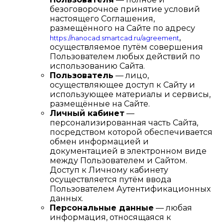
безоговорочное принятие условий
настоящего Соглашения,
размещённого на Сайте по адресу
,
https://nanocad.smartcad.ru/agreement
осуществляемое путём совершения
Пользователем любых действий по
использованию Сайта.
Пользователь
— лицо,
осуществляющее доступ к Сайту и
использующее материалы и сервисы,
размещённые на Сайте.
Личный кабинет
—
персонализированная часть Сайта,
посредством которой обеспечивается
обмен информацией и
документацией в электронном виде
между Пользователем и Сайтом.
Доступ к Личному кабинету
осуществляется путём ввода
Пользователем Аутентификационных
данных.
Персональные данные
— любая
информация, относящаяся к