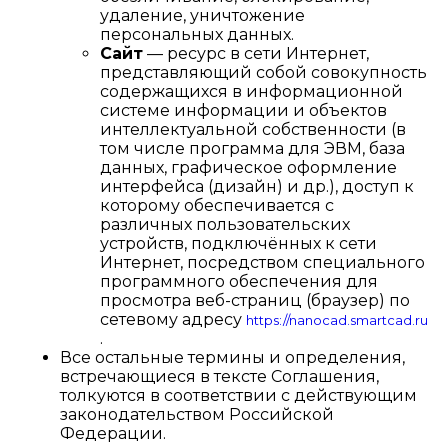
удаление, уничтожение
персональных данных.
Сайт
— ресурс в сети Интернет,
представляющий собой совокупность
содержащихся в информационной
системе информации и объектов
интеллектуальной собственности (в
том числе программа для ЭВМ, база
данных, графическое оформление
интерфейса (дизайн) и др.), доступ к
которому обеспечивается с
различных пользовательских
устройств, подключённых к сети
Интернет, посредством специального
программного обеспечения для
просмотра веб-страниц (браузер) по
сетевому адресу
https://nanocad.smartcad.ru
.
Все остальные термины и определения,
встречающиеся в тексте Соглашения,
толкуются в соответствии с действующим
законодательством Российской
Федерации.