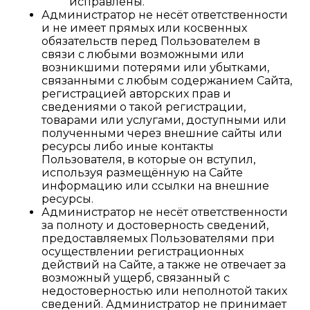
исправлены.
Администратор не несёт ответственности
и не имеет прямых или косвенных
обязательств перед Пользователем в
связи с любыми возможными или
возникшими потерями или убытками,
связанными с любым содержанием Сайта,
регистрацией авторских прав и
сведениями о такой регистрации,
товарами или услугами, доступными или
полученными через внешние сайты или
ресурсы либо иные контакты
Пользователя, в которые он вступил,
используя размещённую на Сайте
информацию или ссылки на внешние
ресурсы.
Администратор не несёт ответственности
за полноту и достоверность сведений,
предоставляемых Пользователями при
осуществлении регистрационных
действий на Сайте, а также не отвечает за
возможный ущерб, связанный с
недостоверностью или неполнотой таких
сведений. Администратор не принимает