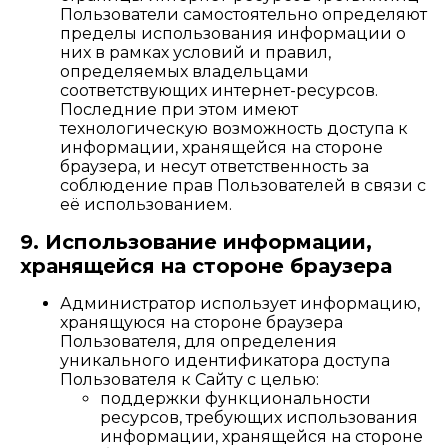
Пользователи самостоятельно определяют
пределы использования информации о
них в рамках условий и правил,
определяемых владельцами
соответствующих интернет-ресурсов.
Последние при этом имеют
технологическую возможность доступа к
информации, хранящейся на стороне
браузера, и несут ответственность за
соблюдение прав Пользователей в связи с
её использованием.
9. Использование информации,
хранящейся на стороне браузера
Администратор использует информацию,
хранящуюся на стороне браузера
Пользователя, для определения
уникального идентификатора доступа
Пользователя к Сайту с целью:
поддержки функциональности
ресурсов, требующих использования
информации, хранящейся на стороне