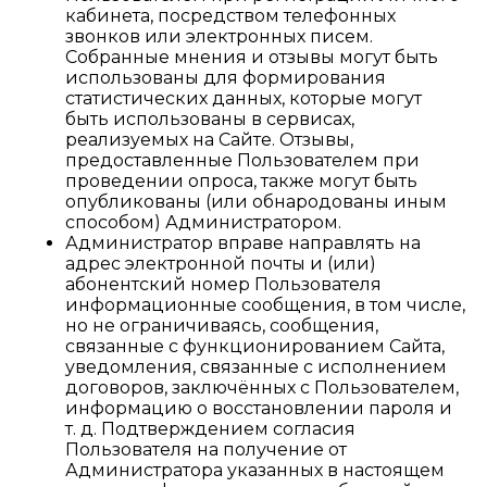
кабинета, посредством телефонных
звонков или электронных писем.
Собранные мнения и отзывы могут быть
использованы для формирования
статистических данных, которые могут
быть использованы в сервисах,
реализуемых на Сайте. Отзывы,
предоставленные Пользователем при
проведении опроса, также могут быть
опубликованы (или обнародованы иным
способом) Администратором.
Администратор вправе направлять на
адрес электронной почты и (или)
абонентский номер Пользователя
информационные сообщения, в том числе,
но не ограничиваясь, сообщения,
связанные с функционированием Сайта,
уведомления, связанные с исполнением
договоров, заключённых с Пользователем,
информацию о восстановлении пароля и
т. д. Подтверждением согласия
Пользователя на получение от
Администратора указанных в настоящем