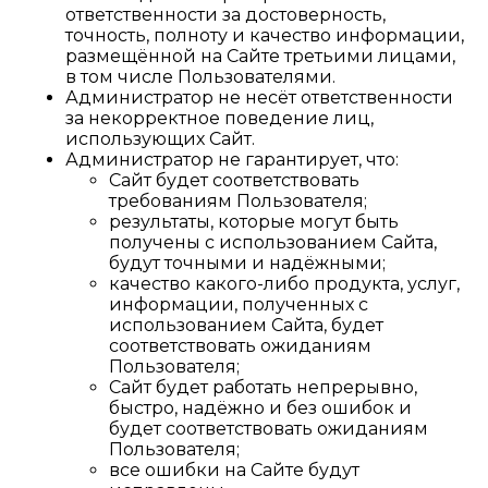
ответственности за достоверность,
точность, полноту и качество информации,
размещённой на Сайте третьими лицами,
в том числе Пользователями.
Администратор не несёт ответственности
за некорректное поведение лиц,
использующих Сайт.
Администратор не гарантирует, что:
Сайт будет соответствовать
требованиям Пользователя;
результаты, которые могут быть
получены с использованием Сайта,
будут точными и надёжными;
качество какого-либо продукта, услуг,
информации, полученных с
использованием Сайта, будет
соответствовать ожиданиям
Пользователя;
Сайт будет работать непрерывно,
быстро, надёжно и без ошибок и
будет соответствовать ожиданиям
Пользователя;
все ошибки на Сайте будут