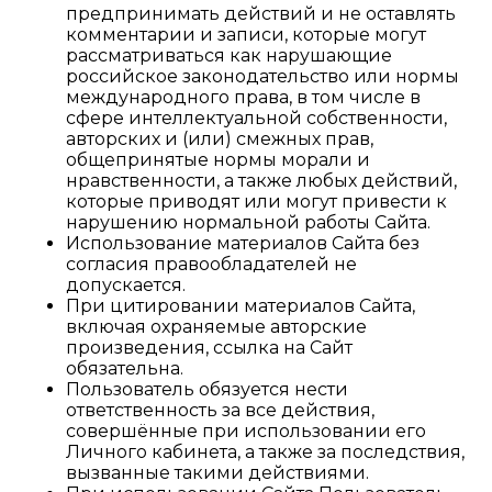
предпринимать действий и не оставлять
комментарии и записи, которые могут
рассматриваться как нарушающие
российское законодательство или нормы
международного права, в том числе в
сфере интеллектуальной собственности,
авторских и (или) смежных прав,
общепринятые нормы морали и
нравственности, а также любых действий,
которые приводят или могут привести к
нарушению нормальной работы Сайта.
Использование материалов Сайта без
согласия правообладателей не
допускается.
При цитировании материалов Сайта,
включая охраняемые авторские
произведения, ссылка на Сайт
обязательна.
Пользователь обязуется нести
ответственность за все действия,
совершённые при использовании его
Личного кабинета, а также за последствия,
вызванные такими действиями.