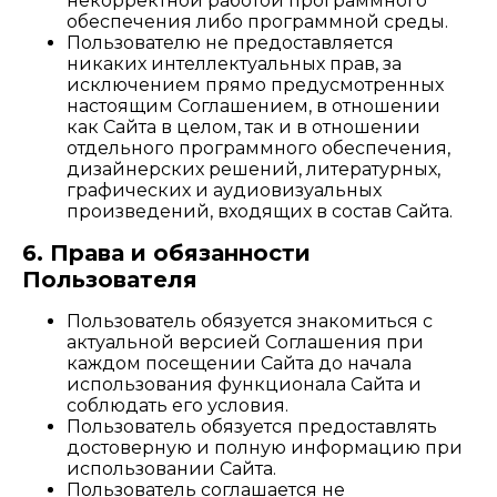
некорректной работой программного
обеспечения либо программной среды.
Пользователю не предоставляется
никаких интеллектуальных прав, за
исключением прямо предусмотренных
настоящим Соглашением, в отношении
как Сайта в целом, так и в отношении
отдельного программного обеспечения,
дизайнерских решений, литературных,
графических и аудиовизуальных
произведений, входящих в состав Сайта.
6. Права и обязанности
Пользователя
Пользователь обязуется знакомиться с
актуальной версией Соглашения при
каждом посещении Сайта до начала
использования функционала Сайта и
соблюдать его условия.
Пользователь обязуется предоставлять
достоверную и полную информацию при
использовании Сайта.
Пользователь соглашается не