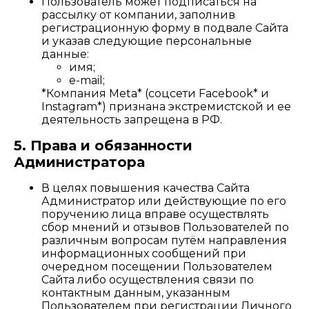
Пользователь может подписаться на
рассылку от компании, заполнив
регистрационную форму в подвале Сайта
и указав следующие персональные
данные:
имя;
e-mail;
*Компания Meta* (соцсети Facebook* и
Instagram*) признана экстремистской и ее
деятельность запрещена в РФ.
5. Права и обязанности
Администратора
В целях повышения качества Сайта
Администратор или действующие по его
поручению лица вправе осуществлять
сбор мнений и отзывов Пользователей по
различным вопросам путём направления
информационных сообщений при
очередном посещении Пользователем
Сайта либо осуществления связи по
контактным данным, указанным
Пользователем при регистрации Личного