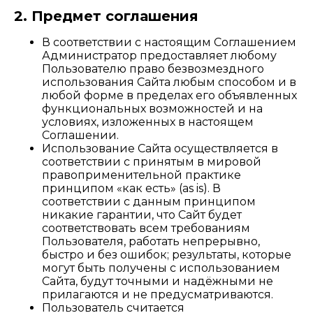
2. Предмет соглашения
В соответствии с настоящим Соглашением
Администратор предоставляет любому
Пользователю право безвозмездного
использования Сайта любым способом и в
любой форме в пределах его объявленных
функциональных возможностей и на
условиях, изложенных в настоящем
Соглашении.
Использование Сайта осуществляется в
соответствии с принятым в мировой
правоприменительной практике
принципом «как есть» (as is). В
соответствии с данным принципом
никакие гарантии, что Сайт будет
соответствовать всем требованиям
Пользователя, работать непрерывно,
быстро и без ошибок; результаты, которые
могут быть получены с использованием
Сайта, будут точными и надёжными не
прилагаются и не предусматриваются.
Пользователь считается