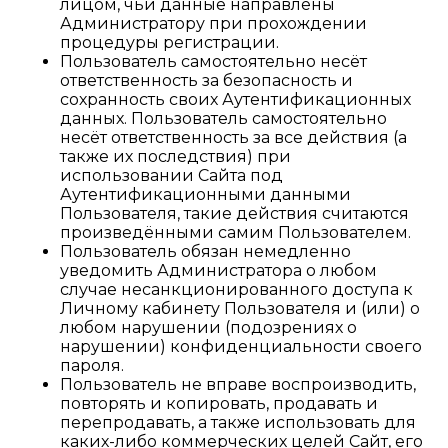
лицом, чьи данные направлены
Администратору при прохождении
процедуры регистрации.
Пользователь самостоятельно несёт
ответственность за безопасность и
сохранность своих Аутентификационных
данных. Пользователь самостоятельно
несёт ответственность за все действия (а
также их последствия) при
использовании Сайта под
Аутентификационными данными
Пользователя, такие действия считаются
произведёнными самим Пользователем.
Пользователь обязан немедленно
уведомить Администратора о любом
случае несанкционированного доступа к
Личному кабинету Пользователя и (или) о
любом нарушении (подозрениях о
нарушении) конфиденциальности своего
пароля.
Пользователь не вправе воспроизводить,
повторять и копировать, продавать и
перепродавать, а также использовать для
каких-либо коммерческих целей Сайт, его