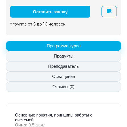
Оставить заявку
* группа от 5 до 10 человек
Программа курса
Продукты
Преподаватель
Оснащение
Отзывы (0)
Основные понятия, принципы работы с
системой
Очно:
0.5 ак.ч.;