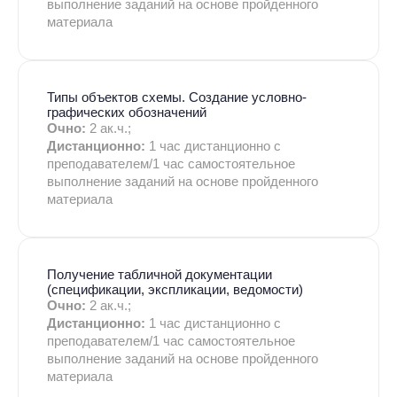
выполнение заданий на основе пройденного
материала
Типы объектов схемы. Создание условно-
графических обозначений
Очно:
2 ак.ч.;
Дистанционно:
1 час дистанционно с
преподавателем/1 час самостоятельное
выполнение заданий на основе пройденного
материала
Получение табличной документации
(спецификации, экспликации, ведомости)
Очно:
2 ак.ч.;
Дистанционно:
1 час дистанционно с
преподавателем/1 час самостоятельное
выполнение заданий на основе пройденного
материала