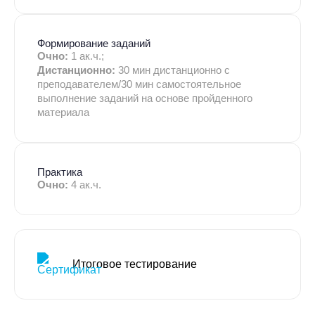
Формирование заданий
Очно:
1 ак.ч.;
Дистанционно:
30 мин дистанционно с
преподавателем/30 мин самостоятельное
выполнение заданий на основе пройденного
материала
Практика
Очно:
4 ак.ч.
Итоговое тестирование