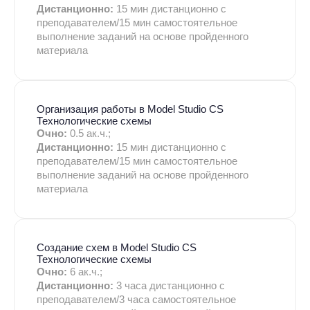
Дистанционно:
15 мин дистанционно с
преподавателем/15 мин самостоятельное
выполнение заданий на основе пройденного
материала
Организация работы в Model Studio CS
Технологические схемы
Очно:
0.5 ак.ч.;
Дистанционно:
15 мин дистанционно с
преподавателем/15 мин самостоятельное
выполнение заданий на основе пройденного
материала
Создание схем в Model Studio CS
Технологические схемы
Очно:
6 ак.ч.;
Дистанционно:
3 часа дистанционно с
преподавателем/3 часа самостоятельное