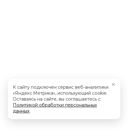
✕
К сайту подключен сервис веб-аналитики
«Яндекс.Метрика», использующий cookie.
Оставаясь на сайте, вы соглашаетесь с
Политикой обработки персональных
данных
.