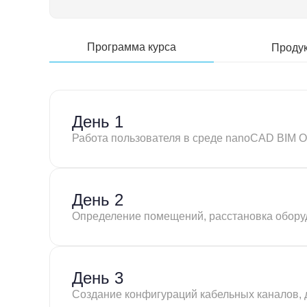
Программа курса
Проду
День 1
Работа пользователя в среде nanoCAD BIM 
День 2
Определение помещений, расстановка оборуд
День 3
Создание конфигураций кабельных каналов, 