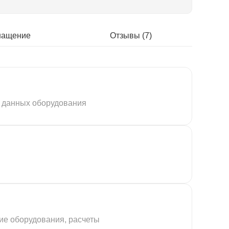
нащение
Отзывы (7)
ы данных оборудования
ие оборудования, расчеты