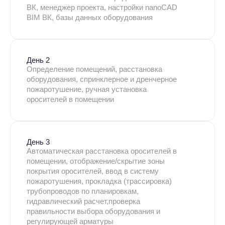
ВК, менеджер проекта, настройки nanoCAD
BIM ВК, базы данных оборудования
День 2
Определение помещений, расстановка
оборудования, спринклерное и дренчерное
пожаротушение, ручная установка
оросителей в помещении
День 3
Автоматическая расстановка оросителей в
помещении, отображение/скрытие зоны
покрытия оросителей, ввод в систему
пожаротушения, прокладка (трассировка)
трубопроводов по планировкам,
гидравлический расчет,проверка
правильности выбора оборудования и
регулирующей арматуры