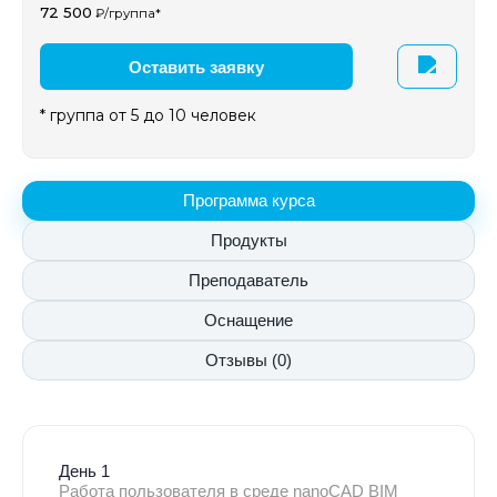
72 500
₽/группа*
Оставить заявку
* группа от 5 до 10 человек
Программа курса
Продукты
Преподаватель
Оснащение
Отзывы (0)
День 1
Работа пользователя в среде nanoCAD BIM