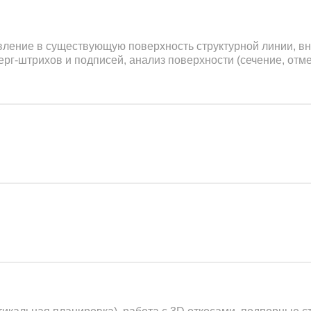
ление в существующую поверхность структурной линии, вн
ерг-штрихов и подписей, анализ поверхности (сечение, отмет