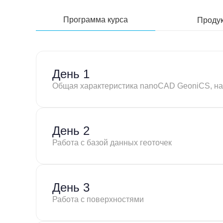
Программа курса
Проду
День 1
Общая характеристика nanoCAD GeoniCS, на
День 2
Работа с базой данных геоточек
День 3
Работа с поверхностями