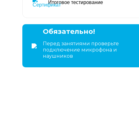
Итоговое тестирование
Обязательно!
Перед занятиями проверьте
подключение микрофона и
наушников