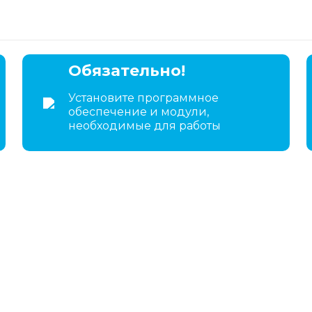
Обязательно!
Установите программное
обеспечение и модули,
необходимые для работы