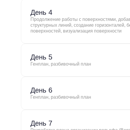
День 4
Продолжение работы с поверхностями, добав
структурных линий, создание горизонталей, б
поверхностей, визуализация поверхности
День 5
Генплан, разбивочный план
День 6
Генплан, разбивочный план
День 7