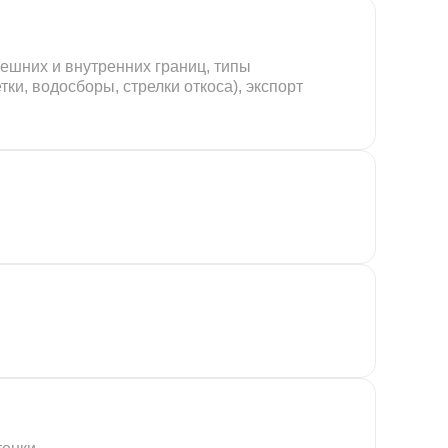
ешних и внутренних границ, типы
ки, водосборы, стрелки откоса), экспорт