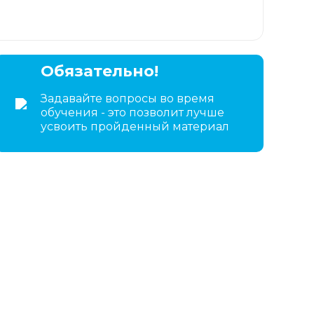
Обязательно!
Задавайте вопросы во время
обучения - это позволит лучше
усвоить пройденный материал