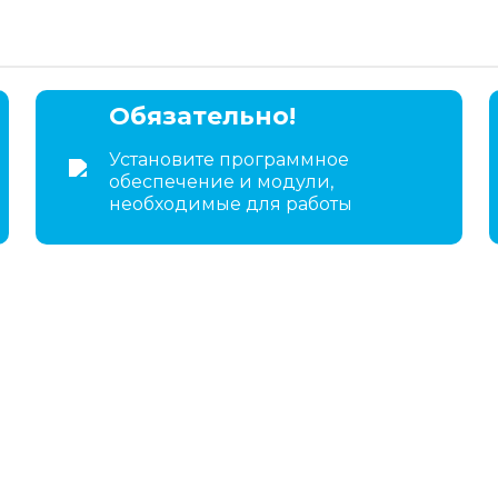
Обязательно!
Установите программное
обеспечение и модули,
необходимые для работы