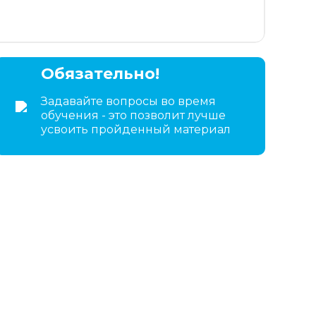
Обязательно!
Задавайте вопросы во время
обучения - это позволит лучше
усвоить пройденный материал