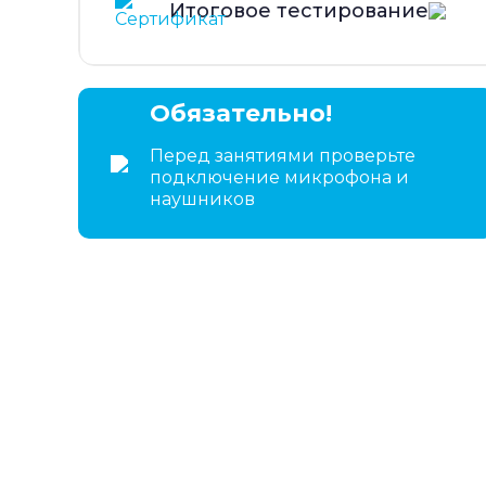
Итоговое тестирование
Обязательно!
Перед занятиями проверьте
подключение микрофона и
наушников