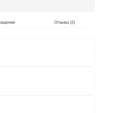
нащение
Отзывы (2)