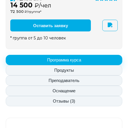
14 500
₽/чел
72 500
₽/группа*
Оставить заявку
* группа от 5 до 10 человек
Программа курса
Продукты
Преподаватель
Оснащение
Отзывы (3)