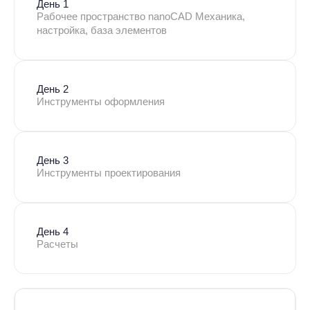
День 1
Рабочее пространство nanoCAD Механика,
настройка, база элементов
День 2
Инструменты оформления
День 3
Инструменты проектирования
День 4
Расчеты