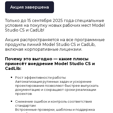
Акция завершена
Только до 15 сентября 2025 года специальные
условия на покупку новых рабочих мест Model
Studio CS и CadLib!
Акция распространяется на все программные
продукты линий Model Studio CS и CadLib,
включая корпоративные лицензии.
Почему это выгодно — какие плюсы
принесёт внедрение Model Studio CS и
CadLib:
Рост эффективности работы:
Автоматизация рутинных задач и ускорение
проектирования позволяют быстрее выпускать
документацию и сокращают сроки реализации
проектов.
Снижение ошибок и контроль соответствия
стандартам:
Встроенные проверки, шаблоны и поддержка