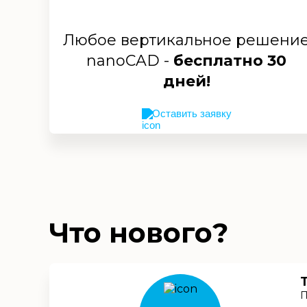
Любое вертикальное решени
nanoCAD -
бесплатно 30
дней!
Оставить заявку
Что нового?
П