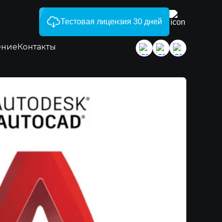
Тестовая лицензия 30 дней
ение
Контакты