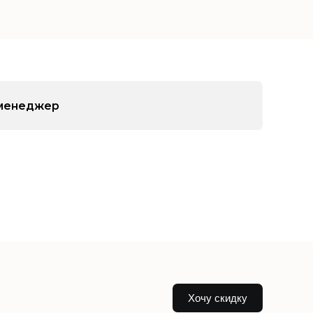
менеджер
Хочу скидку