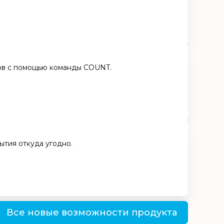
тов с помощью команды COUNT.
ытия откуда угодно.
Все новые возможности продукта