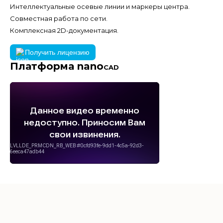
Интеллектуальные осевые линии и маркеры центра.
Совместная работа по сети.
Комплексная 2D-документация.
Получить лицензию
Платформа nano
CAD