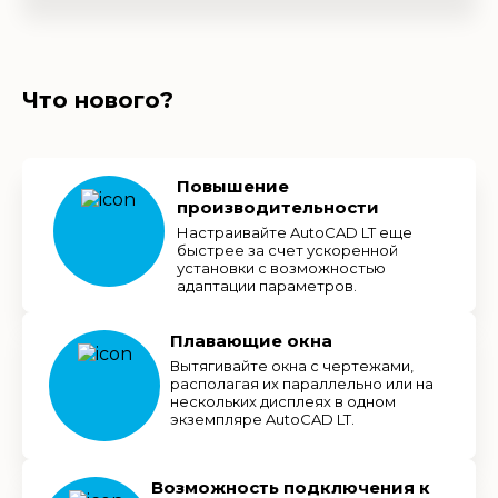
Что нового?
Повышение
производительности
Настраивайте AutoCAD LT еще
быстрее за счет ускоренной
установки с возможностью
адаптации параметров.
Плавающие окна
Вытягивайте окна с чертежами,
располагая их параллельно или на
нескольких дисплеях в одном
экземпляре AutoCAD LT.
Возможность подключения к