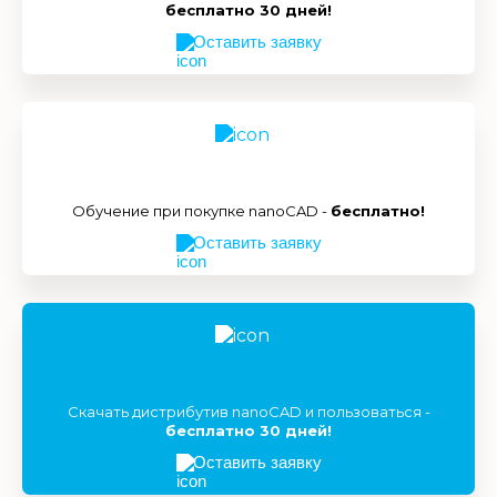
бесплатно 30 дней!
Оставить заявку
Обучение при покупке nanoCAD -
бесплатно!
Оставить заявку
Скачать дистрибутив nanoCAD и пользоваться -
бесплатно 30 дней!
Оставить заявку