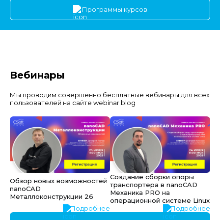
Программы курсов
Вебинары
Мы проводим совершенно бесплатные вебинары для всех
пользователей на сайте webinar.blog
Создание сборки опоры
Обзор новых возможностей
транспортера в nanoCAD
nanoCAD
Механика PRO на
Металлоконструкции 26
операционной системе Linux
Подробнее
Подробнее