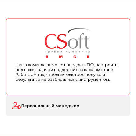
Наша команда поможет внедрить ПО, настроить
под ваши задачи и поддержит на каждом этапе.
Работаем так, чтобы вы быстрее получали
результат, а не разбирались с инструментом.
Персональный менеджер