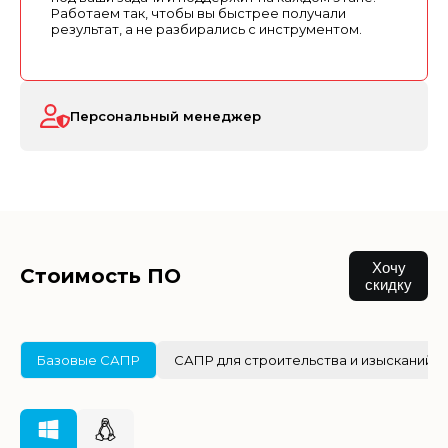
Работаем так, чтобы вы быстрее получали
результат, а не разбирались с инструментом.
Персональный менеджер
Хочу
Стоимость ПО
скидку
Базовые САПР
САПР для строительства и изысканий