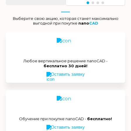
Выберите свою акцию, которая станет максимально
выгодной при покупке
nano
CAD
Любое вертикальное решение nanoCAD -
бесплатно 30 дней!
Оставить заявку
Обучение при покупке nanoCAD -
бесплатно!
Оставить заявку