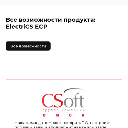
Все возможности продукта:
ElectriCS ECP
Все возможности
Наша команда поможет внедрить ПО, настроить
под ваши задачи и поддержит на каждом этапе.