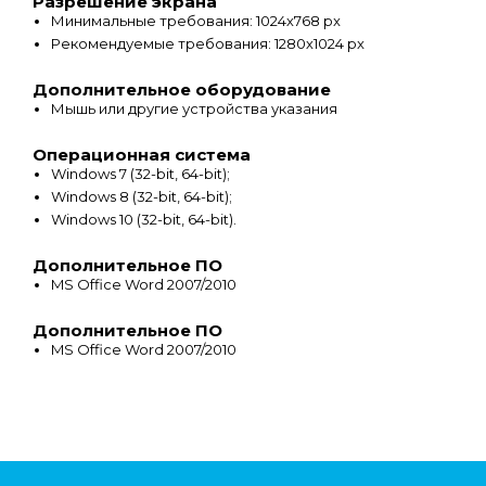
Разрешение экрана
Минимальные требования: 1024х768 px
Рекомендуемые требования: 1280х1024 px
Дополнительное оборудование
Мышь или другие устройства указания
Операционная система
Windows 7 (32-bit, 64-bit);
Windows 8 (32-bit, 64-bit);
Windows 10 (32-bit, 64-bit).
Дополнительное ПО
MS Office Word 2007/2010
Дополнительное ПО
MS Office Word 2007/2010