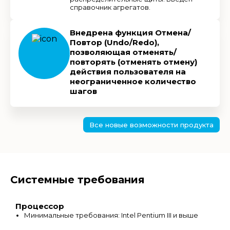
справочник агрегатов.
Внедрена функция Отмена/
Повтор (Undo/Redo),
позволяющая отменять/
повторять (отменять отмену)
действия пользователя на
неограниченное количество
шагов
Все новые возможности продукта
Системные требования
Процессор
Минимальные требования: Intel Pentium III и выше