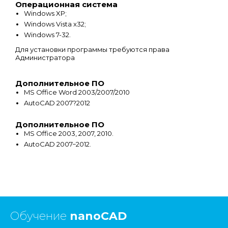
Операционная система
Windows XP;
Windows Vista x32;
Windows 7-32.
Для установки программы требуются права
Администратора
Дополнительное ПО
MS Office Word 2003/2007/2010
AutoCAD 2007?2012
Дополнительное ПО
MS Office 2003, 2007, 2010.
AutoCAD 2007−2012.
Обучение
nanoCAD