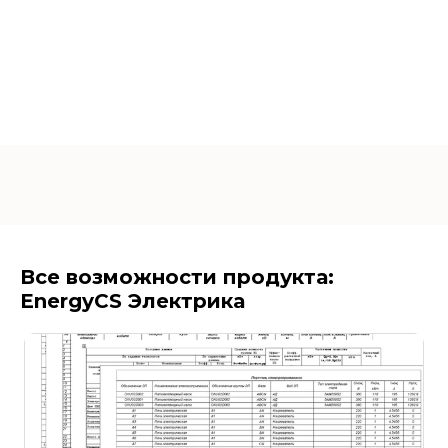
Все возможности продукта:
EnergyCS Электрика