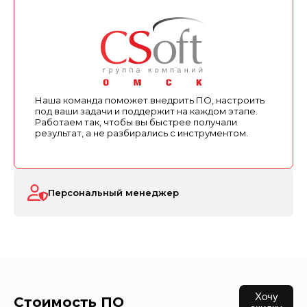
Наша команда поможет внедрить ПО, настроить
под ваши задачи и поддержит на каждом этапе.
Работаем так, чтобы вы быстрее получали
результат, а не разбирались с инструментом.
Персональный менеджер
Хочу
Стоимость ПО