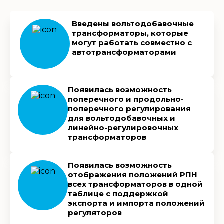
Введены вольтодобавочные
трансформаторы, которые
могут работать совместно с
автотрансформаторами
Появилась возможность
поперечного и продольно-
поперечного регулирования
для вольтодобавочных и
линейно-регулировочных
трансформаторов
Появилась возможность
отображения положений РПН
всех трансформаторов в одной
таблице с поддержкой
экспорта и импорта положений
регуляторов