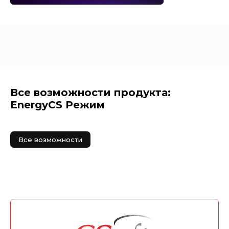
Все возможности продукта:
EnergyCS Режим
Все возможности