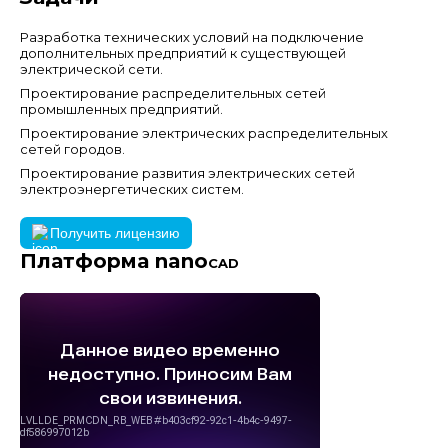
Разработка технических условий на подключение
дополнительных предприятий к существующей
электрической сети.
Проектирование распределительных сетей
промышленных предприятий.
Проектирование электрических распределительных
сетей городов.
Проектирование развития электрических сетей
электроэнергетических систем.
Получить лицензию
Платформа nano
CAD