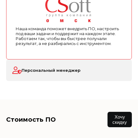
Наша команда поможет внедрить ПО, настроить
под ваши задачи и поддержит на каждом этапе.
Работаем так, чтобы вы быстрее получали
результат, а не разбирались с инструментом.
Персональный менеджер
Хочу
Стоимость ПО
скидку