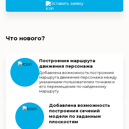
Оставить заявку
Что нового?
Построение маршрута
движения персонажа
Добавлена возможность построения
маршрута движения персонажа между
указанными пользователем точками и
его перемещение по найденному
маршруту
Добавлена возможность
построения сечений
модели по заданным
плоскостям