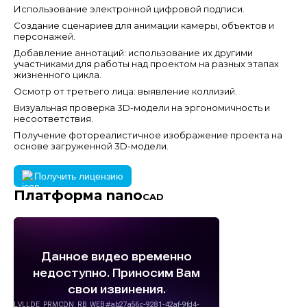
Использование электронной цифровой подписи.
Создание сценариев для анимации камеры, объектов и
персонажей.
Добавление аннотаций: использование их другими
участниками для работы над проектом на разных этапах
жизненного цикла.
Осмотр от третьего лица: выявление коллизий.
Визуальная проверка 3D-модели на эргономичность и
несоответствия.
Получение фотореалистичное изображение проекта на
основе загруженной 3D-модели.
Получить лицензию
Платформа nano
CAD