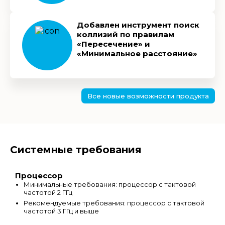
Добавлен инструмент поиск
коллизий по правилам
«Пересечение» и
«Минимальное расстояние»
Все новые возможности продукта
Системные требования
Процессор
Минимальные требования: процессор с тактовой
частотой 2 ГГц
Рекомендуемые требования: процессор с тактовой
частотой 3 ГГц и выше