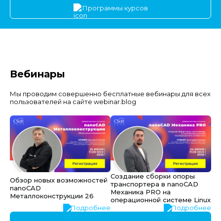
Программы курсов
Вебинары
Мы проводим совершенно бесплатные вебинары для всех
пользователей на сайте webinar.blog
Создание сборки опоры
Обзор новых возможностей
транспортера в nanoCAD
nanoCAD
Механика PRO на
Металлоконструкции 26
операционной системе Linux
Подробнее
Подробнее