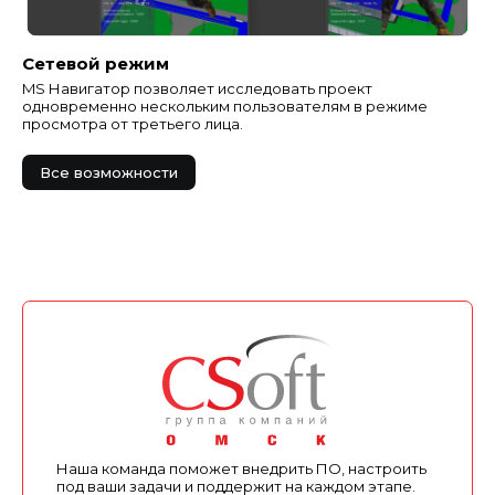
Сетевой режим
MS Навигатор позволяет исследовать проект
одновременно нескольким пользователям в режиме
просмотра от третьего лица.
Все возможности
Наша команда поможет внедрить ПО, настроить
под ваши задачи и поддержит на каждом этапе.