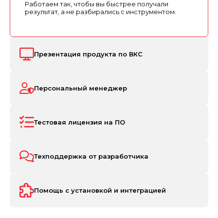
Работаем так, чтобы вы быстрее получали
результат, а не разбирались с инструментом.
Презентация продукта по ВКС
Персональный менеджер
Тестовая лицензия на ПО
Техподдержка от разработчика
Помощь с установкой и интеграцией