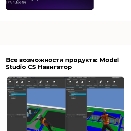
Все возможности продукта: Model
Studio CS Навигатор