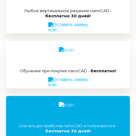
Любое вертикальное решение nanoCAD -
бесплатно 30 дней!
Оставить заявку
Обучение при покупке nanoCAD -
бесплатно!
Оставить заявку
Скачать дистрибутив nanoCAD и пользоваться -
бесплатно 30 дней!