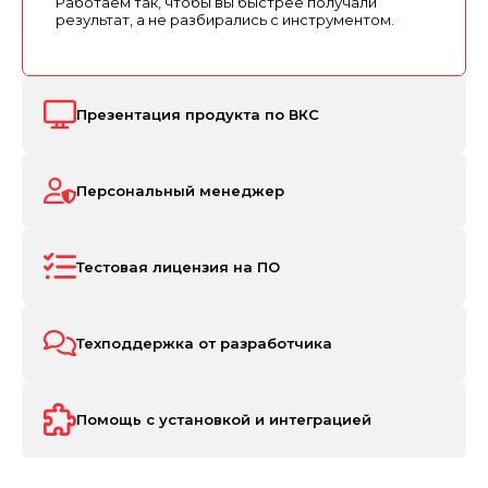
Работаем так, чтобы вы быстрее получали
результат, а не разбирались с инструментом.
Презентация продукта по ВКС
Персональный менеджер
Тестовая лицензия на ПО
Техподдержка от разработчика
Помощь с установкой и интеграцией