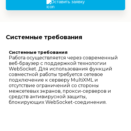
Оставить заявку
Системные требования
Системные требования
Работа осуществляется через современный
веб-браузер с поддержкой технологии
WebSocket. Для использования функций
совместной работы требуется сетевое
подключение к серверу MultiXML и
отсутствие ограничений со стороны
межсетевых экранов, прокси-серверов и
средств антивирусной защиты,
блокирующих WebSocket-соединения.