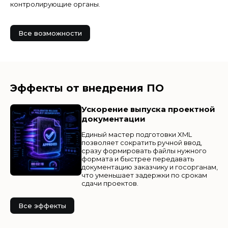
контролирующие органы.
Все возможности
Эффекты от внедрения ПО
Ускорение выпуска проектной
документации
Единый мастер подготовки XML
позволяет сократить ручной ввод,
сразу формировать файлы нужного
формата и быстрее передавать
документацию заказчику и госорганам,
что уменьшает задержки по срокам
сдачи проектов.
Все эффекты