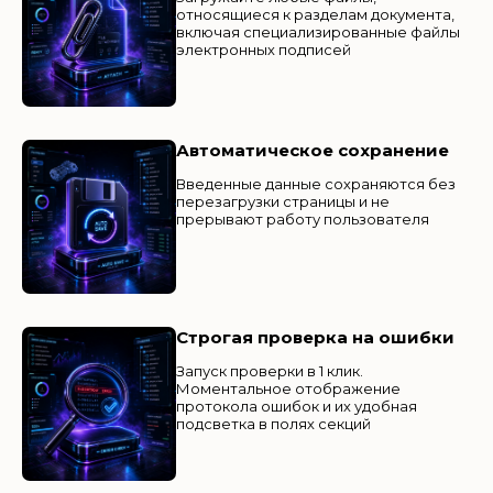
относящиеся к разделам документа,
включая специализированные файлы
электронных подписей
Автоматическое сохранение
Введенные данные сохраняются без
перезагрузки страницы и не
прерывают работу пользователя
Строгая проверка на ошибки
Запуск проверки в 1 клик.
Моментальное отображение
протокола ошибок и их удобная
подсветка в полях секций