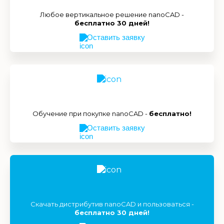
Любое вертикальное решение nanoCAD -
бесплатно 30 дней!
Оставить заявку
Обучение при покупке nanoCAD -
бесплатно!
Оставить заявку
Скачать дистрибутив nanoCAD и пользоваться -
бесплатно 30 дней!