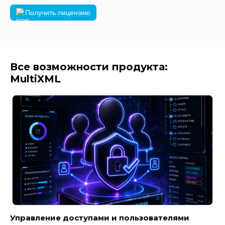
Получить лицензию
Все возможности продукта:
MultiXML
Управление доступами и пользователями