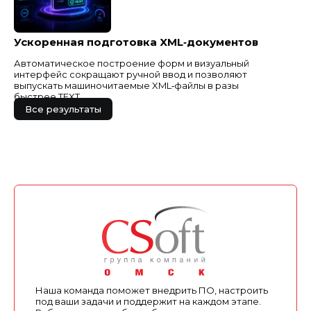
Ускоренная подготовка XML‑документов
Автоматическое построение форм и визуальный
интерфейс сокращают ручной ввод и позволяют
выпускать машиночитаемые XML‑файлы в разы
быстрее.TEXT
Все результаты
Наша команда поможет внедрить ПО, настроить
под ваши задачи и поддержит на каждом этапе.