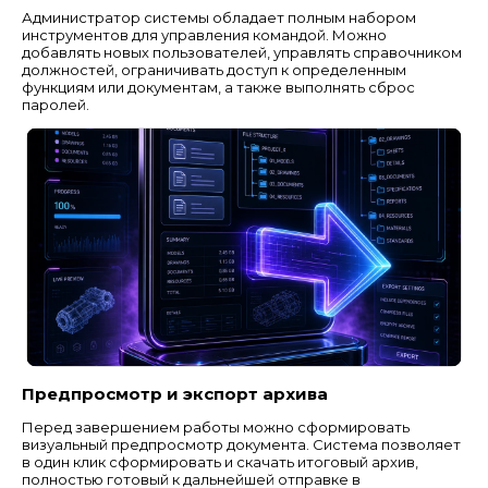
Администратор системы обладает полным набором
инструментов для управления командой. Можно
добавлять новых пользователей, управлять справочником
должностей, ограничивать доступ к определенным
функциям или документам, а также выполнять сброс
паролей.
Предпросмотр и экспорт архива
Перед завершением работы можно сформировать
визуальный предпросмотр документа. Система позволяет
в один клик сформировать и скачать итоговый архив,
полностью готовый к дальнейшей отправке в