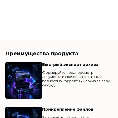
Преимущества продукта
Быстрый экспорт архива
Формируйте предпросмотр
документа и скачивайте готовый,
полностью корректный архив за пару
секунд
Прикрепление файлов
Загружайте любые файлы,