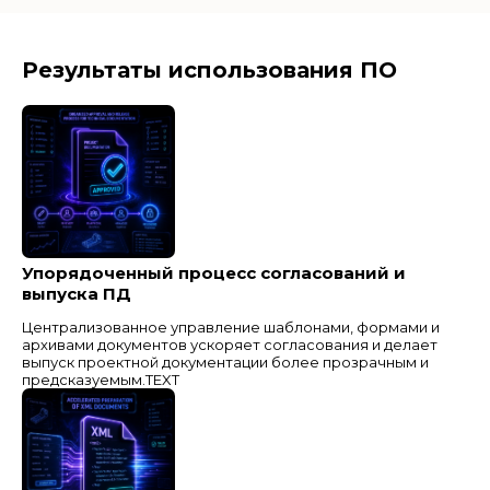
Результаты использования ПО
Упорядоченный процесс согласований и
выпуска ПД
Централизованное управление шаблонами, формами и
архивами документов ускоряет согласования и делает
выпуск проектной документации более прозрачным и
предсказуемым.TEXT