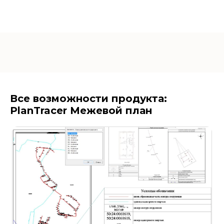
Все возможности продукта:
PlanTracer Межевой план