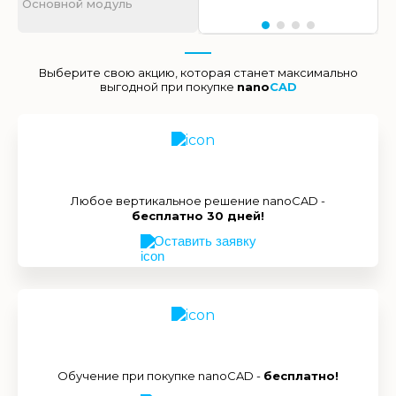
Основной модуль
Выберите свою акцию, которая станет максимально
выгодной при покупке
nano
CAD
Любое вертикальное решение nanoCAD -
бесплатно 30 дней!
Оставить заявку
Обучение при покупке nanoCAD -
бесплатно!