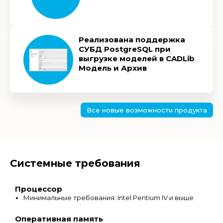
Реализована поддержка
СУБД PostgreSQL при
выгрузке моделей в CADLib
Модель и Архив
Все новые возможности продукта
Системные требования
Процессор
Минимальные требования: Intel Pentium IV и выше
Оперативная память