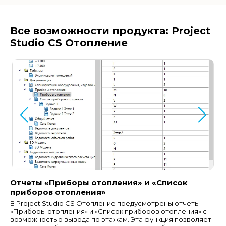
Все возможности продукта: Project
Studio CS Отопление
Отчеты «Приборы отопления» и «Список
приборов отопления»
В Project Studio CS Отопление предусмотрены отчеты
«Приборы отопления» и «Список приборов отопления» с
возможностью вывода по этажам. Эта функция позволяет