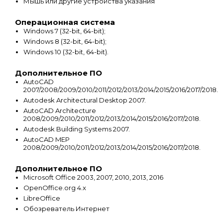
Мышь или другие устройства указания
Операционная система
Windows 7 (32-bit, 64-bit);
Windows 8 (32-bit, 64-bit);
Windows 10 (32-bit, 64-bit).
Дополнительное ПО
AutoCAD
2007/2008/2009/2010/2011/2012/2013/2014/2015/2016/2017/2018.
Autodesk Architectural Desktop 2007.
AutoCAD Architecture
2008/2009/2010/2011/2012/2013/2014/2015/2016/2017/2018.
Autodesk Building Systems 2007.
AutoCAD MEP
2008/2009/2010/2011/2012/2013/2014/2015/2016/2017/2018.
Дополнительное ПО
Microsoft Office 2003, 2007, 2010, 2013, 2016
OpenOffice.org 4.x
LibreOffice
Обозреватель Интернет