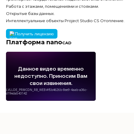
Работа с этажами, помещениями и стояками.
Открытые базы данных.
Интеллектуальные объекты Project Studio CS Отопление.
Получить лицензию
Платформа nano
CAD