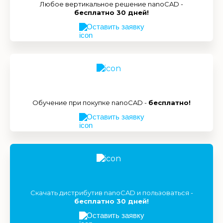
Любое вертикальное решение nanoCAD -
бесплатно 30 дней!
Оставить заявку
Обучение при покупке nanoCAD -
бесплатно!
Оставить заявку
Скачать дистрибутив nanoCAD и пользоваться -
бесплатно 30 дней!
Оставить заявку