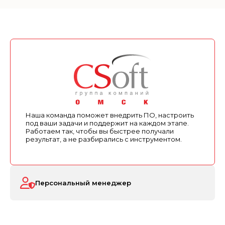
Наша команда поможет внедрить ПО, настроить
под ваши задачи и поддержит на каждом этапе.
Работаем так, чтобы вы быстрее получали
результат, а не разбирались с инструментом.
Персональный менеджер