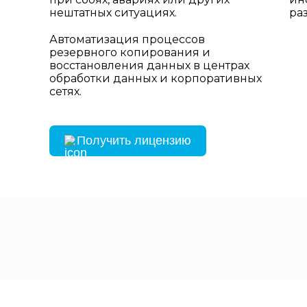
нештатных ситуациях.
ра
Автоматизация процессов
резервного копирования и
восстановления данных в центрах
обработки данных и корпоративных
сетях.
Получить лицензию