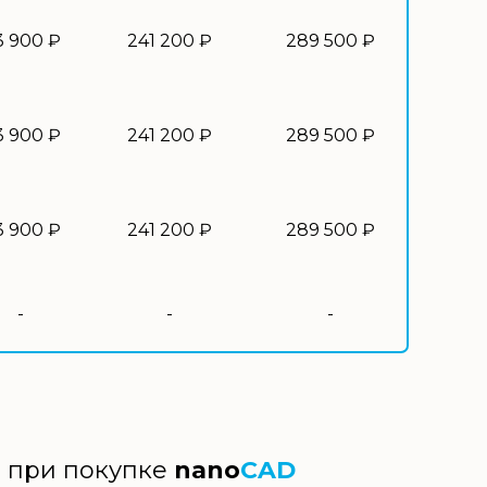
3 900 ₽
241 200 ₽
289 500 ₽
3 900 ₽
241 200 ₽
289 500 ₽
3 900 ₽
241 200 ₽
289 500 ₽
-
-
-
й при покупке
nano
CAD