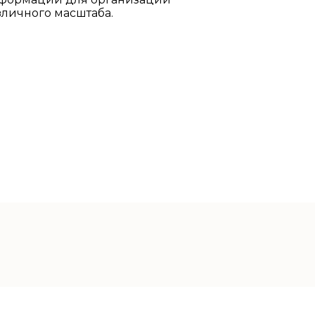
зличного масштаба.