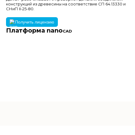
конструкций из древесины на соответствие СП 64.13330 и
СНиП II-25-80.
Получить лицензию
Платформа nano
CAD