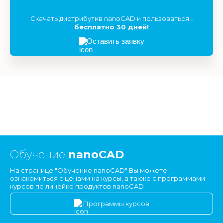
Скачать дистрибутив nanoCAD и пользоваться -
бесплатно 30 дней!
Оставить заявку
Обучение
nanoCAD
На странице "Обучение nanoCAD" Вы можете
ознакомиться с ценами на курсы, а также с программами
курсов по линейке продуктов nanoCAD
Программы курсов