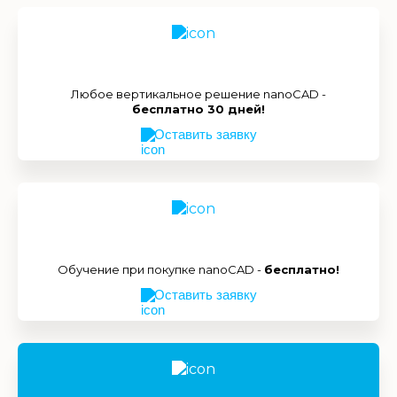
Любое вертикальное решение nanoCAD -
бесплатно 30 дней!
Оставить заявку
Обучение при покупке nanoCAD -
бесплатно!
Оставить заявку