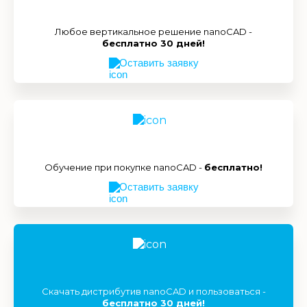
Любое вертикальное решение nanoCAD -
бесплатно 30 дней!
Оставить заявку
Обучение при покупке nanoCAD -
бесплатно!
Оставить заявку
Скачать дистрибутив nanoCAD и пользоваться -
бесплатно 30 дней!