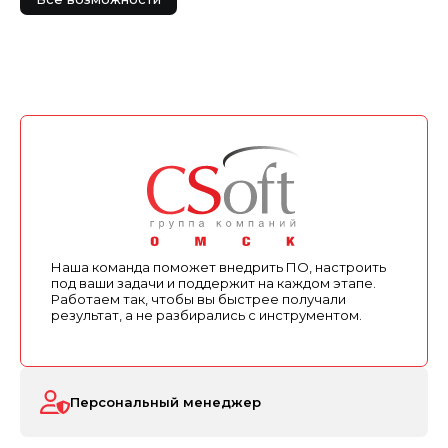
Наша команда поможет внедрить ПО, настроить
под ваши задачи и поддержит на каждом этапе.
Работаем так, чтобы вы быстрее получали
результат, а не разбирались с инструментом.
Персональный менеджер