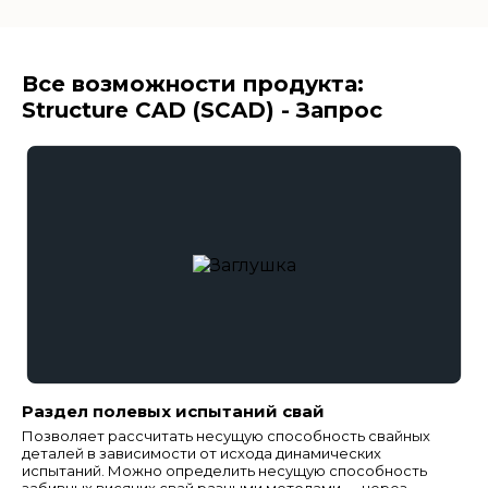
Все возможности продукта:
Structure CAD (SCAD) - Запрос
Раздел полевых испытаний свай
Позволяет рассчитать несущую способность свайных
деталей в зависимости от исхода динамических
испытаний. Можно определить несущую способность