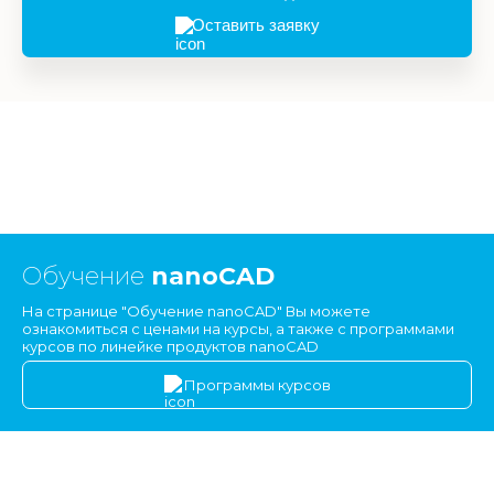
Оставить заявку
Обучение
nanoCAD
На странице "Обучение nanoCAD" Вы можете
ознакомиться с ценами на курсы, а также с программами
курсов по линейке продуктов nanoCAD
Программы курсов