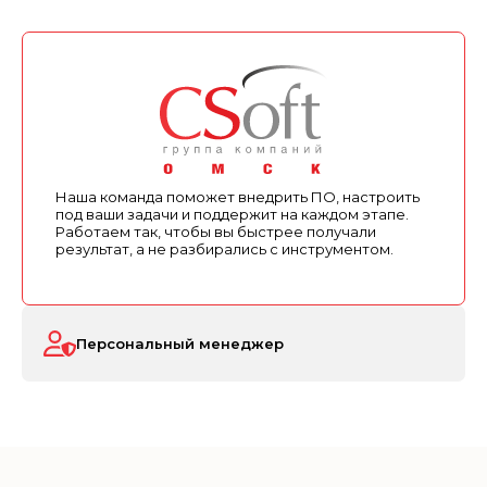
Наша команда поможет внедрить ПО, настроить
под ваши задачи и поддержит на каждом этапе.
Работаем так, чтобы вы быстрее получали
результат, а не разбирались с инструментом.
Персональный менеджер