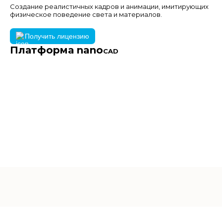
Создание реалистичных кадров и анимации, имитирующих
физическое поведение света и материалов.
Получить лицензию
Платформа nano
CAD