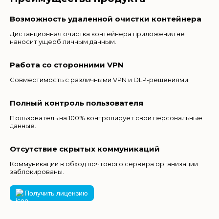
Возможность удаленной очистки контейнера
Дистанционная очистка контейнера приложения не
наносит ущерб личным данным.
Работа со сторонними VPN
Совместимость с различными VPN и DLP-решениями.
Полный контроль пользователя
Пользователь на 100% контролирует свои персональные
данные.
Отсутствие скрытых коммуникаций
Коммуникации в обход почтового сервера организации
заблокированы.
Получить лицензию