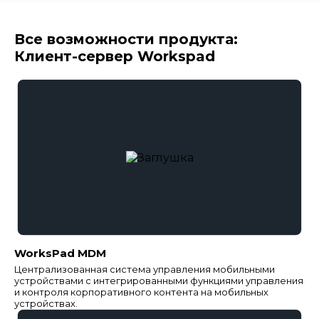
Все возможности продукта:
Клиент-сервер Workspad
WorksPad MDM
Централизованная система управления мобильными
устройствами с интегрированными функциями управления
и контроля корпоративного контента на мобильных
устройствах.