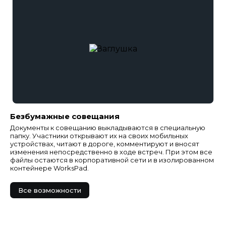
Безбумажные совещания
Документы к совещанию выкладываются в специальную
папку. Участники открывают их на своих мобильных
устройствах, читают в дороге, комментируют и вносят
изменения непосредственно в ходе встреч. При этом все
файлы остаются в корпоративной сети и в изолированном
контейнере WorksPad.
Все возможности