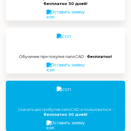
бесплатно 30 дней!
Оставить заявку
Обучение при покупке nanoCAD -
бесплатно!
Оставить заявку
Скачать дистрибутив nanoCAD и пользоваться -
бесплатно 30 дней!
Оставить заявку