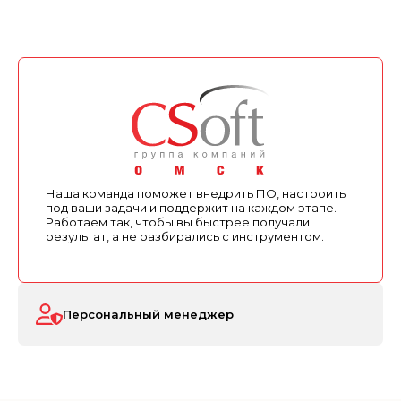
Наша команда поможет внедрить ПО, настроить
под ваши задачи и поддержит на каждом этапе.
Работаем так, чтобы вы быстрее получали
результат, а не разбирались с инструментом.
Персональный менеджер