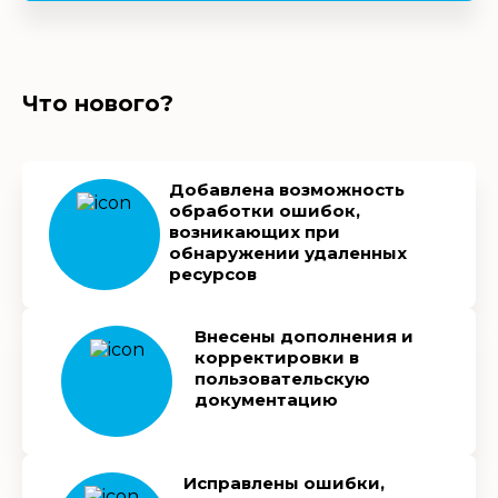
Что нового?
Добавлена возможность
обработки ошибок,
возникающих при
обнаружении удаленных
ресурсов
Внесены дополнения и
корректировки в
пользовательскую
документацию
Исправлены ошибки,