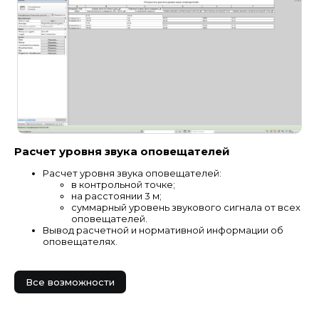
Расчет уровня звука оповещателей
Расчет уровня звука оповещателей:
в контрольной точке;
на расстоянии 3 м;
суммарный уровень звукового сигнала от всех
оповещателей.
Вывод расчетной и нормативной информации об
оповещателях.
Все возможности