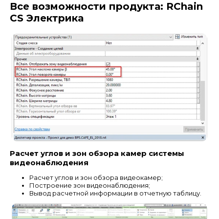
Все возможности продукта: RChain
CS Электрика
Расчет углов и зон обзора камер системы
видеонаблюдения
Расчет углов и зон обзора видеокамер;
Построение зон видеонаблюдения;
Вывод расчетной информации в отчетную таблицу.