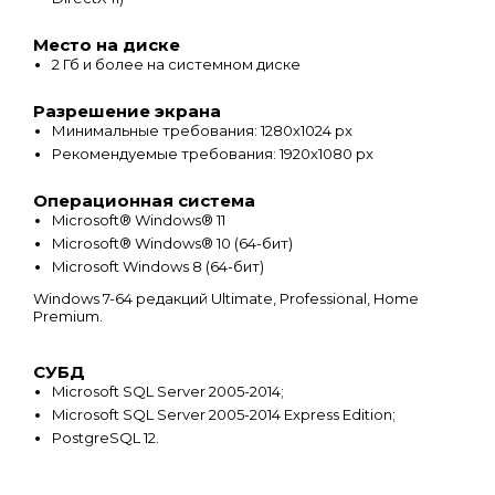
Место на диске
2 Гб и более на системном диске
Разрешение экрана
Минимальные требования: 1280х1024 px
Рекомендуемые требования: 1920х1080 px
Операционная система
Microsoft® Windows® 11
Microsoft® Windows® 10 (64-бит)
Microsoft Windows 8 (64-бит)
Windows 7-64 редакций Ultimate, Professional, Home
Premium.
СУБД
Microsoft SQL Server 2005-2014;
Microsoft SQL Server 2005-2014 Express Edition;
PostgreSQL 12.