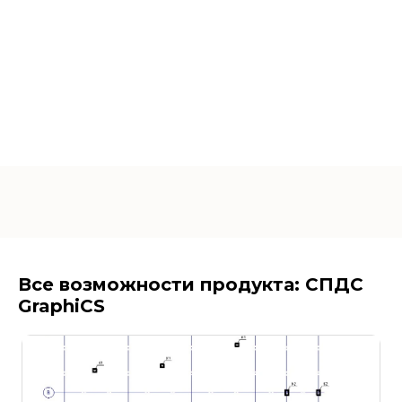
Все возможности продукта: СПДС
GraphiCS