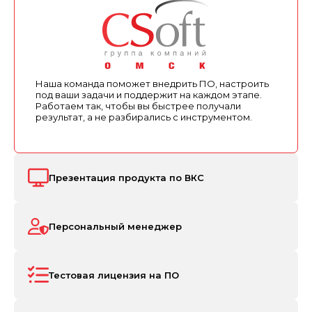
Наша команда поможет внедрить ПО, настроить
под ваши задачи и поддержит на каждом этапе.
Работаем так, чтобы вы быстрее получали
результат, а не разбирались с инструментом.
Презентация продукта по ВКС
Персональный менеджер
Тестовая лицензия на ПО