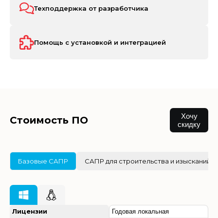
Техподдержка от разработчика
Помощь с установкой и интеграцией
Хочу
Стоимость ПО
скидку
Базовые САПР
САПР для строительства и изысканий
Лицензии
Годовая локальная