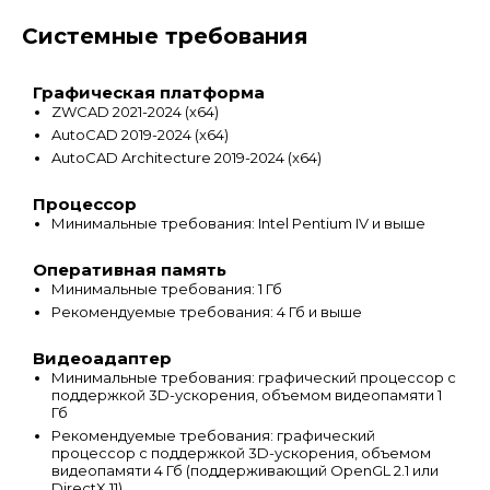
Системные требования
Графическая платформа
ZWCAD 2021-2024 (х64)
AutoCAD 2019-2024 (x64)
AutoCAD Architecture 2019-2024 (x64)
Процессор
Минимальные требования: Intel Pentium IV и выше
Оперативная память
Минимальные требования: 1 Гб
Рекомендуемые требования: 4 Гб и выше
Видеоадаптер
Минимальные требования: графический процессор с
поддержкой 3D-ускорения, объемом видеопамяти 1
Гб
Рекомендуемые требования: графический
процессор с поддержкой 3D-ускорения, объемом
видеопамяти 4 Гб (поддерживающий OpenGL 2.1 или
DirectX 11)