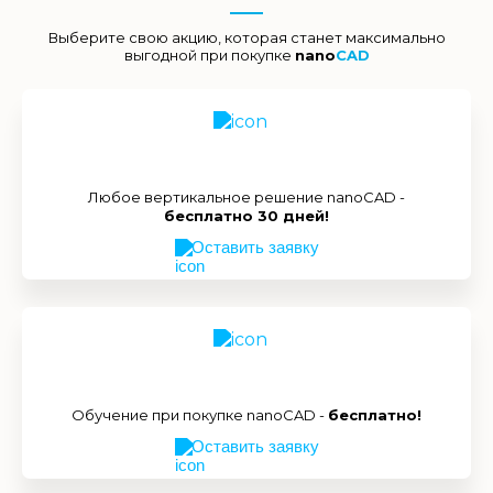
Выберите свою акцию, которая станет максимально
выгодной при покупке
nano
CAD
Любое вертикальное решение nanoCAD -
бесплатно 30 дней!
Оставить заявку
Обучение при покупке nanoCAD -
бесплатно!
Оставить заявку