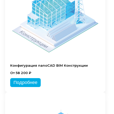
Конфигурация nanoCAD BIM Конструкции
От 58 200 ₽
Подробнее