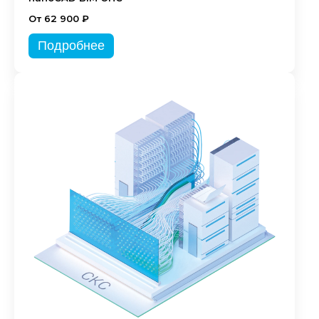
От 62 900 ₽
Подробнее