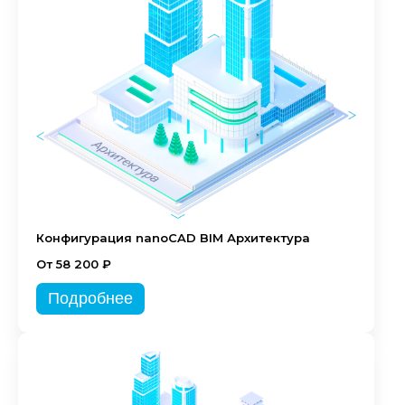
Конфигурация nanoCAD BIM Архитектура
От 58 200 ₽
Подробнее