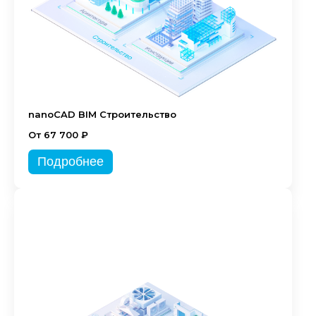
nanoCAD BIM Строительство
От 67 700 ₽
Подробнее