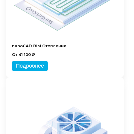
nanoCAD BIM Отопление
От 41 100 ₽
Подробнее