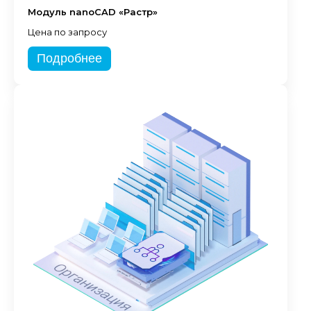
Модуль nanoCAD «Растр»
Цена по запросу
Подробнее