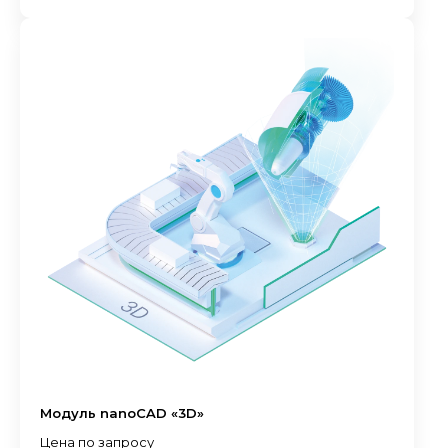
Модуль nanoCAD «3D»
Цена по запросу