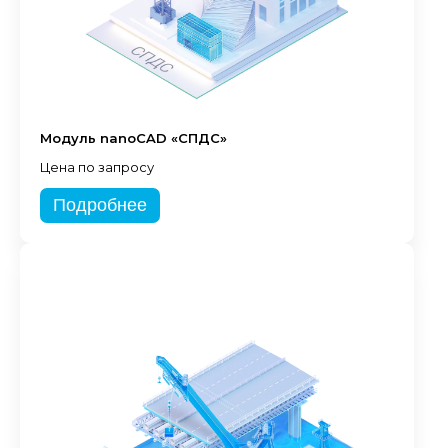
Модуль nanoCAD «СПДС»
Цена по запросу
Подробнее