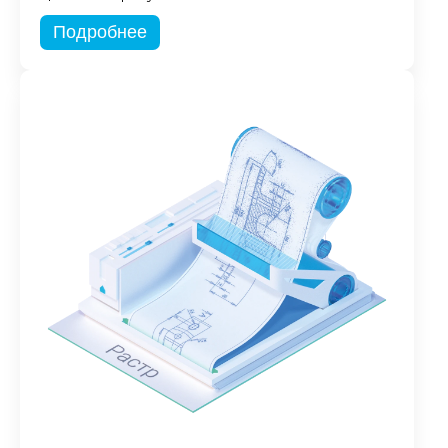
Подробнее