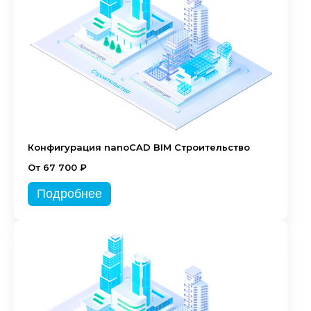
Конфигурация nanoCAD BIM Строительство
От 67 700 ₽
Подробнее