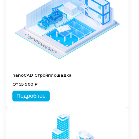
nanoCAD Стройплощадка
От 55 900 ₽
Подробнее