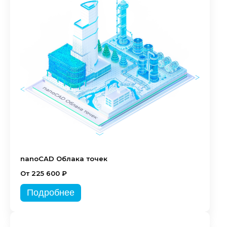
nanoCAD Облака точек
От 225 600 ₽
Подробнее