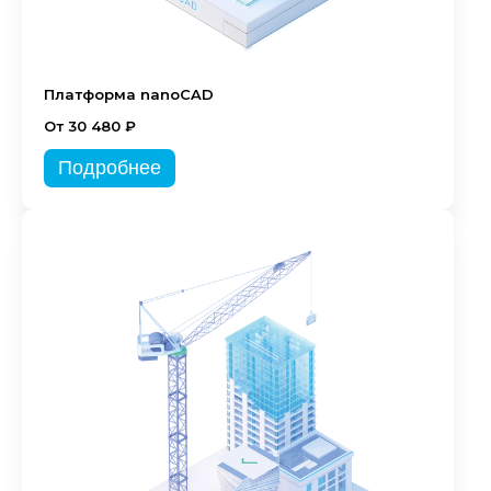
Платформа nanoCAD
От 30 480 ₽
Подробнее