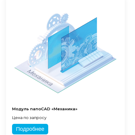
Модуль nanoCAD «Механика»
Цена по запросу
Подробнее