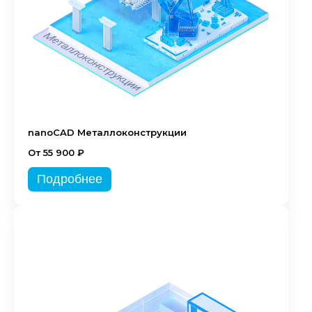
nanoCAD Металлоконструкции
От 55 900 ₽
Подробнее