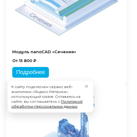
Модуль nanoCAD «Сечения»
От 15 800 ₽
Подробнее
✕
К сайту подключен сервис веб-
аналитики «Яндекс.Метрика»,
использующий cookie. Оставаясь на
сайте, вы соглашаетесь с
Политикой
обработки персональных данных
.