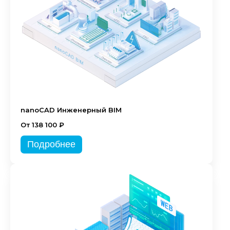
nanoCAD Инженерный BIM
От 138 100 ₽
Подробнее