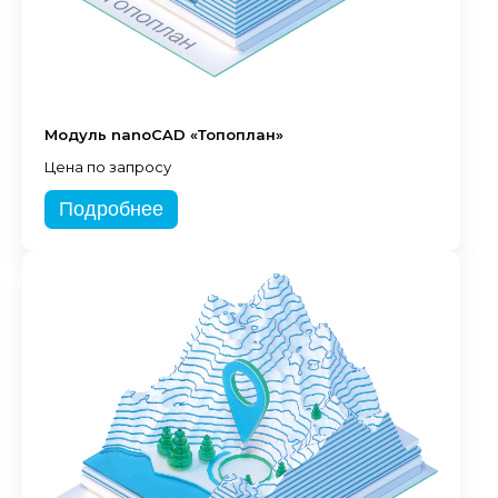
Модуль nanoCAD «Топоплан»
Цена по запросу
Подробнее