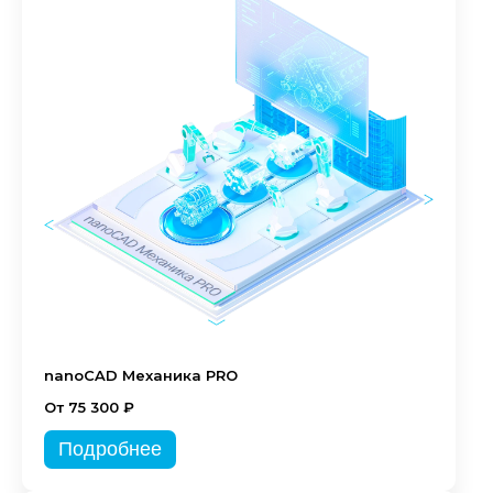
nanoCAD Механика PRO
От 75 300 ₽
Подробнее