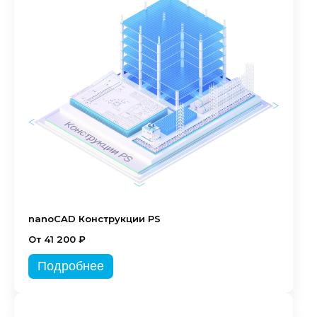
nanoCAD Конструкции PS
От 41 200 ₽
Подробнее