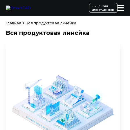
Лицензия
для студентов
Главная
Вся продуктовая линейка
Вся продуктовая линейка