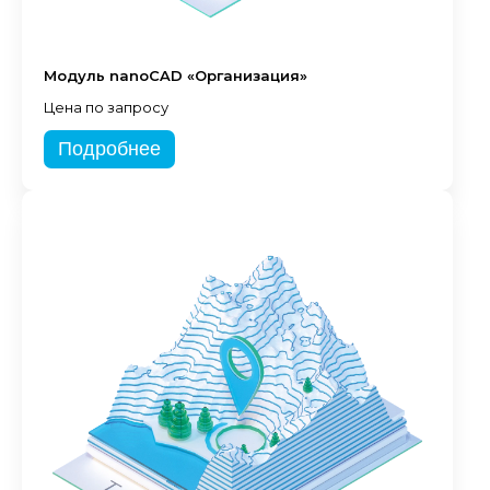
Модуль nanoCAD «Организация»
Цена по запросу
Подробнее