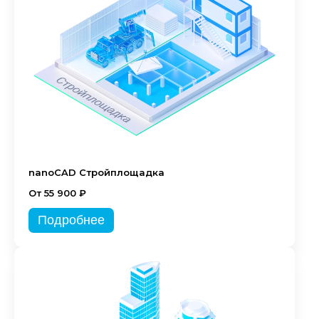
nanoCAD Стройплощадка
От 55 900 ₽
Подробнее