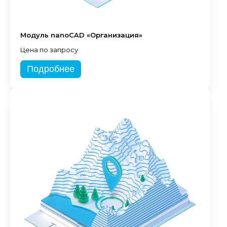
Модуль nanoCAD «Организация»
Цена по запросу
Подробнее