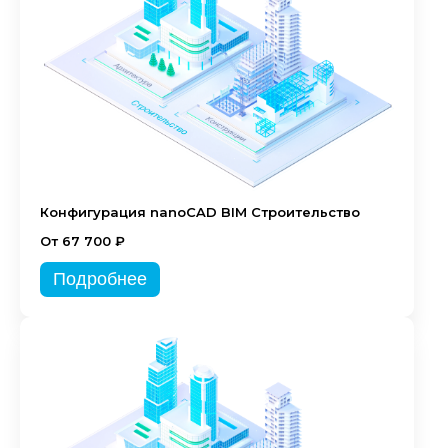
Конфигурация nanoCAD BIM Строительство
От 67 700 ₽
Подробнее