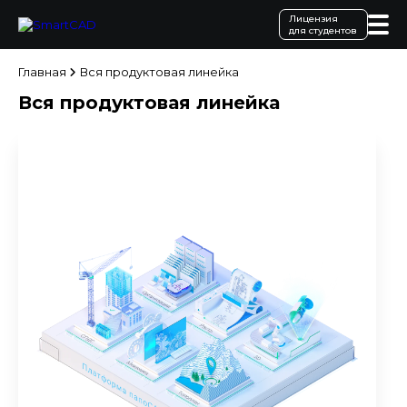
Лицензия
для студентов
Главная
Вся продуктовая линейка
Вся продуктовая линейка