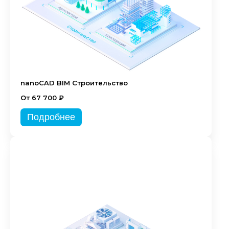
nanoCAD BIM Строительство
От 67 700 ₽
Подробнее