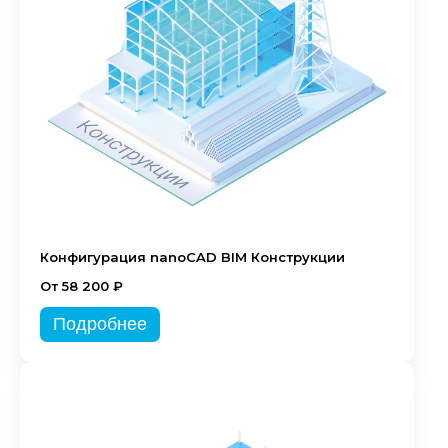
Конфигурация nanoCAD BIM Конструкции
От 58 200 ₽
Подробнее