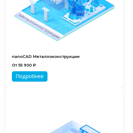
nanoCAD Металлоконструкции
От 55 900 ₽
Подробнее