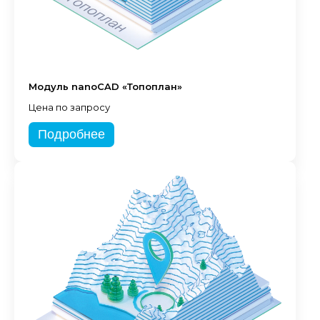
Модуль nanoCAD «Топоплан»
Цена по запросу
Подробнее