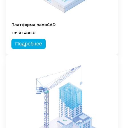
Платформа nanoCAD
От 30 480 ₽
Подробнее