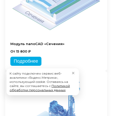
Модуль nanoCAD «Сечения»
От 15 800 ₽
Подробнее
✕
К сайту подключен сервис веб-
аналитики «Яндекс.Метрика»,
использующий cookie. Оставаясь на
сайте, вы соглашаетесь с
Политикой
обработки персональных данных
.