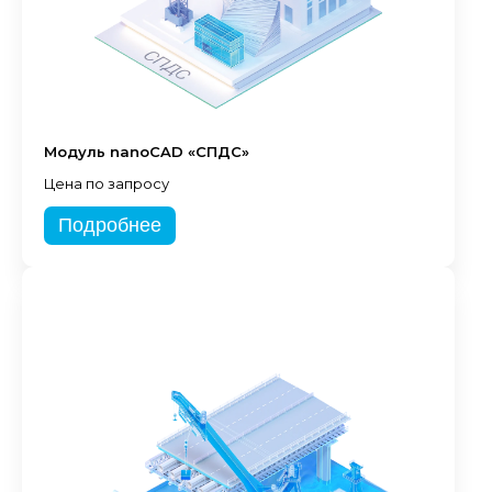
Модуль nanoCAD «СПДС»
Цена по запросу
Подробнее