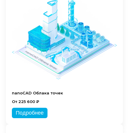
nanoCAD Облака точек
От 225 600 ₽
Подробнее