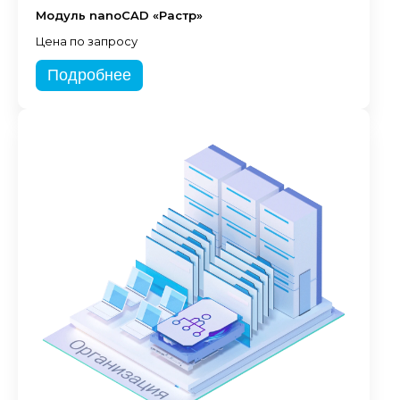
Модуль nanoCAD «Растр»
Цена по запросу
Подробнее