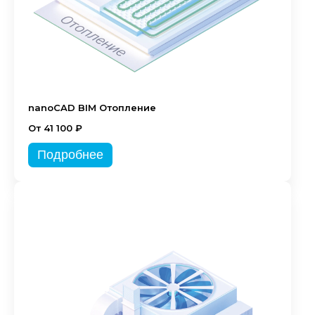
nanoCAD BIM Отопление
От 41 100 ₽
Подробнее