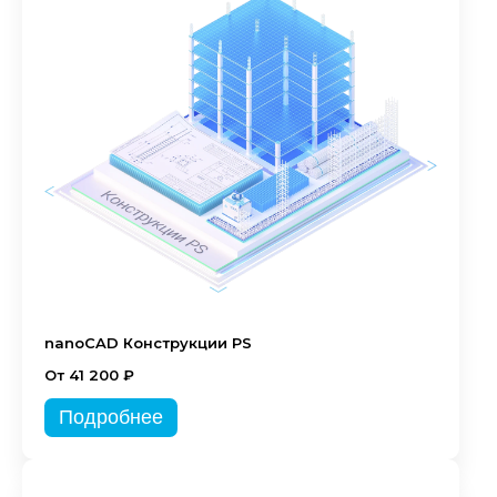
nanoCAD Конструкции PS
От 41 200 ₽
Подробнее