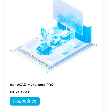
nanoCAD Механика PRO
От 75 300 ₽
Подробнее