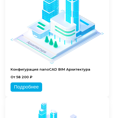
Конфигурация nanoCAD BIM Архитектура
От 58 200 ₽
Подробнее