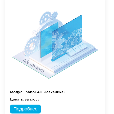
Модуль nanoCAD «Механика»
Цена по запросу
Подробнее