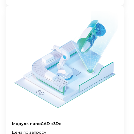
Модуль nanoCAD «3D»
Цена по запросу