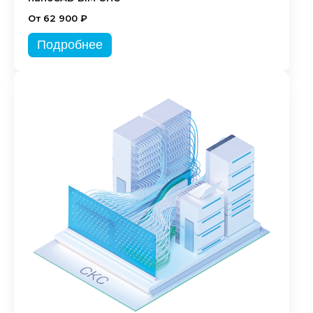
От 62 900 ₽
Подробнее