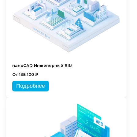
nanoCAD Инженерный BIM
От 138 100 ₽
Подробнее