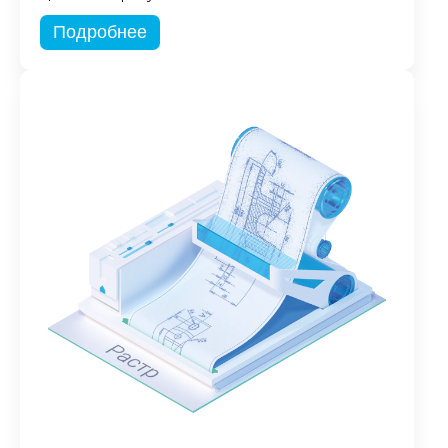
Подробнее