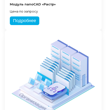
Модуль nanoCAD «Растр»
Цена по запросу
Подробнее