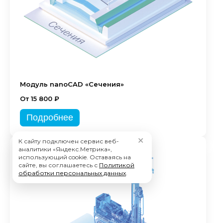
Модуль nanoCAD «Сечения»
От 15 800 ₽
Подробнее
✕
К сайту подключен сервис веб-
аналитики «Яндекс.Метрика»,
использующий cookie. Оставаясь на
сайте, вы соглашаетесь с
Политикой
обработки персональных данных
.