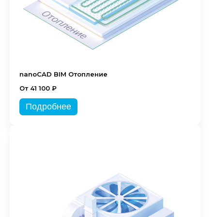
nanoCAD BIM Отопление
От 41 100 ₽
Подробнее