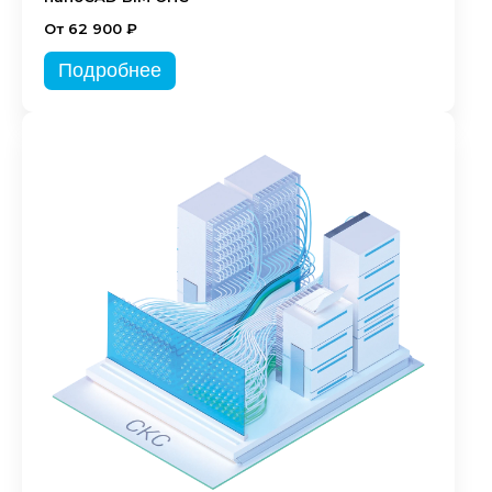
От 62 900 ₽
Подробнее