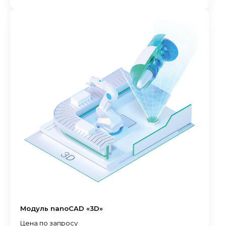
Модуль nanoCAD «3D»
Цена по запросу