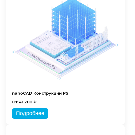
nanoCAD Конструкции PS
От 41 200 ₽
Подробнее