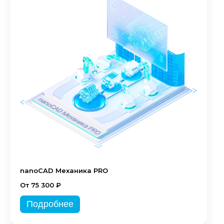
nanoCAD Механика PRO
От 75 300 ₽
Подробнее