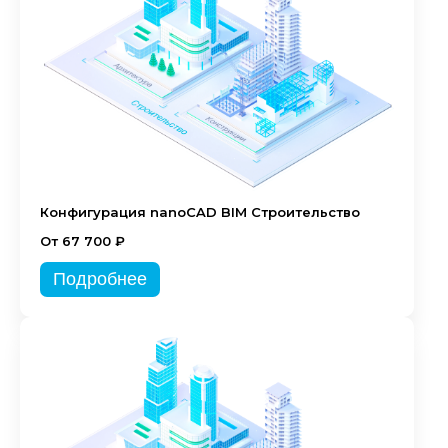
Конфигурация nanoCAD BIM Строительство
От 67 700 ₽
Подробнее