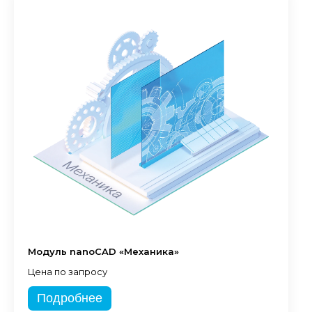
Модуль nanoCAD «Механика»
Цена по запросу
Подробнее