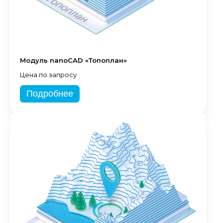
Модуль nanoCAD «Топоплан»
Цена по запросу
Подробнее