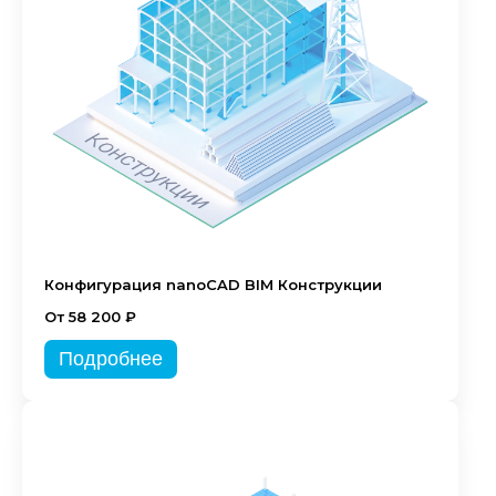
Конфигурация nanoCAD BIM Конструкции
От 58 200 ₽
Подробнее