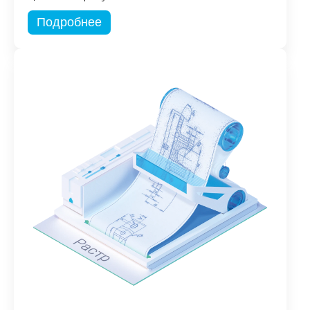
Подробнее