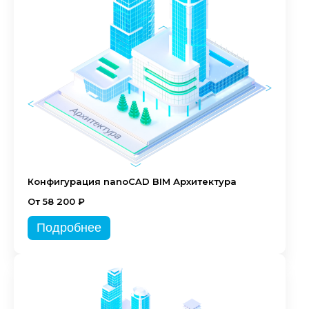
Конфигурация nanoCAD BIM Архитектура
От 58 200 ₽
Подробнее