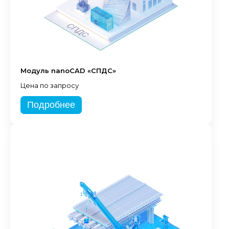
Модуль nanoCAD «СПДС»
Цена по запросу
Подробнее