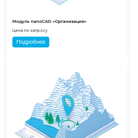
Модуль nanoCAD «Организация»
Цена по запросу
Подробнее