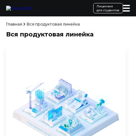
Лицензия
для студентов
Главная
Вся продуктовая линейка
Вся продуктовая линейка