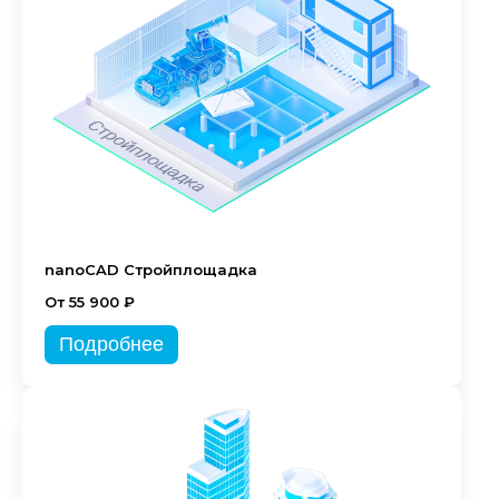
nanoCAD Стройплощадка
От 55 900 ₽
Подробнее