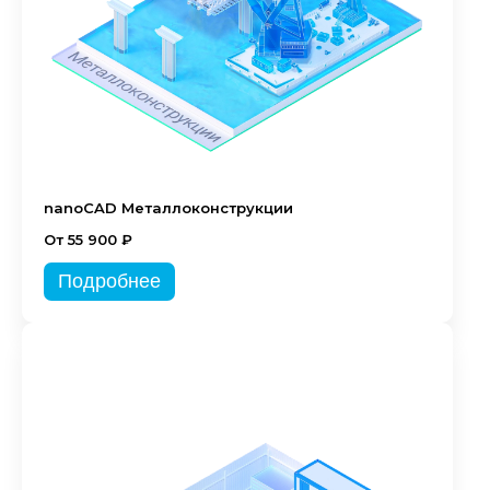
nanoCAD Металлоконструкции
От 55 900 ₽
Подробнее