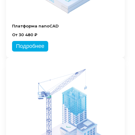
Платформа nanoCAD
От 30 480 ₽
Подробнее