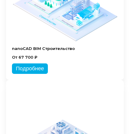
nanoCAD BIM Строительство
От 67 700 ₽
Подробнее