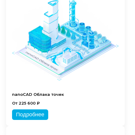
nanoCAD Облака точек
От 225 600 ₽
Подробнее