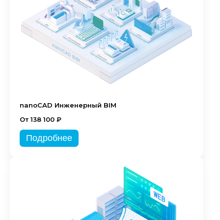
nanoCAD Инженерный BIM
От 138 100 ₽
Подробнее