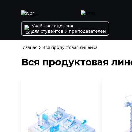
Учебная лицензия
для студентов и преподавателей
Главная
Вся продуктовая линейка
Вся продуктовая лин