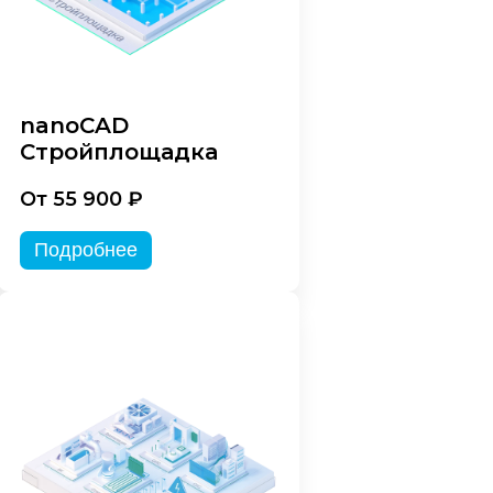
nanoCAD
Стройплощадка
От 55 900 ₽
Подробнее