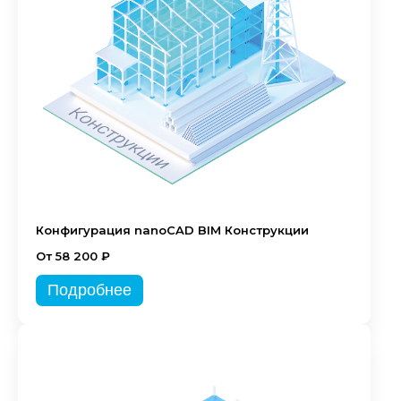
Конфигурация nanoCAD BIM Конструкции
От 58 200 ₽
Подробнее