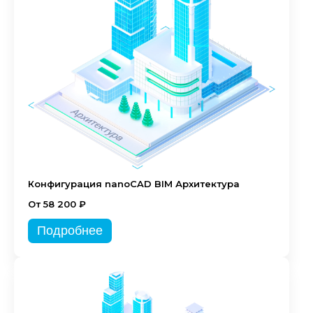
Конфигурация nanoCAD BIM Архитектура
От 58 200 ₽
Подробнее