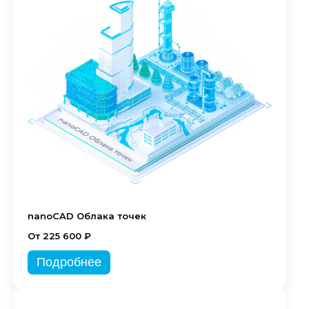
nanoCAD Облака точек
От 225 600 ₽
Подробнее