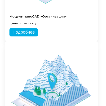
Модуль nanoCAD «Организация»
Цена по запросу
Подробнее