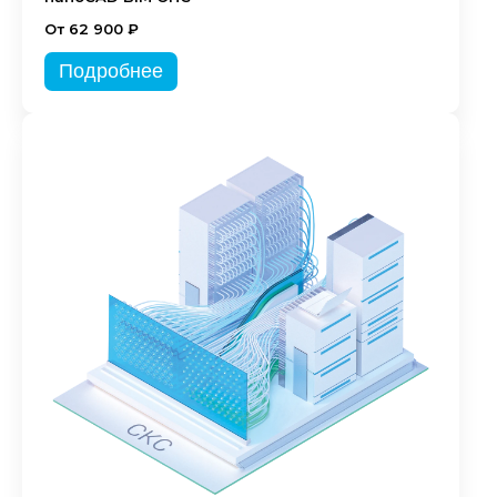
От 62 900 ₽
Подробнее