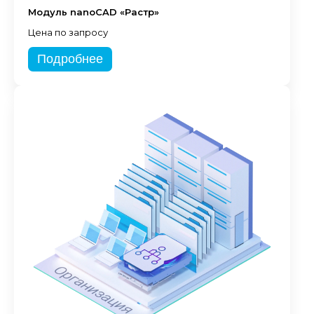
Модуль nanoCAD «Растр»
Цена по запросу
Подробнее