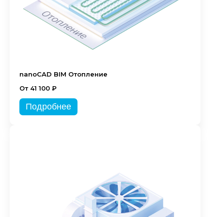
nanoCAD BIM Отопление
От 41 100 ₽
Подробнее