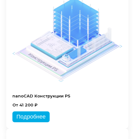
nanoCAD Конструкции PS
От 41 200 ₽
Подробнее