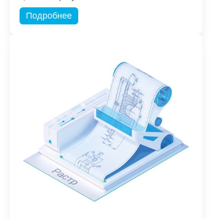
Подробнее