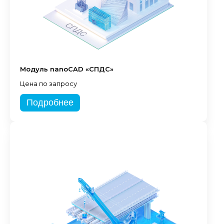
Модуль nanoCAD «СПДС»
Цена по запросу
Подробнее