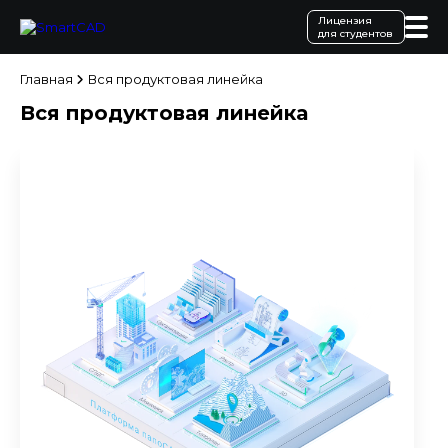
Лицензия
для студентов
Главная
Вся продуктовая линейка
Вся продуктовая линейка