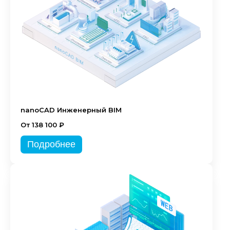
nanoCAD Инженерный BIM
От 138 100 ₽
Подробнее