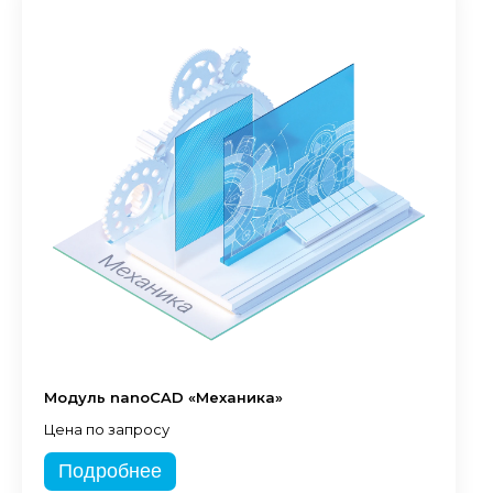
Модуль nanoCAD «Механика»
Цена по запросу
Подробнее