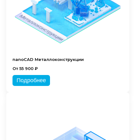
nanoCAD Металлоконструкции
От 55 900 ₽
Подробнее