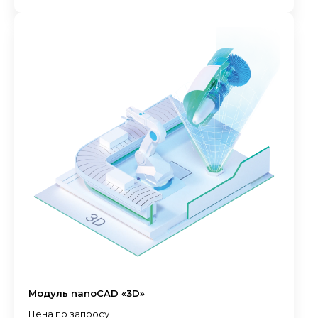
Модуль nanoCAD «3D»
Цена по запросу