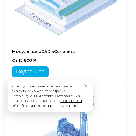
Модуль nanoCAD «Сечения»
От 15 800 ₽
Подробнее
✕
К сайту подключен сервис веб-
аналитики «Яндекс.Метрика»,
использующий cookie. Оставаясь на
сайте, вы соглашаетесь с
Политикой
обработки персональных данных
.