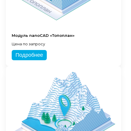
Модуль nanoCAD «Топоплан»
Цена по запросу
Подробнее