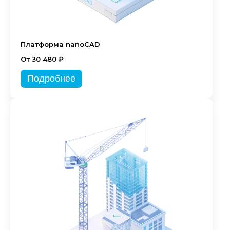
Платформа nanoCAD
От 30 480 ₽
Подробнее