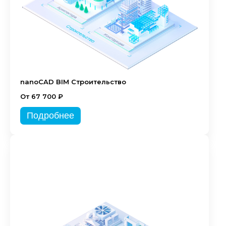
nanoCAD BIM Строительство
От 67 700 ₽
Подробнее