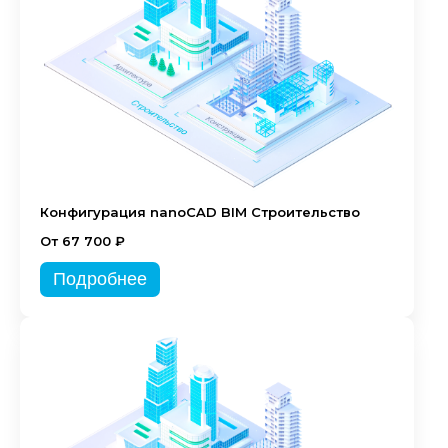
Конфигурация nanoCAD BIM Строительство
От 67 700 ₽
Подробнее