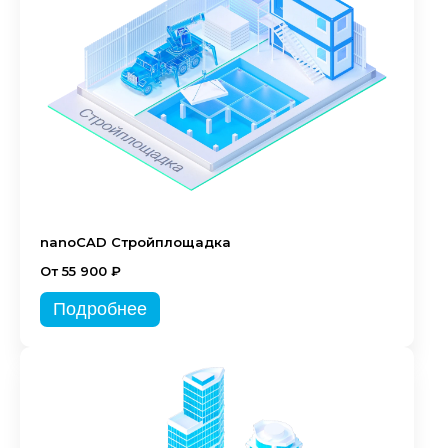
nanoCAD Стройплощадка
От 55 900 ₽
Подробнее