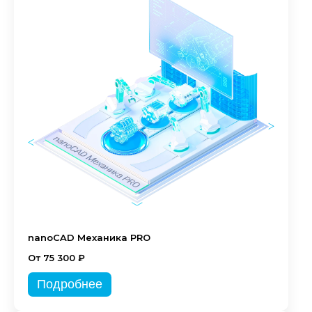
nanoCAD Механика PRO
От 75 300 ₽
Подробнее