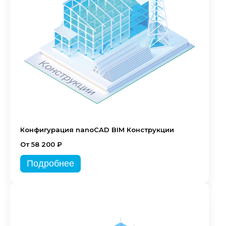
Конфигурация nanoCAD BIM Конструкции
От 58 200 ₽
Подробнее