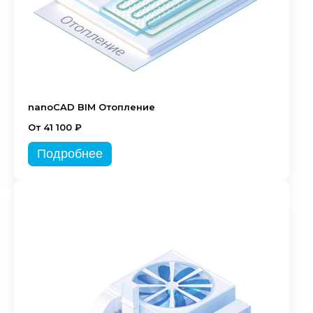
nanoCAD BIM Отопление
От 41 100 ₽
Подробнее