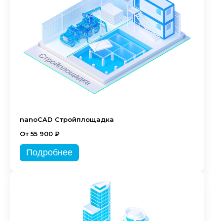
nanoCAD Стройплощадка
От 55 900 ₽
Подробнее