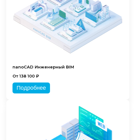
nanoCAD Инженерный BIM
От 138 100 ₽
Подробнее