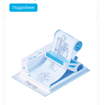
Подробнее