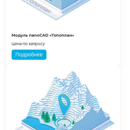
Модуль nanoCAD «Топоплан»
Цена по запросу
Подробнее