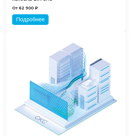
От 62 900 ₽
Подробнее