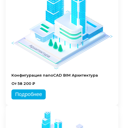
Конфигурация nanoCAD BIM Архитектура
От 58 200 ₽
Подробнее