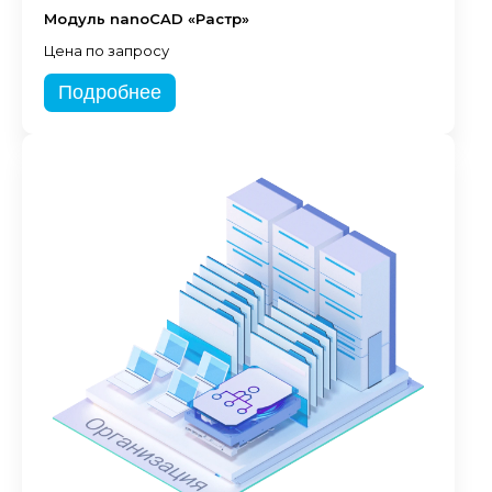
Модуль nanoCAD «Растр»
Цена по запросу
Подробнее