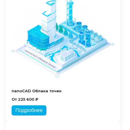
nanoCAD Облака точек
От 225 600 ₽
Подробнее