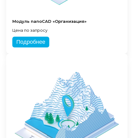
Модуль nanoCAD «Организация»
Цена по запросу
Подробнее