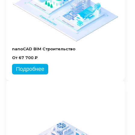
nanoCAD BIM Строительство
От 67 700 ₽
Подробнее