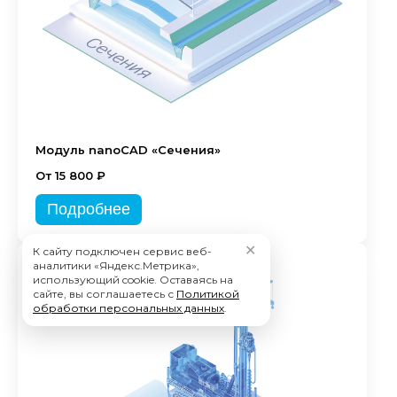
Модуль nanoCAD «Сечения»
От 15 800 ₽
Подробнее
✕
К сайту подключен сервис веб-
аналитики «Яндекс.Метрика»,
использующий cookie. Оставаясь на
сайте, вы соглашаетесь с
Политикой
обработки персональных данных
.