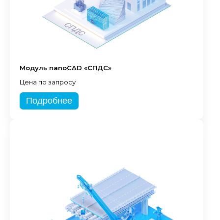
Модуль nanoCAD «СПДС»
Цена по запросу
Подробнее