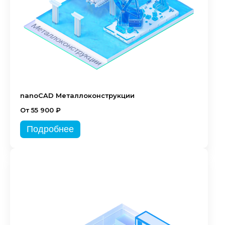
nanoCAD Металлоконструкции
От 55 900 ₽
Подробнее