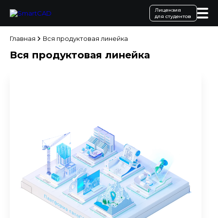
Лицензия
для студентов
Главная
Вся продуктовая линейка
Вся продуктовая линейка