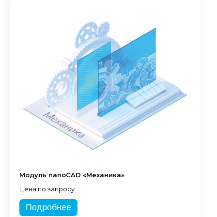
Модуль nanoCAD «Механика»
Цена по запросу
Подробнее