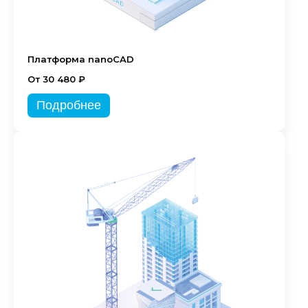
Платформа nanoCAD
От 30 480 ₽
Подробнее