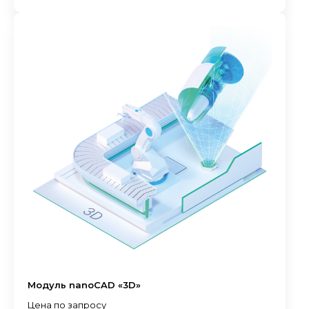
Модуль nanoCAD «3D»
Цена по запросу