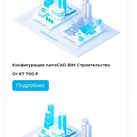
Конфигурация nanoCAD BIM Строительство
От 67 700 ₽
Подробнее