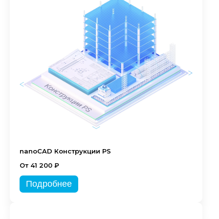
nanoCAD Конструкции PS
От 41 200 ₽
Подробнее