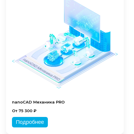
nanoCAD Механика PRO
От 75 300 ₽
Подробнее