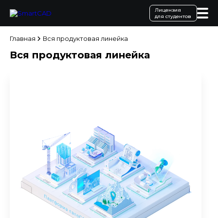
Лицензия
для студентов
Главная
Вся продуктовая линейка
Вся продуктовая линейка