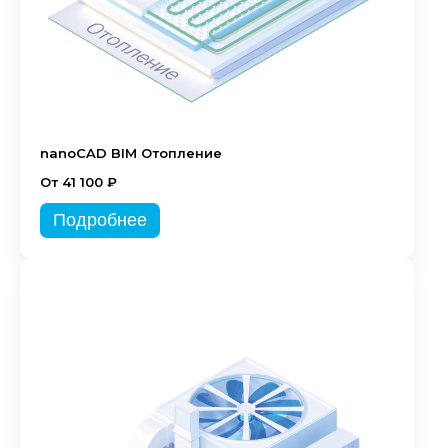
nanoCAD BIM Отопление
От 41 100 ₽
Подробнее