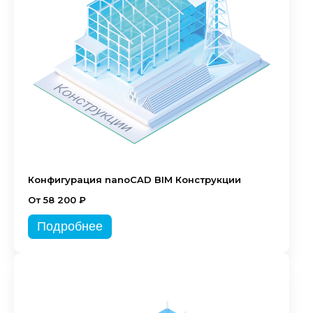
Конфигурация nanoCAD BIM Конструкции
От 58 200 ₽
Подробнее