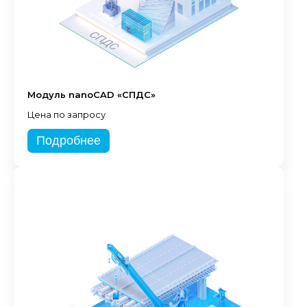
Модуль nanoCAD «СПДС»
Цена по запросу
Подробнее