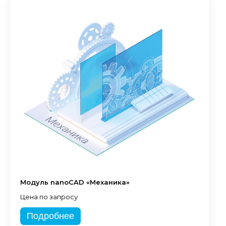
Модуль nanoCAD «Механика»
Цена по запросу
Подробнее