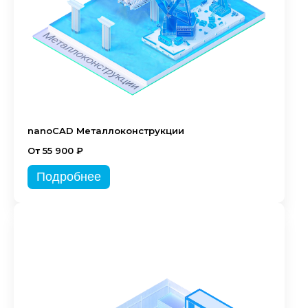
nanoCAD Металлоконструкции
От 55 900 ₽
Подробнее