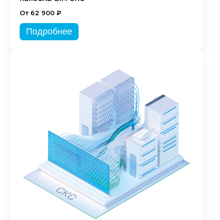
От 62 900 ₽
Подробнее