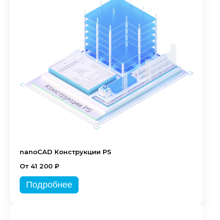
nanoCAD Конструкции PS
От 41 200 ₽
Подробнее