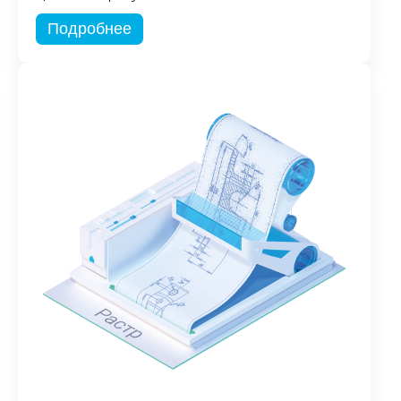
Подробнее