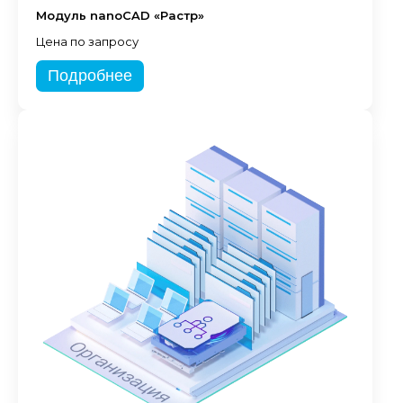
Модуль nanoCAD «Растр»
Цена по запросу
Подробнее