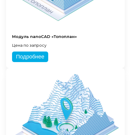
Модуль nanoCAD «Топоплан»
Цена по запросу
Подробнее