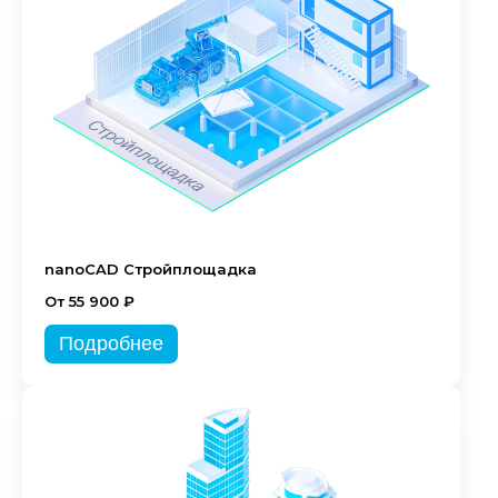
nanoCAD Стройплощадка
От 55 900 ₽
Подробнее