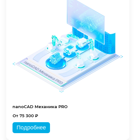
nanoCAD Механика PRO
От 75 300 ₽
Подробнее