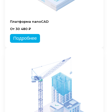
Платформа nanoCAD
От 30 480 ₽
Подробнее