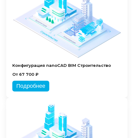
Конфигурация nanoCAD BIM Строительство
От 67 700 ₽
Подробнее