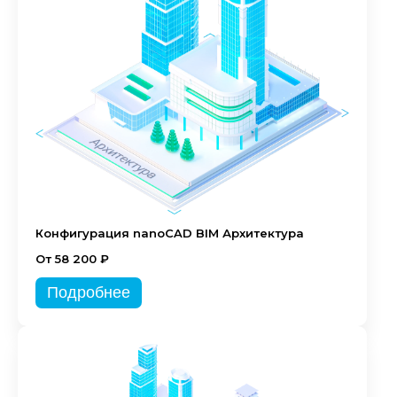
Конфигурация nanoCAD BIM Архитектура
От 58 200 ₽
Подробнее