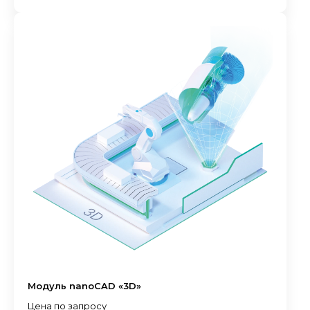
Модуль nanoCAD «3D»
Цена по запросу