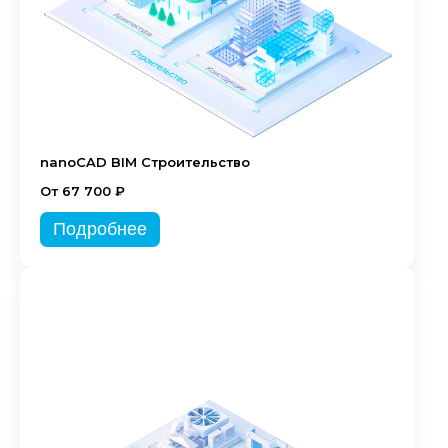
nanoCAD BIM Строительство
От 67 700 ₽
Подробнее