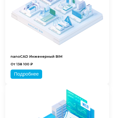
nanoCAD Инженерный BIM
От 138 100 ₽
Подробнее