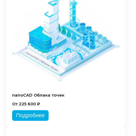
nanoCAD Облака точек
От 225 600 ₽
Подробнее