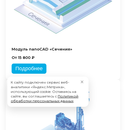
Модуль nanoCAD «Сечения»
От 15 800 ₽
Подробнее
✕
К сайту подключен сервис веб-
аналитики «Яндекс.Метрика»,
использующий cookie. Оставаясь на
сайте, вы соглашаетесь с
Политикой
обработки персональных данных
.