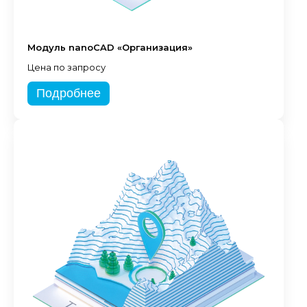
Модуль nanoCAD «Организация»
Цена по запросу
Подробнее