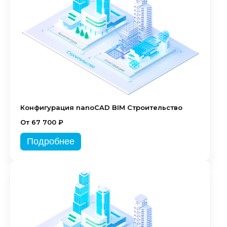
Конфигурация nanoCAD BIM Строительство
От 67 700 ₽
Подробнее