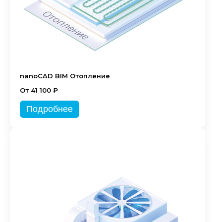
nanoCAD BIM Отопление
От 41 100 ₽
Подробнее