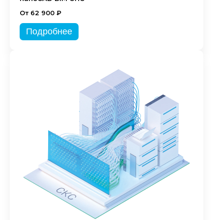
От 62 900 ₽
Подробнее