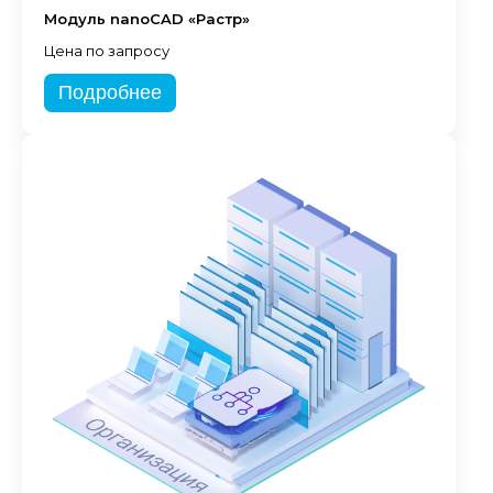
Модуль nanoCAD «Растр»
Цена по запросу
Подробнее