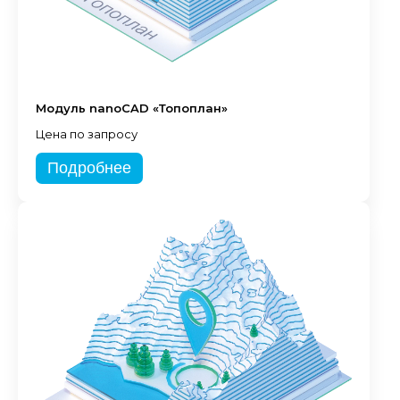
Модуль nanoCAD «Топоплан»
Цена по запросу
Подробнее