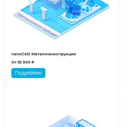
nanoCAD Металлоконструкции
От 55 900 ₽
Подробнее