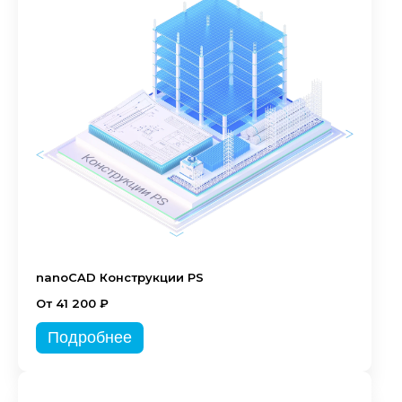
nanoCAD Конструкции PS
От 41 200 ₽
Подробнее