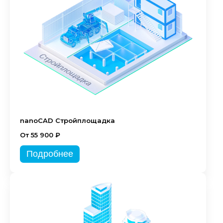
nanoCAD Стройплощадка
От 55 900 ₽
Подробнее