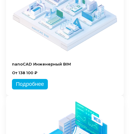
nanoCAD Инженерный BIM
От 138 100 ₽
Подробнее