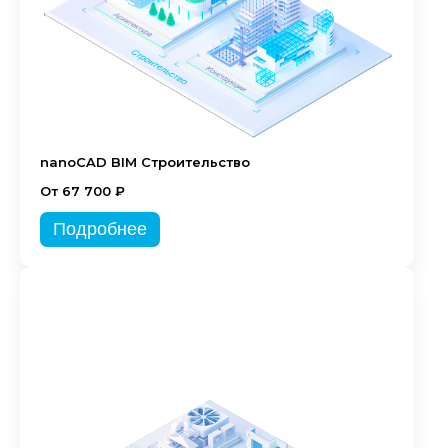
nanoCAD BIM Строительство
От 67 700 ₽
Подробнее