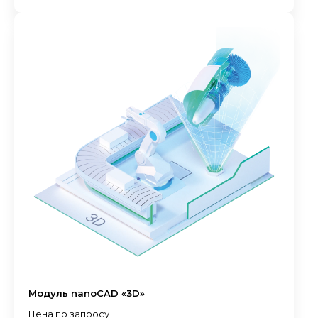
Модуль nanoCAD «3D»
Цена по запросу