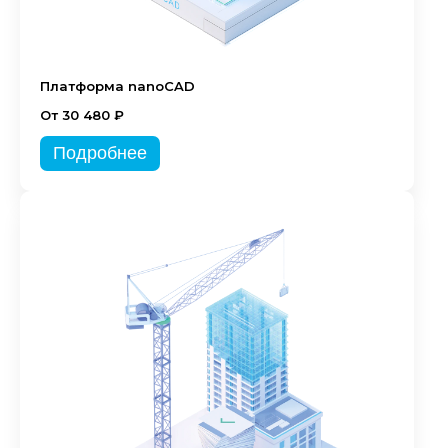
Платформа nanoCAD
От 30 480 ₽
Подробнее