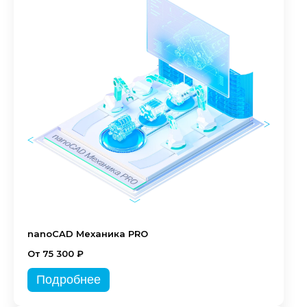
nanoCAD Механика PRO
От 75 300 ₽
Подробнее