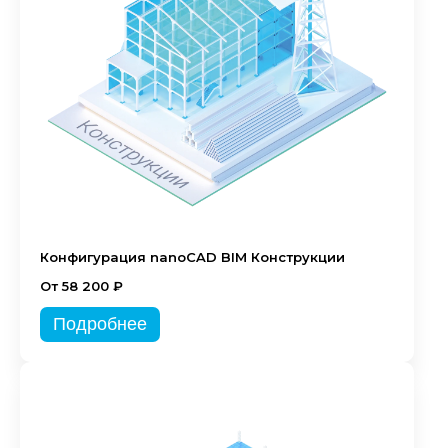
Конфигурация nanoCAD BIM Конструкции
От 58 200 ₽
Подробнее