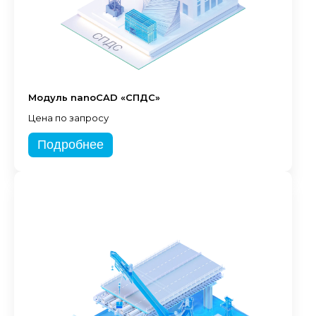
Модуль nanoCAD «СПДС»
Цена по запросу
Подробнее