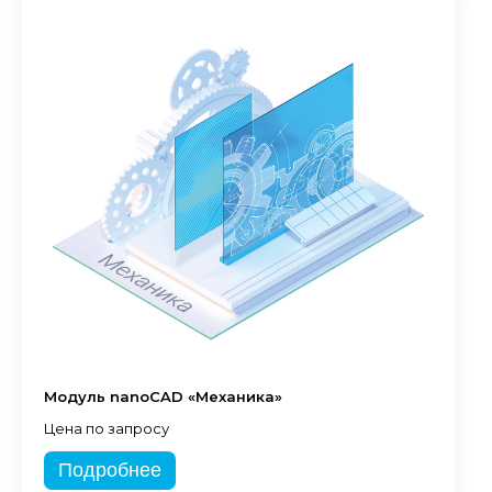
Модуль nanoCAD «Механика»
Цена по запросу
Подробнее