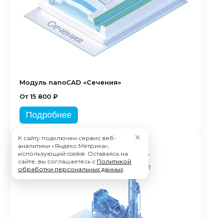
Модуль nanoCAD «Сечения»
От 15 800 ₽
Подробнее
✕
К сайту подключен сервис веб-
аналитики «Яндекс.Метрика»,
использующий cookie. Оставаясь на
сайте, вы соглашаетесь с
Политикой
обработки персональных данных
.