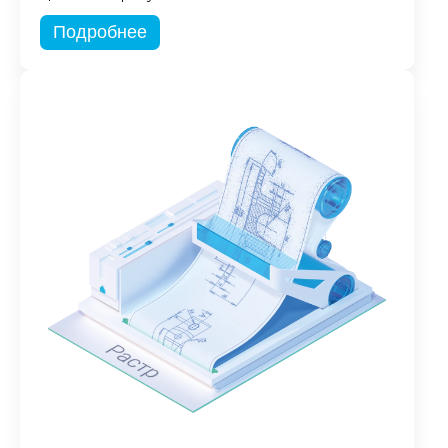
Подробнее