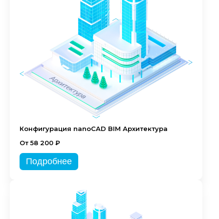
Конфигурация nanoCAD BIM Архитектура
От 58 200 ₽
Подробнее