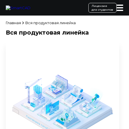
Лицензия
для студентов
Главная
Вся продуктовая линейка
Вся продуктовая линейка