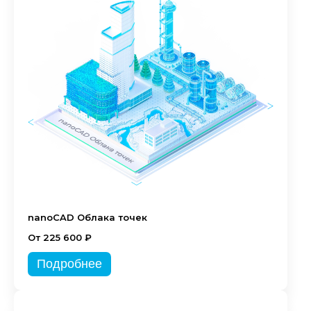
nanoCAD Облака точек
От 225 600 ₽
Подробнее