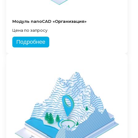
Модуль nanoCAD «Организация»
Цена по запросу
Подробнее