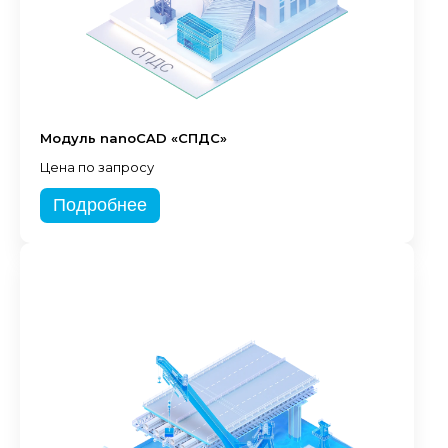
Модуль nanoCAD «СПДС»
Цена по запросу
Подробнее