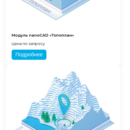
Модуль nanoCAD «Топоплан»
Цена по запросу
Подробнее