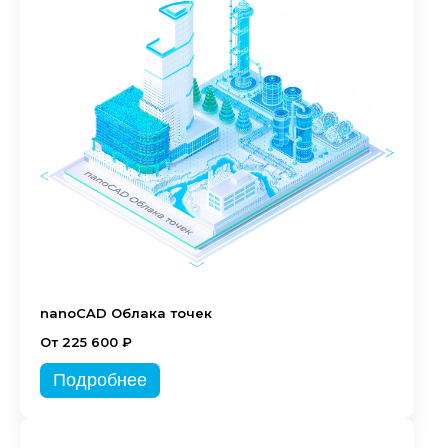
nanoCAD Облака точек
От 225 600 ₽
Подробнее