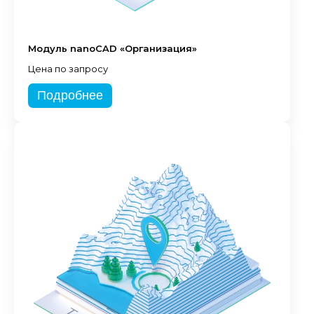
Модуль nanoCAD «Организация»
Цена по запросу
Подробнее