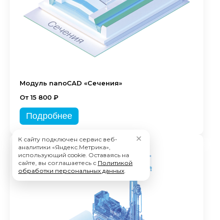
Модуль nanoCAD «Сечения»
От 15 800 ₽
Подробнее
✕
К сайту подключен сервис веб-
аналитики «Яндекс.Метрика»,
использующий cookie. Оставаясь на
сайте, вы соглашаетесь с
Политикой
обработки персональных данных
.