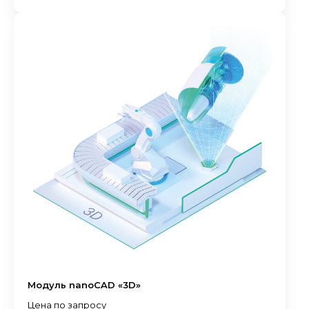
Модуль nanoCAD «3D»
Цена по запросу