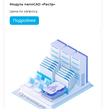
Модуль nanoCAD «Растр»
Цена по запросу
Подробнее