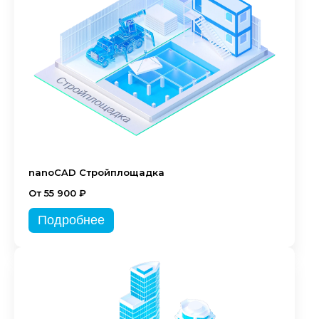
nanoCAD Стройплощадка
От 55 900 ₽
Подробнее