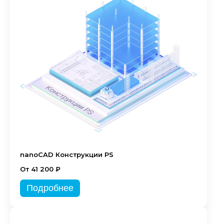
nanoCAD Конструкции PS
От 41 200 ₽
Подробнее