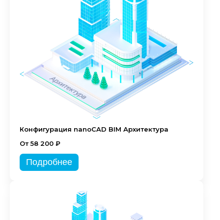
Конфигурация nanoCAD BIM Архитектура
От 58 200 ₽
Подробнее