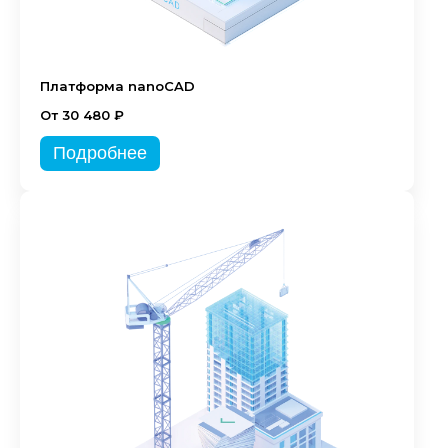
Платформа nanoCAD
От 30 480 ₽
Подробнее