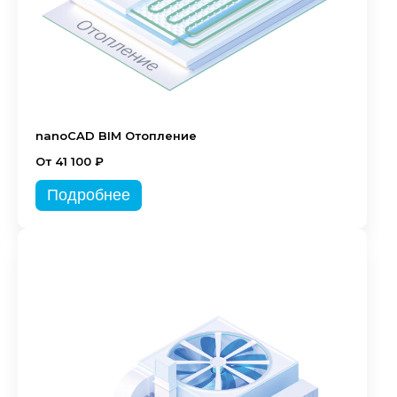
nanoCAD BIM Отопление
От 41 100 ₽
Подробнее