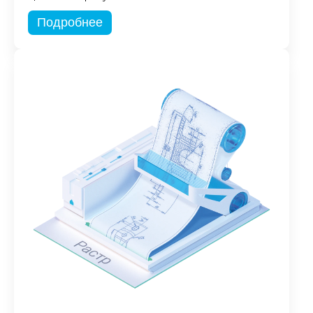
Подробнее