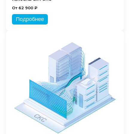
От 62 900 ₽
Подробнее