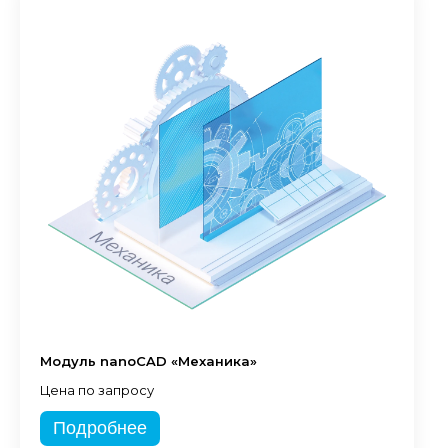
Модуль nanoCAD «Механика»
Цена по запросу
Подробнее