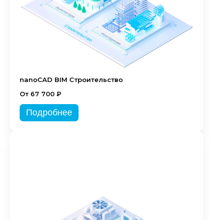
nanoCAD BIM Строительство
От 67 700 ₽
Подробнее