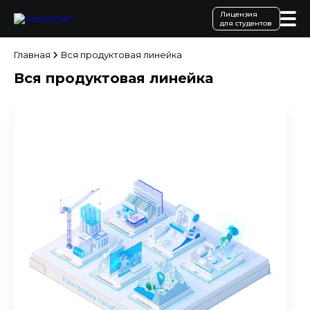
Лицензия
для студентов
Главная
Вся продуктовая линейка
Вся продуктовая линейка