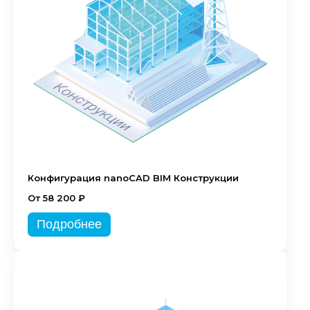
Конфигурация nanoCAD BIM Конструкции
От 58 200 ₽
Подробнее