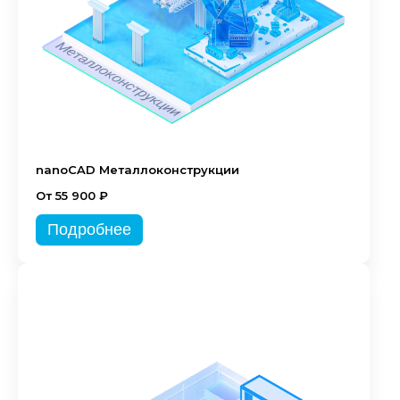
nanoCAD Металлоконструкции
От 55 900 ₽
Подробнее