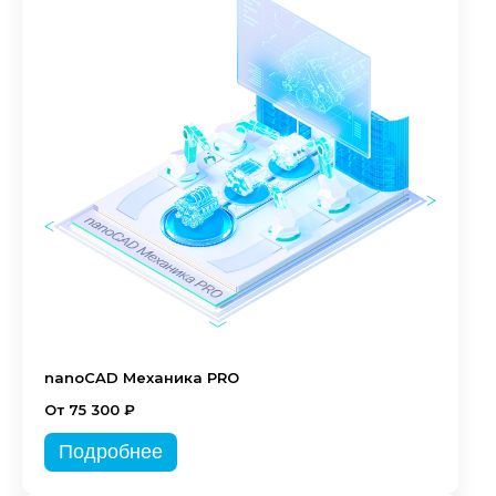
nanoCAD Механика PRO
От 75 300 ₽
Подробнее