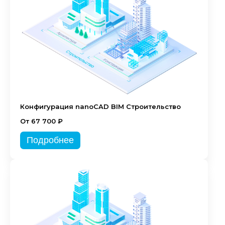
Конфигурация nanoCAD BIM Строительство
От 67 700 ₽
Подробнее