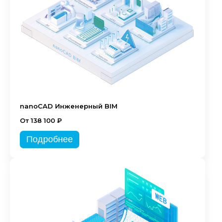
nanoCAD Инженерный BIM
От 138 100 ₽
Подробнее