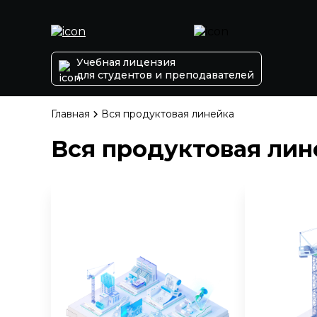
Учебная лицензия
для студентов и преподавателей
Главная
Вся продуктовая линейка
Вся продуктовая лин