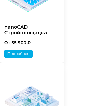
nanoCAD
Стройплощадка
От 55 900 ₽
Подробнее