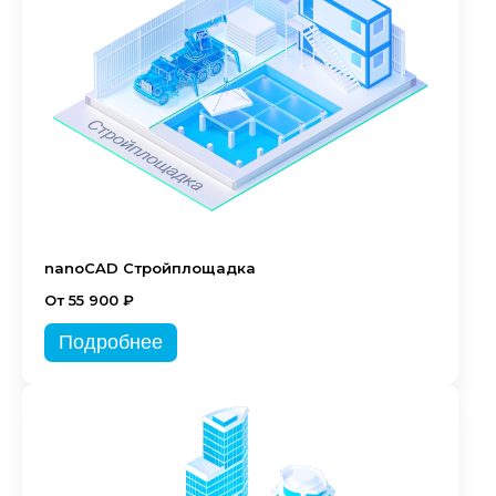
nanoCAD Стройплощадка
От 55 900 ₽
Подробнее