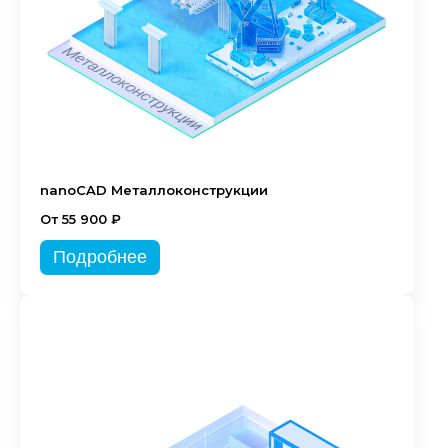
nanoCAD Металлоконструкции
От 55 900 ₽
Подробнее