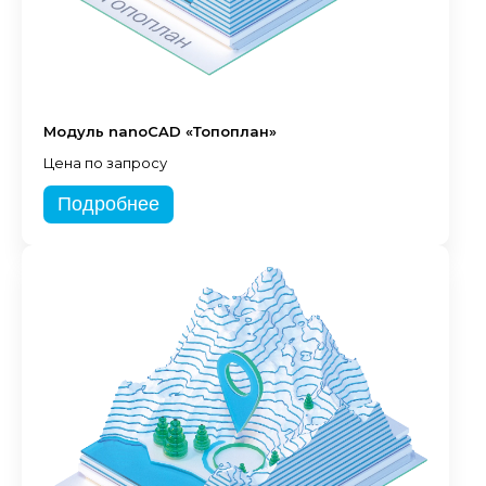
Модуль nanoCAD «Топоплан»
Цена по запросу
Подробнее