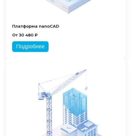
Платформа nanoCAD
От 30 480 ₽
Подробнее