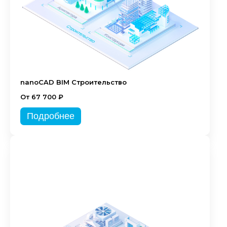
nanoCAD BIM Строительство
От 67 700 ₽
Подробнее