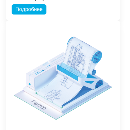
Подробнее