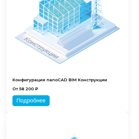
Конфигурация nanoCAD BIM Конструкции
От 58 200 ₽
Подробнее