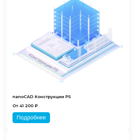
nanoCAD Конструкции PS
От 41 200 ₽
Подробнее