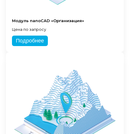
Модуль nanoCAD «Организация»
Цена по запросу
Подробнее