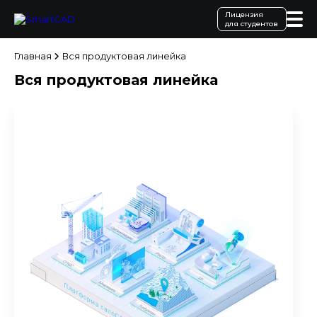
Лицензия
для студентов
Главная
Вся продуктовая линейка
Вся продуктовая линейка