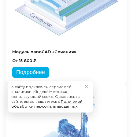
Модуль nanoCAD «Сечения»
От 15 800 ₽
Подробнее
✕
К сайту подключен сервис веб-
аналитики «Яндекс.Метрика»,
использующий cookie. Оставаясь на
сайте, вы соглашаетесь с
Политикой
обработки персональных данных
.