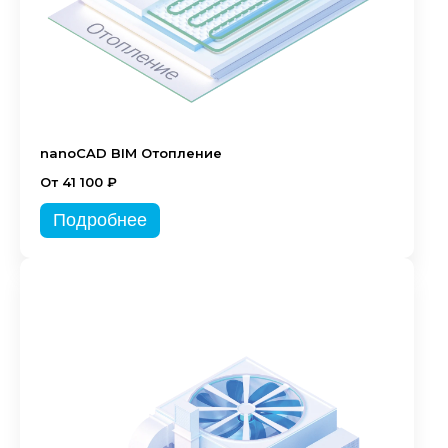
nanoCAD BIM Отопление
От 41 100 ₽
Подробнее