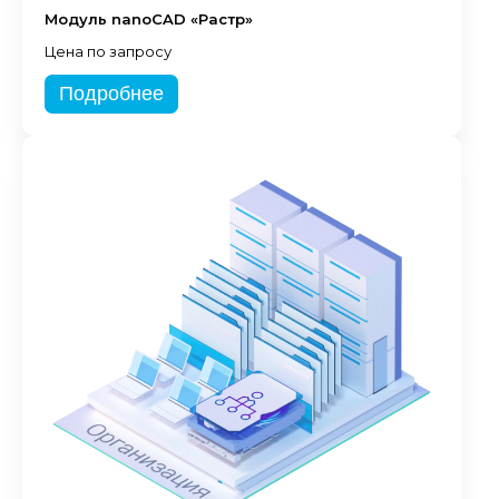
Модуль nanoCAD «Растр»
Цена по запросу
Подробнее