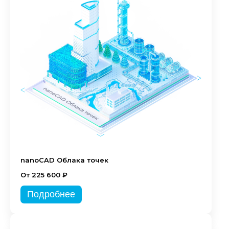
nanoCAD Облака точек
От 225 600 ₽
Подробнее