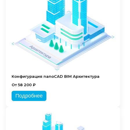
Конфигурация nanoCAD BIM Архитектура
От 58 200 ₽
Подробнее