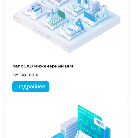
nanoCAD Инженерный BIM
От 138 100 ₽
Подробнее