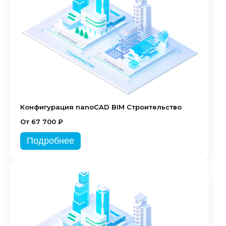
Конфигурация nanoCAD BIM Строительство
От 67 700 ₽
Подробнее