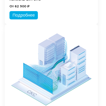
От 62 900 ₽
Подробнее