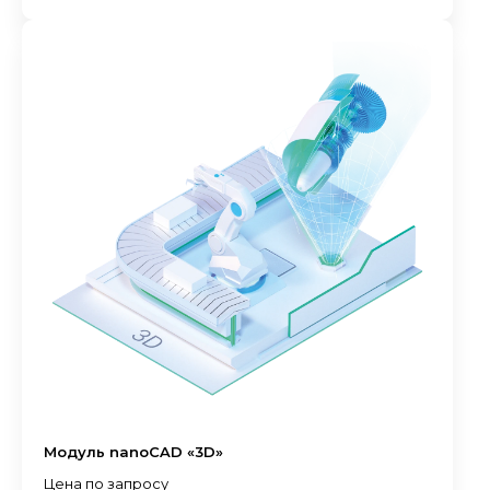
Модуль nanoCAD «3D»
Цена по запросу