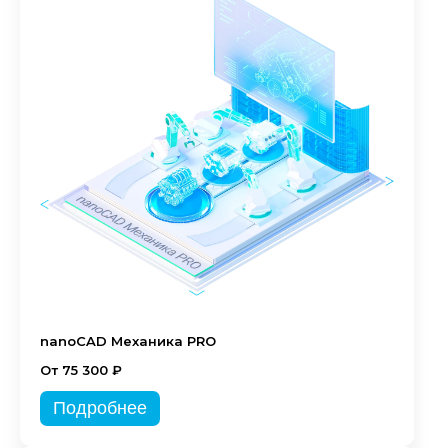
nanoCAD Механика PRO
От 75 300 ₽
Подробнее