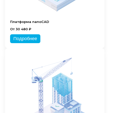
Платформа nanoCAD
От 30 480 ₽
Подробнее