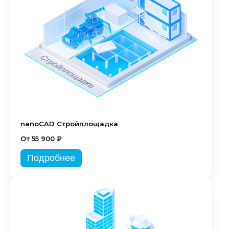
nanoCAD Стройплощадка
От 55 900 ₽
Подробнее