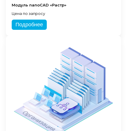
Модуль nanoCAD «Растр»
Цена по запросу
Подробнее