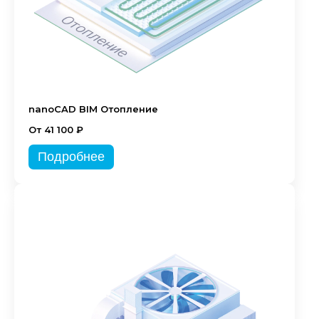
nanoCAD BIM Отопление
От 41 100 ₽
Подробнее