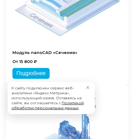
Модуль nanoCAD «Сечения»
От 15 800 ₽
Подробнее
✕
К сайту подключен сервис веб-
аналитики «Яндекс.Метрика»,
использующий cookie. Оставаясь на
сайте, вы соглашаетесь с
Политикой
обработки персональных данных
.