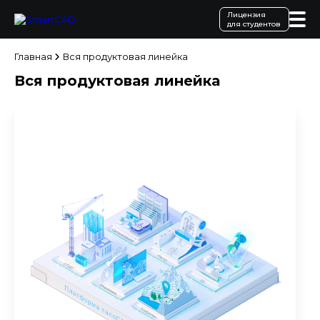
Лицензия
для студентов
Главная
Вся продуктовая линейка
Вся продуктовая линейка