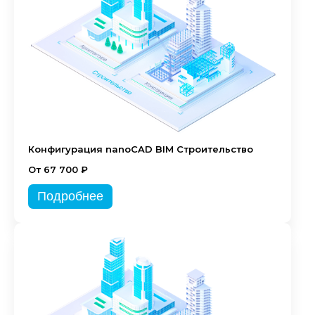
Конфигурация nanoCAD BIM Строительство
От 67 700 ₽
Подробнее