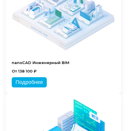
nanoCAD Инженерный BIM
От 138 100 ₽
Подробнее