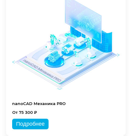
nanoCAD Механика PRO
От 75 300 ₽
Подробнее