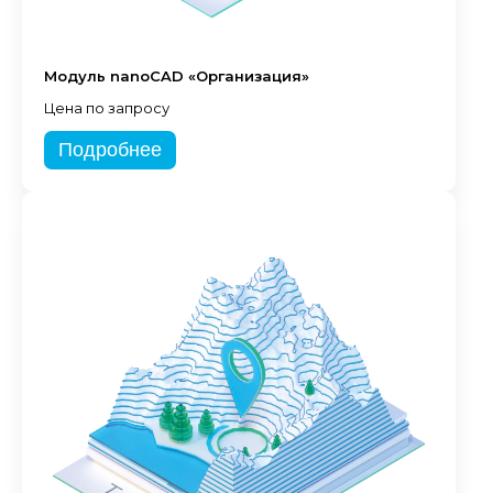
Модуль nanoCAD «Организация»
Цена по запросу
Подробнее