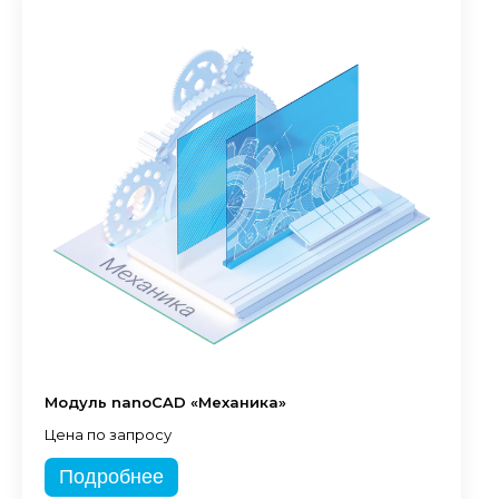
Модуль nanoCAD «Механика»
Цена по запросу
Подробнее