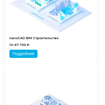
nanoCAD BIM Строительство
От 67 700 ₽
Подробнее