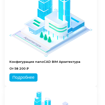
Конфигурация nanoCAD BIM Архитектура
От 58 200 ₽
Подробнее