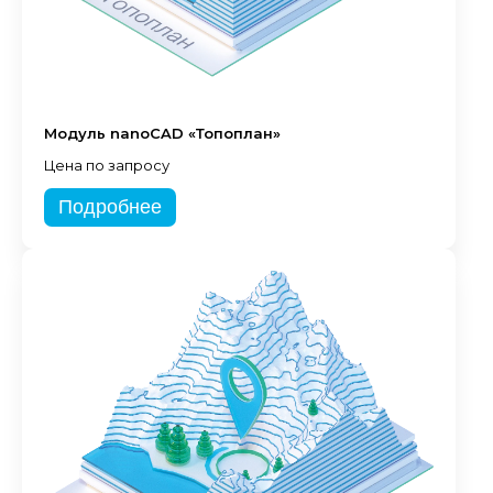
Модуль nanoCAD «Топоплан»
Цена по запросу
Подробнее