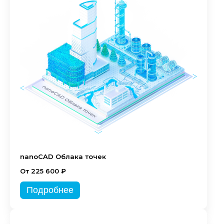
nanoCAD Облака точек
От 225 600 ₽
Подробнее