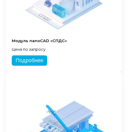
Модуль nanoCAD «СПДС»
Цена по запросу
Подробнее