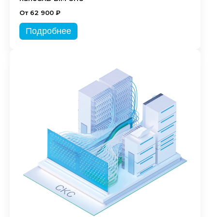
От 62 900 ₽
Подробнее