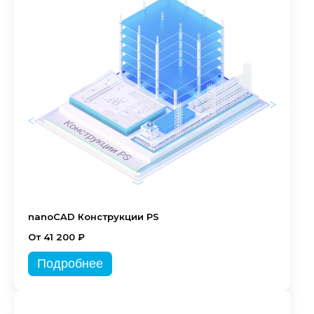
nanoCAD Конструкции PS
От 41 200 ₽
Подробнее