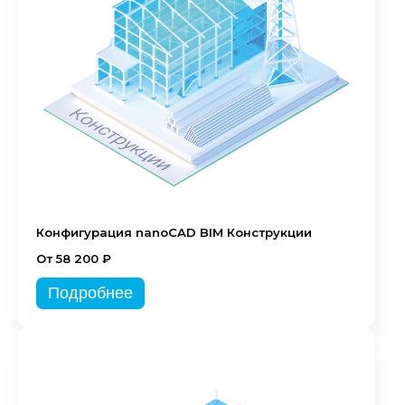
Конфигурация nanoCAD BIM Конструкции
От 58 200 ₽
Подробнее