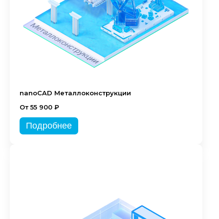
nanoCAD Металлоконструкции
От 55 900 ₽
Подробнее