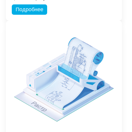
Подробнее