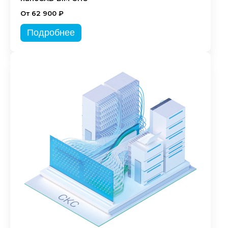
От 62 900 ₽
Подробнее