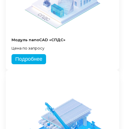
Модуль nanoCAD «СПДС»
Цена по запросу
Подробнее