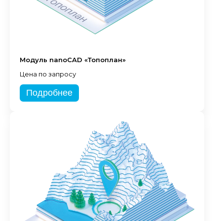
Модуль nanoCAD «Топоплан»
Цена по запросу
Подробнее