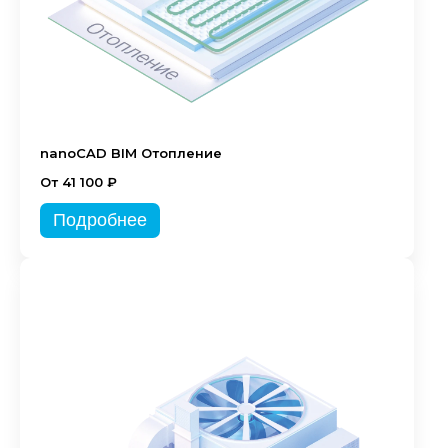
nanoCAD BIM Отопление
От 41 100 ₽
Подробнее