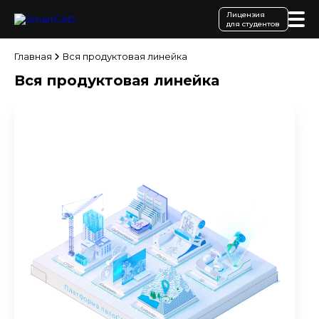
Лицензия
для студентов
Главная
Вся продуктовая линейка
Вся продуктовая линейка