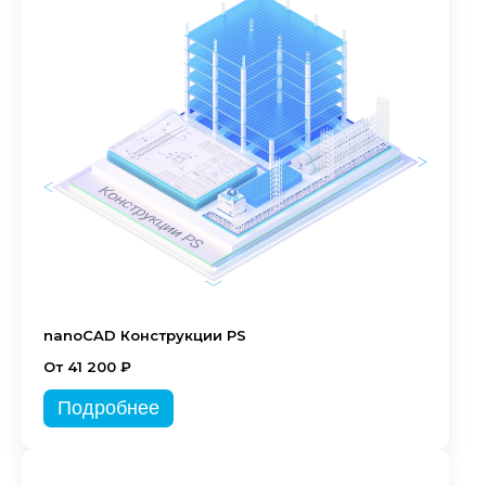
nanoCAD Конструкции PS
От 41 200 ₽
Подробнее