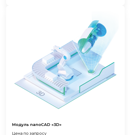
Модуль nanoCAD «3D»
Цена по запросу