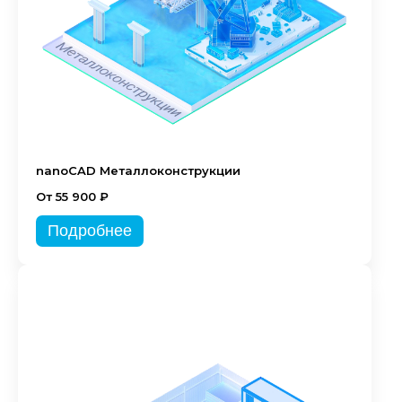
nanoCAD Металлоконструкции
От 55 900 ₽
Подробнее