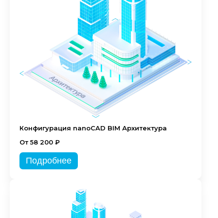
Конфигурация nanoCAD BIM Архитектура
От 58 200 ₽
Подробнее