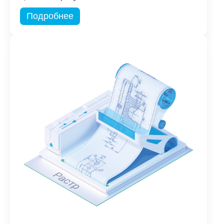
Подробнее