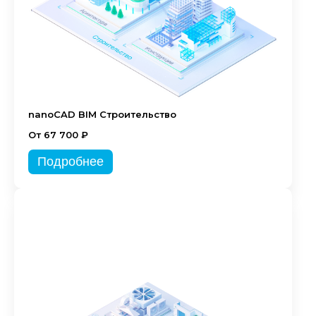
nanoCAD BIM Строительство
От 67 700 ₽
Подробнее