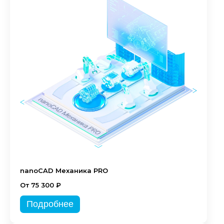
nanoCAD Механика PRO
От 75 300 ₽
Подробнее