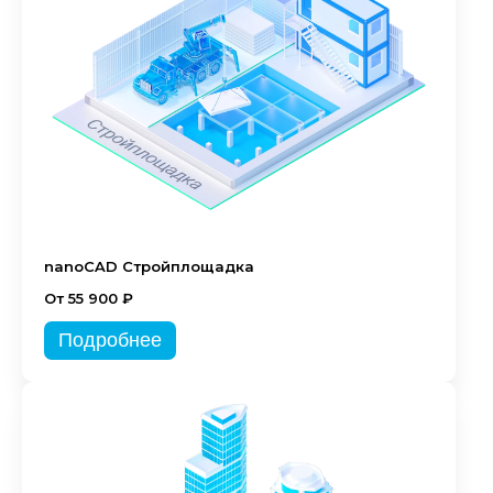
nanoCAD Стройплощадка
От 55 900 ₽
Подробнее