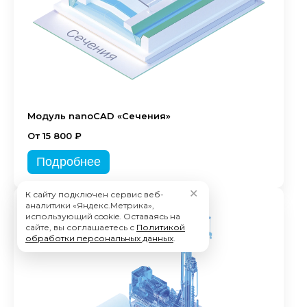
Модуль nanoCAD «Сечения»
От 15 800 ₽
Подробнее
✕
К сайту подключен сервис веб-
аналитики «Яндекс.Метрика»,
использующий cookie. Оставаясь на
сайте, вы соглашаетесь с
Политикой
обработки персональных данных
.