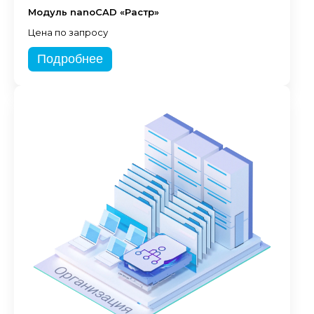
Модуль nanoCAD «Растр»
Цена по запросу
Подробнее