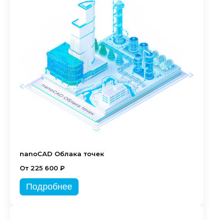
nanoCAD Облака точек
От 225 600 ₽
Подробнее