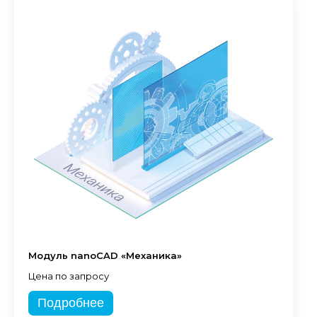
Модуль nanoCAD «Механика»
Цена по запросу
Подробнее