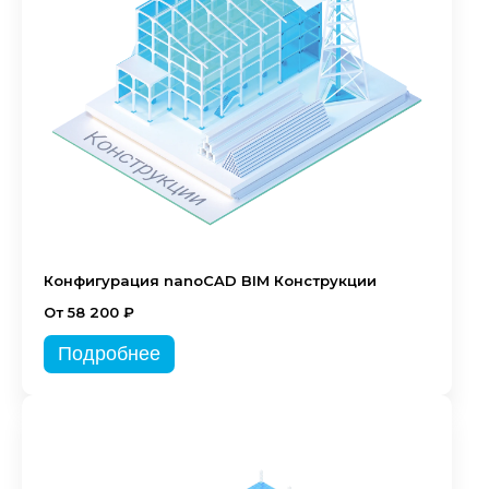
Конфигурация nanoCAD BIM Конструкции
От 58 200 ₽
Подробнее