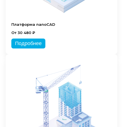
Платформа nanoCAD
От 30 480 ₽
Подробнее