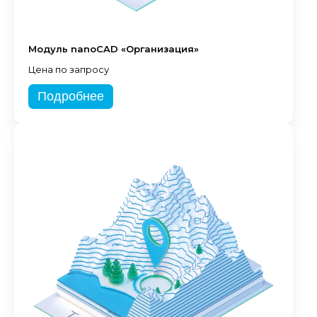
Модуль nanoCAD «Организация»
Цена по запросу
Подробнее