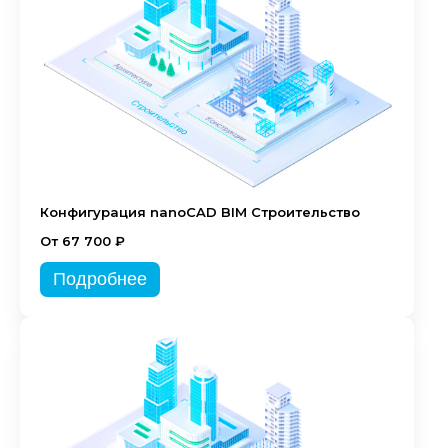
Конфигурация nanoCAD BIM Строительство
От 67 700 ₽
Подробнее