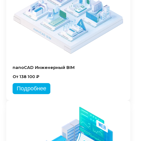
nanoCAD Инженерный BIM
От 138 100 ₽
Подробнее