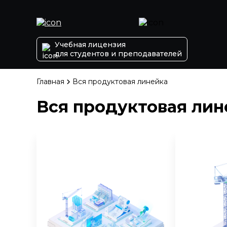
Учебная лицензия
для студентов и преподавателей
Главная
Вся продуктовая линейка
Вся продуктовая лин