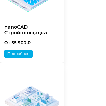
nanoCAD
Стройплощадка
От 55 900 ₽
Подробнее